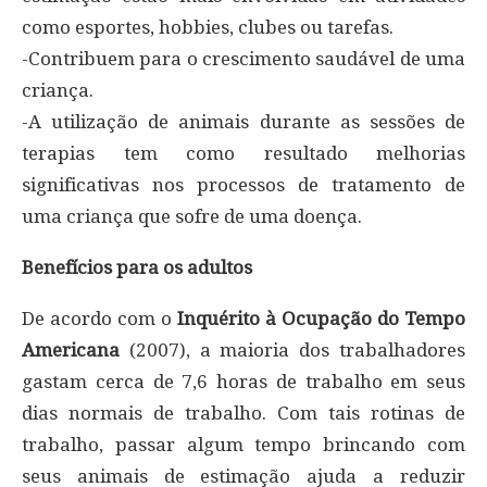
como esportes, hobbies, clubes ou tarefas.
-Contribuem para o crescimento saudável de uma
criança.
-A utilização de animais durante as sessões de
terapias tem como resultado melhorias
significativas nos processos de tratamento de
uma criança que sofre de uma doença.
Benefícios para os adultos
De acordo com o
Inquérito à Ocupação do Tempo
Americana
(2007), a maioria dos trabalhadores
gastam cerca de 7,6 horas de trabalho em seus
dias normais de trabalho. Com tais rotinas de
trabalho, passar algum tempo brincando com
seus animais de estimação ajuda a reduzir