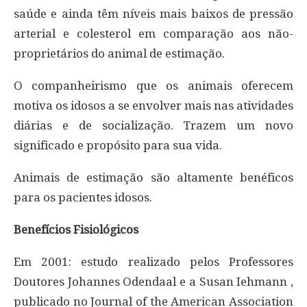
saúde e ainda têm níveis mais baixos de pressão
arterial e colesterol em comparação aos não-
proprietários do animal de estimação.
O companheirismo que os animais oferecem
motiva os idosos a se envolver mais nas atividades
diárias e de socialização. Trazem um novo
significado e propósito para sua vida.
Animais de estimação são altamente benéficos
para os pacientes idosos.
Benefícios Fisiológicos
Em 2001: estudo realizado pelos Professores
Doutores Johannes Odendaal e a Susan Iehmann ,
publicado no Journal of the American Association