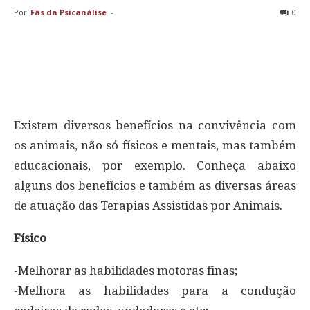
Por
Fãs da Psicanálise
-
0
Existem diversos benefícios na convivência com
os animais, não só físicos e mentais, mas também
educacionais, por exemplo. Conheça abaixo
alguns dos benefícios e também as diversas áreas
de atuação das Terapias Assistidas por Animais.
Físico
-Melhorar as habilidades motoras finas;
-Melhora as habilidades para a condução