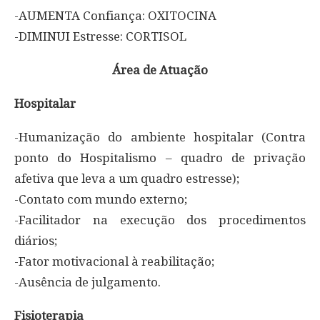
-AUMENTA Confiança: OXITOCINA
-DIMINUI Estresse: CORTISOL
Área de Atuação
Hospitalar
-Humanização do ambiente hospitalar (Contra
ponto do Hospitalismo – quadro de privação
afetiva que leva a um quadro estresse);
-Contato com mundo externo;
-Facilitador na execução dos procedimentos
diários;
-Fator motivacional à reabilitação;
-Ausência de julgamento.
Fisioterapia