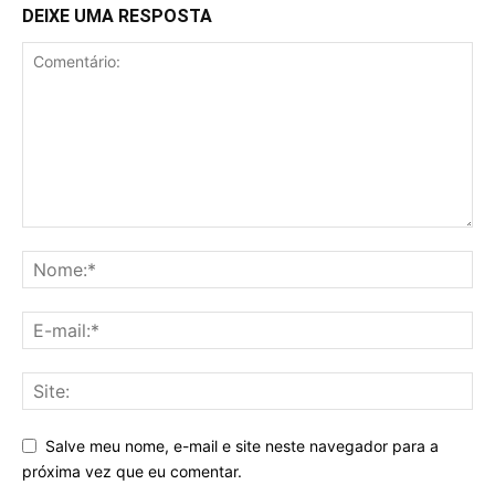
DEIXE UMA RESPOSTA
Salve meu nome, e-mail e site neste navegador para a
próxima vez que eu comentar.