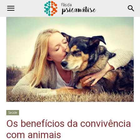
Saúde
Os benefícios da convivência
com animais