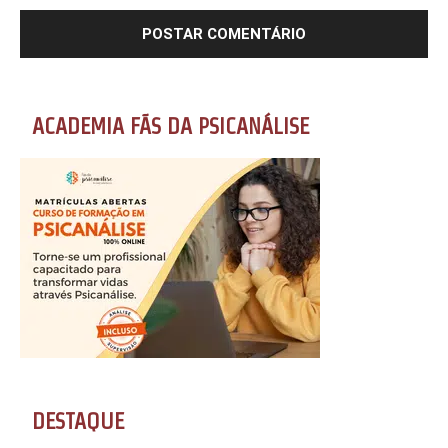
ACADEMIA FÃS DA PSICANÁLISE
DESTAQUE