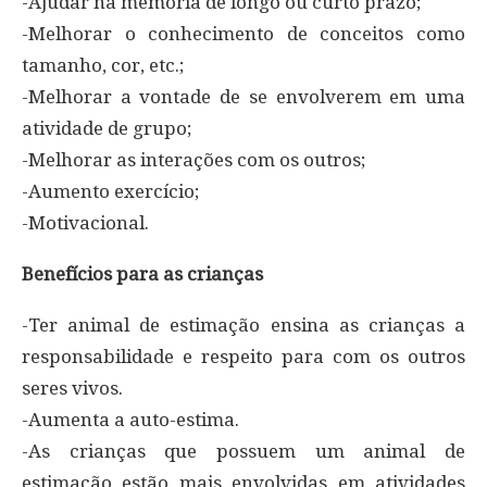
-Ajudar na memória de longo ou curto prazo;
-Melhorar o conhecimento de conceitos como
tamanho, cor, etc.;
-Melhorar a vontade de se envolverem em uma
atividade de grupo;
-Melhorar as interações com os outros;
-Aumento exercício;
-Motivacional.
Benefícios para as crianças
-Ter animal de estimação ensina as crianças a
responsabilidade e respeito para com os outros
seres vivos.
-Aumenta a auto-estima.
-As crianças que possuem um animal de
estimação estão mais envolvidas em atividades