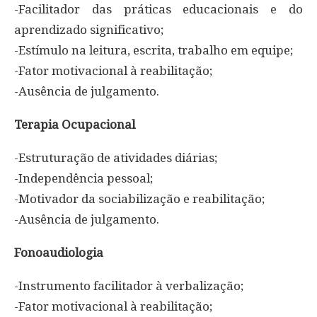
-Facilitador das práticas educacionais e do
aprendizado significativo;
-Estímulo na leitura, escrita, trabalho em equipe;
-Fator motivacional à reabilitação;
-Ausência de julgamento.
Terapia Ocupacional
-Estruturação de atividades diárias;
-Independência pessoal;
-Motivador da sociabilização e reabilitação;
-Ausência de julgamento.
Fonoaudiologia
-Instrumento facilitador à verbalização;
-Fator motivacional à reabilitação;