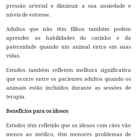
pressão arterial e diminuir a sua ansiedade e
níveis de estresse.
Adultos que não têm filhos também podem
aprender as habilidades do carinho e da
paternidade quando um animal entra em suas
vidas.
Estudos também refletem melhora significativa
que ocorre entre os pacientes adultos quando os
animais estão incluídos durante as sessões de
terapia.
Benefícios para os idosos
Estudos têm refletido que os idosos com cães vão
menos ao médico, têm menores problemas de