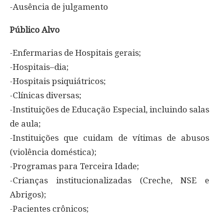
-Ausência de julgamento
Público Alvo
-Enfermarias de Hospitais gerais;
-Hospitais–dia;
-Hospitais psiquiátricos;
-Clínicas diversas;
-Instituições de Educação Especial, incluindo salas
de aula;
-Instituições que cuidam de vítimas de abusos
(violência doméstica);
-Programas para Terceira Idade;
-Crianças institucionalizadas (Creche, NSE e
Abrigos);
-Pacientes crônicos;