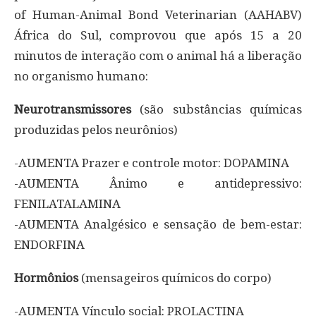
of Human-Animal Bond Veterinarian (AAHABV)
África do Sul, comprovou que após 15 a 20
minutos de interação com o animal há a liberação
no organismo humano:
Neurotransmissores
(são substâncias químicas
produzidas pelos neurônios)
-AUMENTA Prazer e controle motor: DOPAMINA
-AUMENTA Ânimo e antidepressivo:
FENILATALAMINA
-AUMENTA Analgésico e sensação de bem-estar:
ENDORFINA
Hormônios
(mensageiros químicos do corpo)
-AUMENTA Vínculo social: PROLACTINA