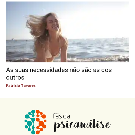
As suas necessidades não são as dos
outros
Patricia Tavares