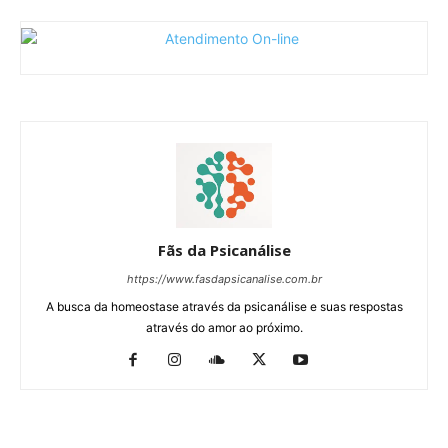
Fãs da Psicanálise
https://www.fasdapsicanalise.com.br
A busca da homeostase através da psicanálise e suas respostas
através do amor ao próximo.