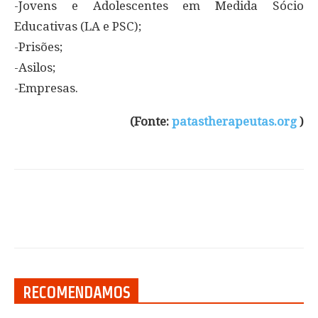
-Jovens e Adolescentes em Medida Sócio
Educativas (LA e PSC);
-Prisões;
-Asilos;
-Empresas.
(Fonte:
patastherapeutas.org
)
RECOMENDAMOS