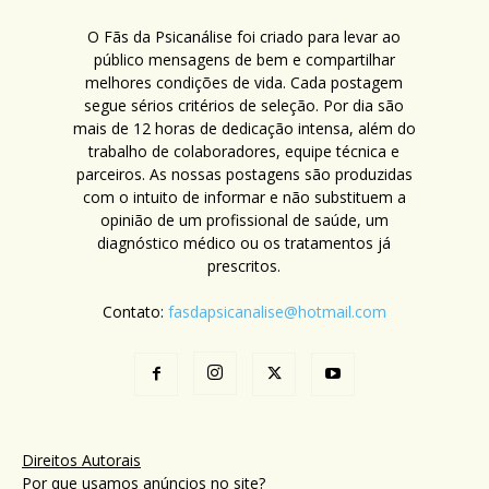
O Fãs da Psicanálise foi criado para levar ao
público mensagens de bem e compartilhar
melhores condições de vida. Cada postagem
segue sérios critérios de seleção. Por dia são
mais de 12 horas de dedicação intensa, além do
trabalho de colaboradores, equipe técnica e
parceiros. As nossas postagens são produzidas
com o intuito de informar e não substituem a
opinião de um profissional de saúde, um
diagnóstico médico ou os tratamentos já
prescritos.
Contato:
fasdapsicanalise@hotmail.com
Direitos Autorais
Por que usamos anúncios no site?