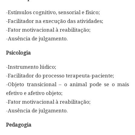
-Estímulos cognitivo, sensorial e físico;
-Facilitador na execução das atividades;
-Fator motivacional à reabilitação;
-Ausência de julgamento.
Psicologia
-Instrumento lúdico;
-Facilitador do processo terapeuta-paciente;
-Objeto transicional – o animal pode se o mais
efetivo e afetivo objeto;
-Fator motivacional à reabilitação;
-Ausência de julgamento.
Pedagogia