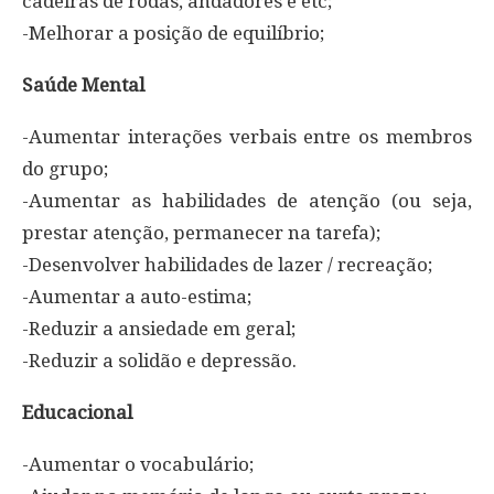
cadeiras de rodas, andadores e etc;
-Melhorar a posição de equilíbrio;
Saúde Mental
-Aumentar interações verbais entre os membros
do grupo;
-Aumentar as habilidades de atenção (ou seja,
prestar atenção, permanecer na tarefa);
-Desenvolver habilidades de lazer / recreação;
-Aumentar a auto-estima;
-Reduzir a ansiedade em geral;
-Reduzir a solidão e depressão.
Educacional
-Aumentar o vocabulário;