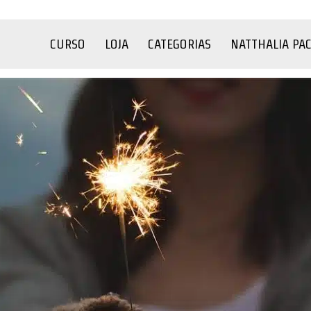
CURSO
LOJA
CATEGORIAS
NATTHALIA PA