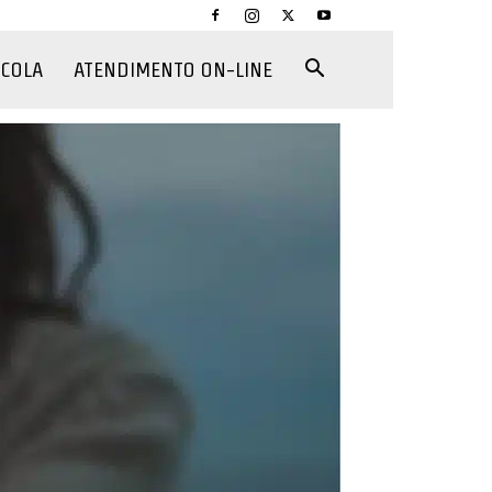
CCOLA
ATENDIMENTO ON-LINE