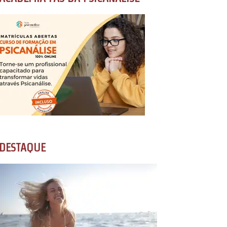
DESTAQUE