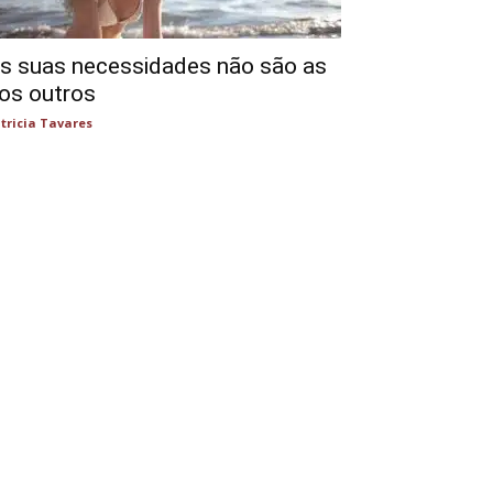
s suas necessidades não são as
os outros
tricia Tavares