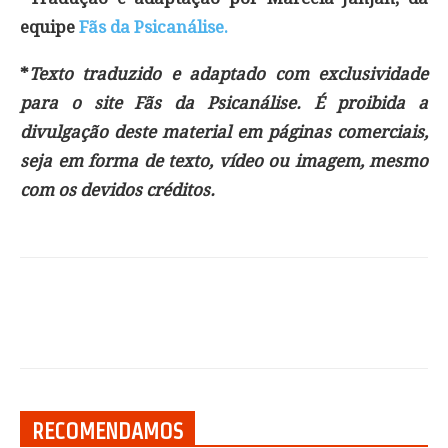
equipe
Fãs da Psicanálise.
*
Texto traduzido e adaptado com exclusividade
para o site Fãs da Psicanálise. É proibida a
divulgação deste material em páginas comerciais,
seja em forma de texto, vídeo ou imagem, mesmo
com os devidos créditos.
RECOMENDAMOS