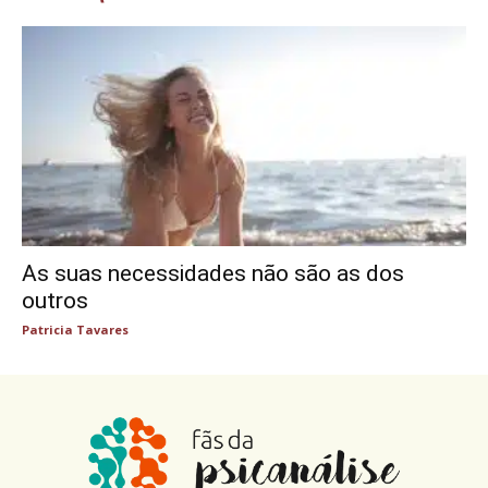
As suas necessidades não são as dos
outros
Patricia Tavares