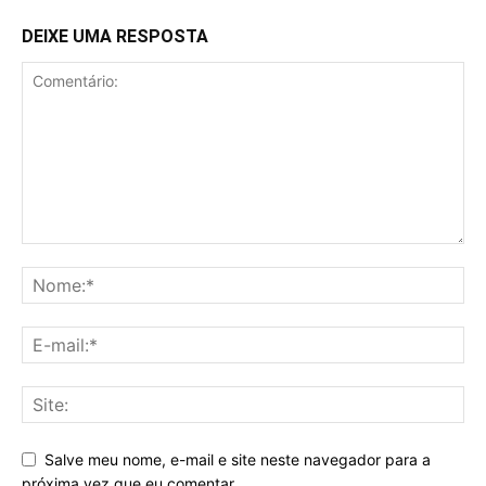
DEIXE UMA RESPOSTA
Salve meu nome, e-mail e site neste navegador para a
próxima vez que eu comentar.