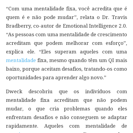
“Com uma mentalidade fixa, você acredita que é
quem é e não pode mudar”, relata o Dr. Travis
Bradberry, co-autor de Emotional Intelligence 2.0.
“As pessoas com uma mentalidade de crescimento
acreditam que podem melhorar com esforço”,
explica ele. “Eles superam aqueles com uma
mentalidade
fixa, mesmo quando têm um QI mais
baixo, porque aceitam desafios, tratando-os como
oportunidades para aprender algo novo.”
Dweck descobriu que os indivíduos com
mentalidade fixa acreditam que não podem
mudar, o que cria problemas quando eles
enfrentam desafios e não conseguem se adaptar
rapidamente. Aqueles com mentalidade de