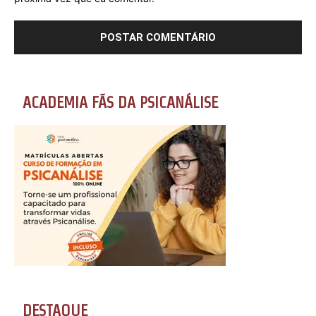
ACADEMIA FÃS DA PSICANÁLISE
DESTAQUE