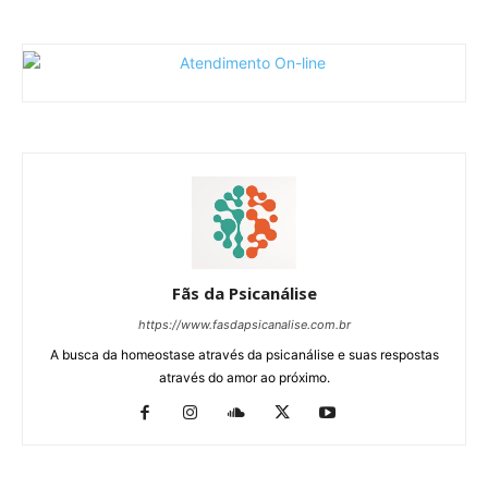
Fãs da Psicanálise
https://www.fasdapsicanalise.com.br
A busca da homeostase através da psicanálise e suas respostas
através do amor ao próximo.