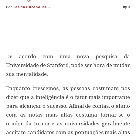
Por
Fãs da Psicanálise
-
0
De acordo com uma nova pesquisa da
Universidade de Stanford, pode ser hora de mudar
sua mentalidade.
Enquanto crescemos, as pessoas costumam nos
dizer que a inteligência é o fator mais importante
para alcançar o sucesso. Afinal de contas, o aluno
com as notas mais altas costuma tornar-se o
orador da turma e as universidades geralmente
aceitam candidatos com as pontuações mais altas