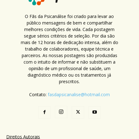
O Fãs da Psicanálise foi criado para levar ao
público mensagens de bem e compartilhar
melhores condições de vida. Cada postagem
segue sérios critérios de seleção. Por dia são
mais de 12 horas de dedicação intensa, além do
trabalho de colaboradores, equipe técnica e
parceiros. As nossas postagens são produzidas
com o intuito de informar e não substituem a
opinião de um profissional de saúde, um
diagnóstico médico ou os tratamentos já
prescritos.
Contato:
fasdapsicanalise@hotmail.com
Direitos Autorais