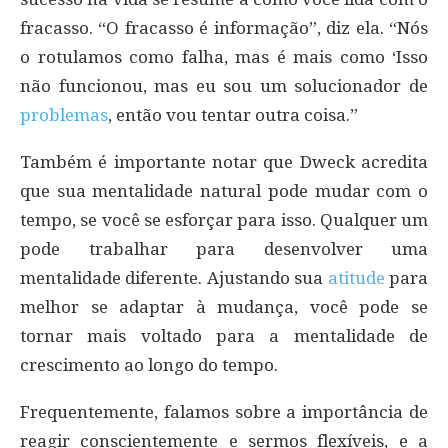
fracasso. “O fracasso é informação”, diz ela. “Nós
o rotulamos como falha, mas é mais como ‘Isso
não funcionou, mas eu sou um solucionador de
problemas
, então vou tentar outra coisa.”
Também é importante notar que Dweck acredita
que sua mentalidade natural pode mudar com o
tempo, se você se esforçar para isso. Qualquer um
pode trabalhar para desenvolver uma
mentalidade diferente. Ajustando sua
atitude
para
melhor se adaptar à mudança, você pode se
tornar mais voltado para a mentalidade de
crescimento ao longo do tempo.
Frequentemente, falamos sobre a importância de
reagir conscientemente e sermos flexíveis, e a