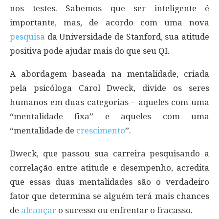
nos testes. Sabemos que ser inteligente é
importante, mas, de acordo com uma nova
pesquisa
da Universidade de Stanford, sua atitude
positiva pode ajudar mais do que seu QI.
A abordagem baseada na mentalidade, criada
pela psicóloga Carol Dweck, divide os seres
humanos em duas categorias – aqueles com uma
“mentalidade fixa” e aqueles com uma
“mentalidade de
crescimento
”.
Dweck, que passou sua carreira pesquisando a
correlação entre atitude e desempenho, acredita
que essas duas mentalidades são o verdadeiro
fator que determina se alguém terá mais chances
de
alcançar
o sucesso ou enfrentar o fracasso.