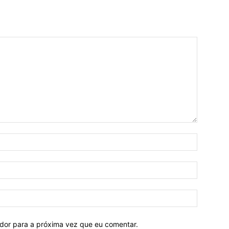
ador para a próxima vez que eu comentar.