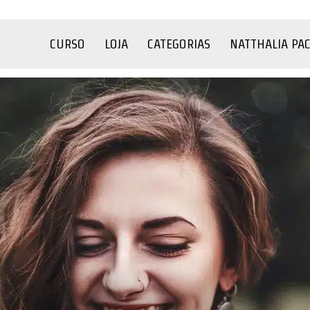
CURSO
LOJA
CATEGORIAS
NATTHALIA PA