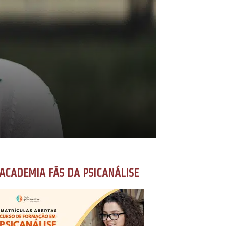
ACADEMIA FÃS DA PSICANÁLISE