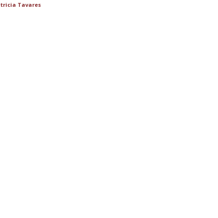
tricia Tavares