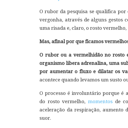
O rubor da pesquisa se qualifica po
vergonha, através de alguns gestos c
uma risada e, claro, o rosto vermelho
Mas, afinal por que ficamos vermelh
O rubor ou a vermelhidão no rosto
organismo libera adrenalina, uma su
por aumentar o fluxo e dilatar os va
acontece quando levamos um susto 
O processo é involuntário porque é 
do rosto vermelho,
momentos
de co
aceleração da respiração, aumento 
suor.