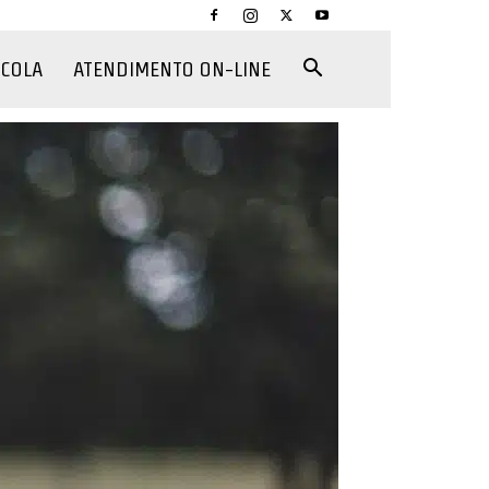
CCOLA
ATENDIMENTO ON-LINE