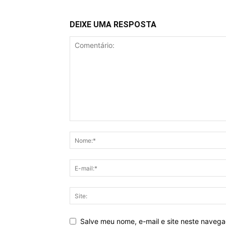
DEIXE UMA RESPOSTA
Salve meu nome, e-mail e site neste naveg