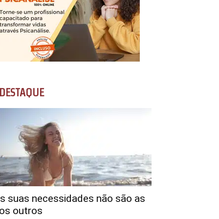
DESTAQUE
s suas necessidades não são as
os outros