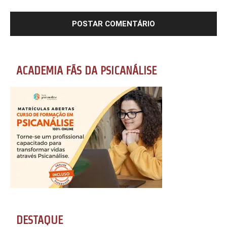
ACADEMIA FÃS DA PSICANÁLISE
DESTAQUE