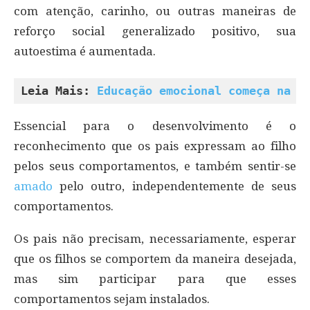
com atenção, carinho, ou outras maneiras de
reforço social generalizado positivo, sua
autoestima é aumentada.
Leia Mais: 
Educação emocional começa na i
Essencial para o desenvolvimento é o
reconhecimento que os pais expressam ao filho
pelos seus comportamentos, e também sentir-se
amado
pelo outro, independentemente de seus
comportamentos.
Os pais não precisam, necessariamente, esperar
que os filhos se comportem da maneira desejada,
mas sim participar para que esses
comportamentos sejam instalados.