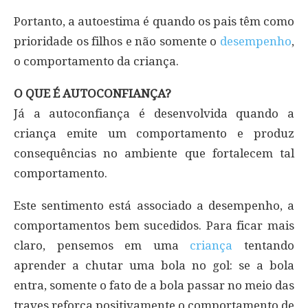
Portanto, a autoestima é quando os pais têm como
prioridade os filhos e não somente o
desempenho
,
o comportamento da criança.
O QUE É AUTOCONFIANÇA?
Já a autoconfiança é desenvolvida quando a
criança emite um comportamento e produz
consequências no ambiente que fortalecem tal
comportamento.
Este sentimento está associado a desempenho, a
comportamentos bem sucedidos. Para ficar mais
claro, pensemos em uma
criança
tentando
aprender a chutar uma bola no gol: se a bola
entra, somente o fato de a bola passar no meio das
traves reforça positivamente o comportamento de