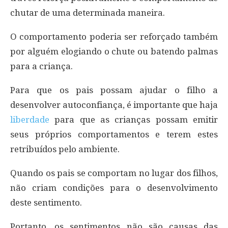
chutar de uma determinada maneira.
O comportamento poderia ser reforçado também
por alguém elogiando o chute ou batendo palmas
para a criança.
Para que os pais possam ajudar o filho a
desenvolver autoconfiança, é importante que haja
liberdade
para que as crianças possam emitir
seus próprios comportamentos e terem estes
retribuídos pelo ambiente.
Quando os pais se comportam no lugar dos filhos,
não criam condições para o desenvolvimento
deste sentimento.
Portanto, os sentimentos não são causas das