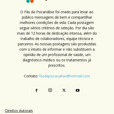
O Fãs da Psicanálise foi criado para levar ao
público mensagens de bem e compartilhar
melhores condições de vida. Cada postagem
segue sérios critérios de seleção. Por dia são
mais de 12 horas de dedicação intensa, além do
trabalho de colaboradores, equipe técnica e
parceiros. As nossas postagens são produzidas
com o intuito de informar e não substituem a
opinião de um profissional de saúde, um
diagnóstico médico ou os tratamentos já
prescritos.
Contato:
fasdapsicanalise@hotmail.com
Direitos Autorais