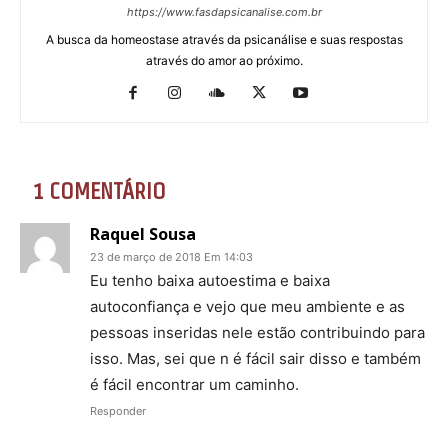
https://www.fasdapsicanalise.com.br
A busca da homeostase através da psicanálise e suas respostas
através do amor ao próximo.
1 COMENTÁRIO
Raquel Sousa
23 de março de 2018 Em 14:03
Eu tenho baixa autoestima e baixa
autoconfiança e vejo que meu ambiente e as
pessoas inseridas nele estão contribuindo para
isso. Mas, sei que n é fácil sair disso e também
é fácil encontrar um caminho.
Responder