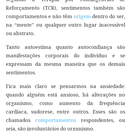
Reforçamento (TCR), sentimentos também são
comportamentos e não têm
origem
dentro do ser,
na “mente” ou qualquer outro lugar inacessível
ou abstrato.
Tanto autoestima quanto autoconfiança são
manifestações corporais do indivíduo e se
expressam da mesma maneira que os demais
sentimentos.
Fica mais claro se pensarmos na ansiedade:
quando alguém está ansioso, há alterações no
organismo, como aumento da frequência
cardíaca, sudorese, entre outros. Esses são os
chamados
comportamentos
respondentes, ou
seja, são involuntários do organismo.