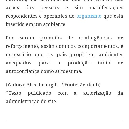
ações das pessoas e sim manifestações
respondentes e operantes do
organismo
que está
inserido em um ambiente.
Por serem produtos de contingências de
reforçamento, assim como os comportamentos, é
necessário que os pais propiciem ambientes
adequados para a produção tanto de
autoconfiança como autoestima.
(
Autora:
Alice Frungillo /
Fonte:
Zenklub)
*Texto publicado com a autorização da
administração do site.