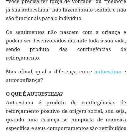
“você precisa ter força de vontade” ou “melhore
já sua autoestima” não fazem muito sentido e não
são funcionais para o indivíduo.
Os sentimentos não nascem com a criança e
podem ser desenvolvidos durante toda a sua vida,
sendo produto das contingências de
reforçamento.
Mas afinal, qual a diferença entre
autoestima
e
autoconfiança?
O QUE É AUTOESTIMA?
Autoestima é produto de contingências de
reforçamento positivo de origem social, sou seja,
quando uma criança se comporta de maneira
específica e seus comportamentos são retribuídos