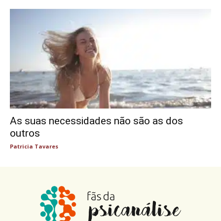
As suas necessidades não são as dos
outros
Patricia Tavares