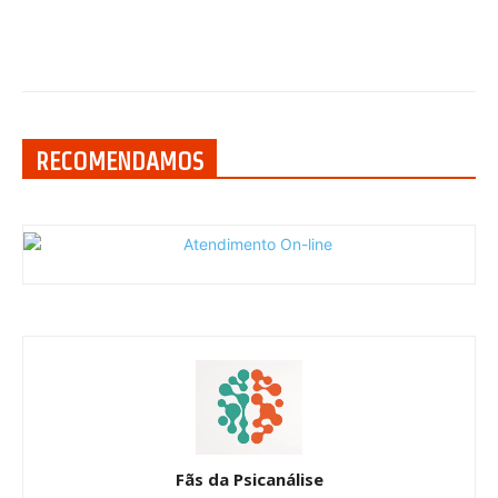
RECOMENDAMOS
Fãs da Psicanálise