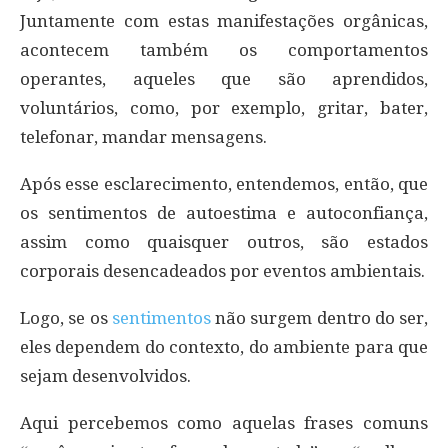
Juntamente com estas manifestações orgânicas,
acontecem também os comportamentos
operantes, aqueles que são aprendidos,
voluntários, como, por exemplo, gritar, bater,
telefonar, mandar mensagens.
Após esse esclarecimento, entendemos, então, que
os sentimentos de autoestima e autoconfiança,
assim como quaisquer outros, são estados
corporais desencadeados por eventos ambientais.
Logo, se os
sentimentos
não surgem dentro do ser,
eles dependem do contexto, do ambiente para que
sejam desenvolvidos.
Aqui percebemos como aquelas frases comuns