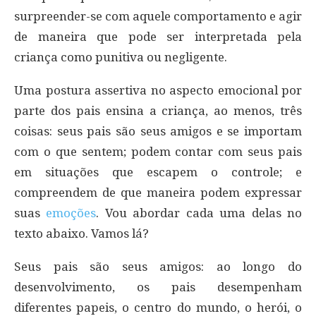
surpreender-se com aquele comportamento e agir
de maneira que pode ser interpretada pela
criança como punitiva ou negligente.
Uma postura assertiva no aspecto emocional por
parte dos pais ensina a criança, ao menos, três
coisas: seus pais são seus amigos e se importam
com o que sentem; podem contar com seus pais
em situações que escapem o controle; e
compreendem de que maneira podem expressar
suas
emoções
. Vou abordar cada uma delas no
texto abaixo. Vamos lá?
Seus pais são seus amigos: ao longo do
desenvolvimento, os pais desempenham
diferentes papeis, o centro do mundo, o herói, o