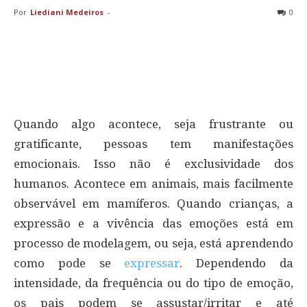
Por
Liediani Medeiros
-
0
Quando algo acontece, seja frustrante ou
gratificante, pessoas tem manifestações
emocionais. Isso não é exclusividade dos
humanos. Acontece em animais, mais facilmente
observável em mamíferos. Quando crianças, a
expressão e a vivência das emoções está em
processo de modelagem, ou seja, está aprendendo
como pode se
expressar
. Dependendo da
intensidade, da frequência ou do tipo de emoção,
os pais podem se assustar/irritar e até