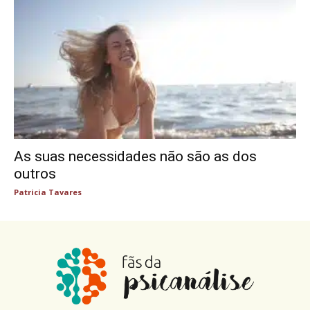
As suas necessidades não são as dos
outros
Patricia Tavares