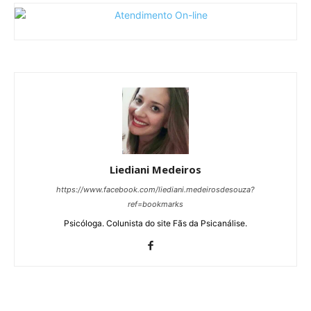
Liediani Medeiros
https://www.facebook.com/liediani.medeirosdesouza?
ref=bookmarks
Psicóloga. Colunista do site Fãs da Psicanálise.