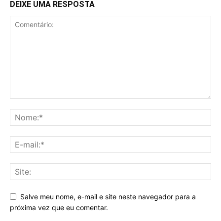
DEIXE UMA RESPOSTA
Salve meu nome, e-mail e site neste navegador para a
próxima vez que eu comentar.