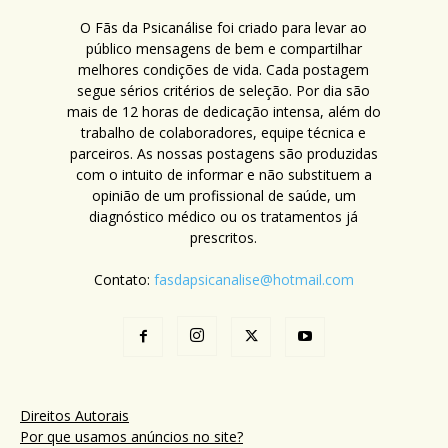
O Fãs da Psicanálise foi criado para levar ao
público mensagens de bem e compartilhar
melhores condições de vida. Cada postagem
segue sérios critérios de seleção. Por dia são
mais de 12 horas de dedicação intensa, além do
trabalho de colaboradores, equipe técnica e
parceiros. As nossas postagens são produzidas
com o intuito de informar e não substituem a
opinião de um profissional de saúde, um
diagnóstico médico ou os tratamentos já
prescritos.
Contato:
fasdapsicanalise@hotmail.com
Direitos Autorais
Por que usamos anúncios no site?