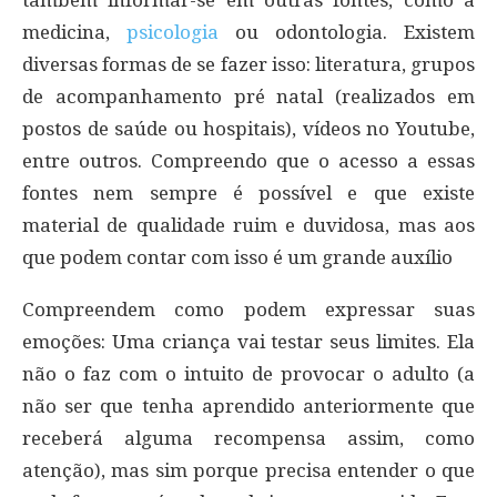
medicina,
psicologia
ou odontologia. Existem
diversas formas de se fazer isso: literatura, grupos
de acompanhamento pré natal (realizados em
postos de saúde ou hospitais), vídeos no Youtube,
entre outros. Compreendo que o acesso a essas
fontes nem sempre é possível e que existe
material de qualidade ruim e duvidosa, mas aos
que podem contar com isso é um grande auxílio
Compreendem como podem expressar suas
emoções: Uma criança vai testar seus limites. Ela
não o faz com o intuito de provocar o adulto (a
não ser que tenha aprendido anteriormente que
receberá alguma recompensa assim, como
atenção), mas sim porque precisa entender o que