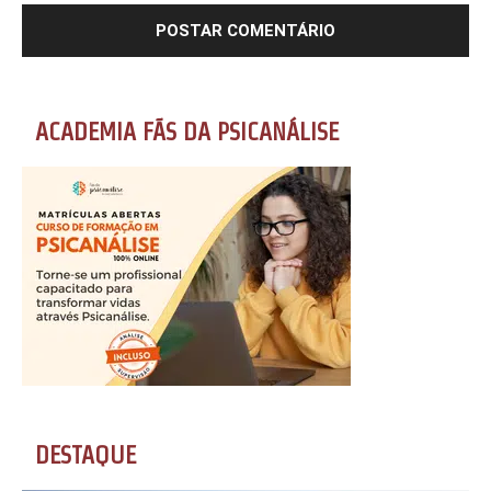
ACADEMIA FÃS DA PSICANÁLISE
DESTAQUE