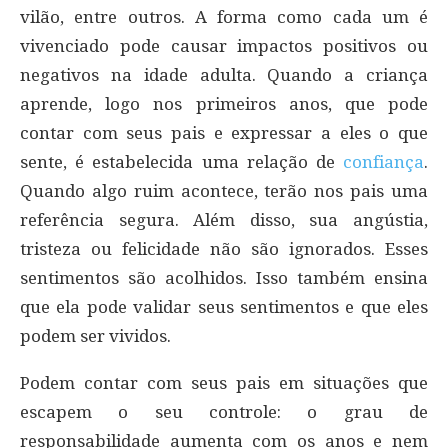
vilão, entre outros. A forma como cada um é
vivenciado pode causar impactos positivos ou
negativos na idade adulta. Quando a criança
aprende, logo nos primeiros anos, que pode
contar com seus pais e expressar a eles o que
sente, é estabelecida uma relação de
confiança
.
Quando algo ruim acontece, terão nos pais uma
referência segura. Além disso, sua angústia,
tristeza ou felicidade não são ignorados. Esses
sentimentos são acolhidos. Isso também ensina
que ela pode validar seus sentimentos e que eles
podem ser vividos.
Podem contar com seus pais em situações que
escapem o seu controle: o grau de
responsabilidade aumenta com os anos e nem