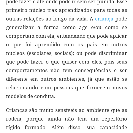
pode fazer e até onde pode ir sem ser punida. Esse
primeiro núcleo traz aprendizados para todas as
outras relações ao longo da vida. A
criança
pode
generalizar a forma como age e/ou como se
comportam com ela, entendendo que pode aplicar
o que foi aprendido com os pais em outros
núcleos (escolares, sociais); ou pode discriminar
que pode fazer o que quiser com eles, pois seus
comportamentos não tem consequências e ser
diferente em outros ambientes, já que estão se
relacionando com pessoas que fornecem novos
modelos de conduta.
Crianças são muito sensíveis ao ambiente que as
rodeia, porque ainda não têm um repertório
rígido formado. Além disso, sua capacidade