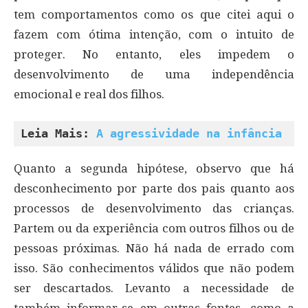
tem comportamentos como os que citei aqui o
fazem com ótima intenção, com o intuito de
proteger. No entanto, eles impedem o
desenvolvimento de uma independência
emocional e real dos filhos.
Leia Mais: 
A agressividade na infância
Quanto a segunda hipótese, observo que há
desconhecimento por parte dos pais quanto aos
processos de desenvolvimento das crianças.
Partem ou da experiência com outros filhos ou de
pessoas próximas. Não há nada de errado com
isso. São conhecimentos válidos que não podem
ser descartados. Levanto a necessidade de
também informar-se em outras fontes, como a