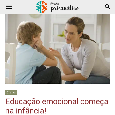
Criança
Educação emocional começa
na infância!