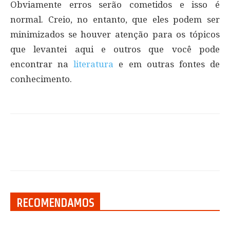
Obviamente erros serão cometidos e isso é
normal. Creio, no entanto, que eles podem ser
minimizados se houver atenção para os tópicos
que levantei aqui e outros que você pode
encontrar na
literatura
e em outras fontes de
conhecimento.
RECOMENDAMOS