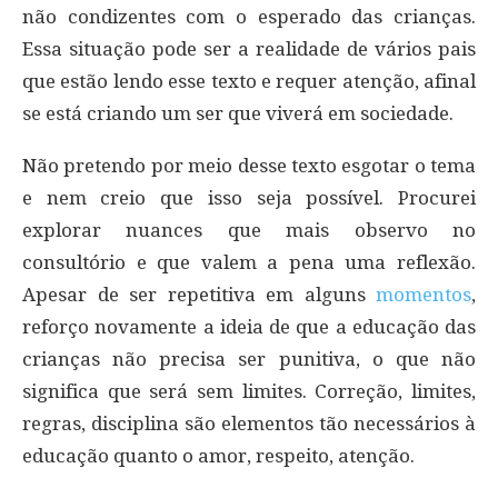
não condizentes com o esperado das crianças.
Essa situação pode ser a realidade de vários pais
que estão lendo esse texto e requer atenção, afinal
se está criando um ser que viverá em sociedade.
Não pretendo por meio desse texto esgotar o tema
e nem creio que isso seja possível. Procurei
explorar nuances que mais observo no
consultório e que valem a pena uma reflexão.
Apesar de ser repetitiva em alguns
momentos
,
reforço novamente a ideia de que a educação das
crianças não precisa ser punitiva, o que não
significa que será sem limites. Correção, limites,
regras, disciplina são elementos tão necessários à
educação quanto o amor, respeito, atenção.