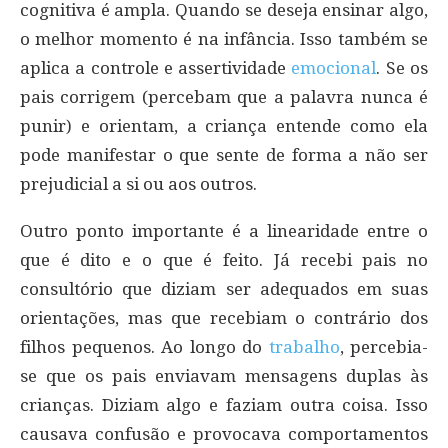
cognitiva é ampla. Quando se deseja ensinar algo,
o melhor momento é na infância. Isso também se
aplica a controle e assertividade
emocional
. Se os
pais corrigem (percebam que a palavra nunca é
punir) e orientam, a criança entende como ela
pode manifestar o que sente de forma a não ser
prejudicial a si ou aos outros.
Outro ponto importante é a linearidade entre o
que é dito e o que é feito. Já recebi pais no
consultório que diziam ser adequados em suas
orientações, mas que recebiam o contrário dos
filhos pequenos. Ao longo do
trabalho
, percebia-
se que os pais enviavam mensagens duplas às
crianças. Diziam algo e faziam outra coisa. Isso
causava confusão e provocava comportamentos