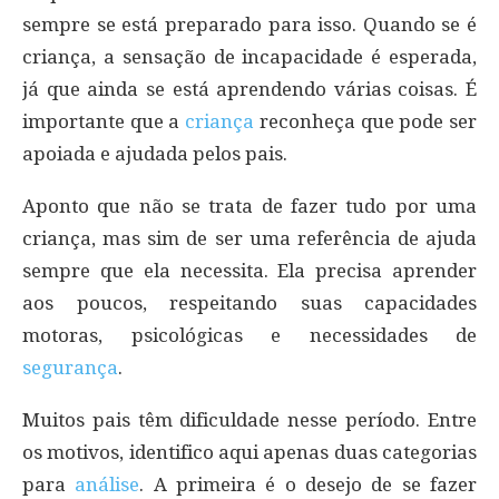
sempre se está preparado para isso. Quando se é
criança, a sensação de incapacidade é esperada,
já que ainda se está aprendendo várias coisas. É
importante que a
criança
reconheça que pode ser
apoiada e ajudada pelos pais.
Aponto que não se trata de fazer tudo por uma
criança, mas sim de ser uma referência de ajuda
sempre que ela necessita. Ela precisa aprender
aos poucos, respeitando suas capacidades
motoras, psicológicas e necessidades de
segurança
.
Muitos pais têm dificuldade nesse período. Entre
os motivos, identifico aqui apenas duas categorias
para
análise
. A primeira é o desejo de se fazer