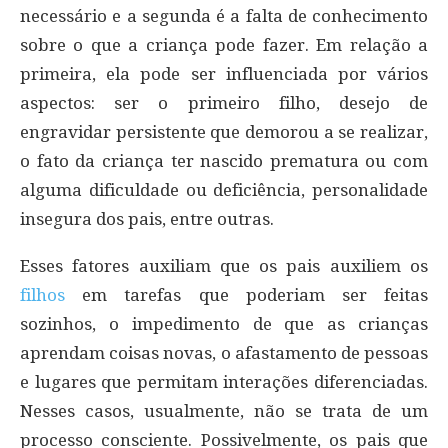
necessário e a segunda é a falta de conhecimento
sobre o que a criança pode fazer. Em relação a
primeira, ela pode ser influenciada por vários
aspectos: ser o primeiro filho, desejo de
engravidar persistente que demorou a se realizar,
o fato da criança ter nascido prematura ou com
alguma dificuldade ou deficiência, personalidade
insegura dos pais, entre outras.
Esses fatores auxiliam que os pais auxiliem os
filhos
em tarefas que poderiam ser feitas
sozinhos, o impedimento de que as crianças
aprendam coisas novas, o afastamento de pessoas
e lugares que permitam interações diferenciadas.
Nesses casos, usualmente, não se trata de um
processo consciente. Possivelmente, os pais que