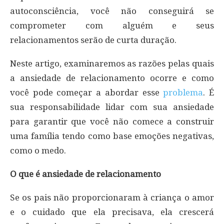
autoconsciência, você não conseguirá se
comprometer com alguém e seus
relacionamentos serão de curta duração.
Neste artigo, examinaremos as razões pelas quais
a ansiedade de relacionamento ocorre e como
você pode começar a abordar esse
problema
. É
sua responsabilidade lidar com sua ansiedade
para garantir que você não comece a construir
uma família tendo como base emoções negativas,
como o medo.
O que é ansiedade de relacionamento
Se os pais não proporcionaram à criança o amor
e o cuidado que ela precisava, ela crescerá