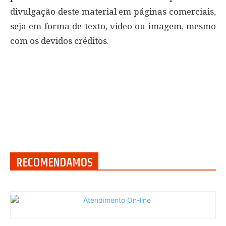
divulgação deste material em páginas comerciais,
seja em forma de texto, vídeo ou imagem, mesmo
com os devidos créditos.
RECOMENDAMOS