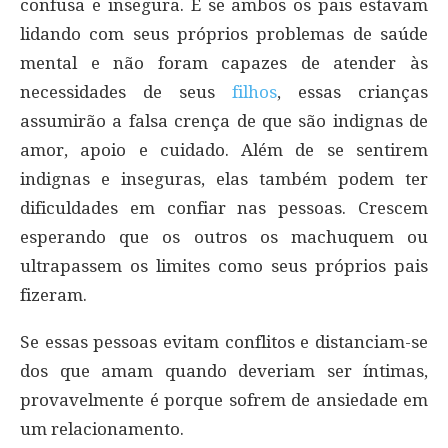
confusa e insegura. E se ambos os pais estavam
lidando com seus próprios problemas de saúde
mental e não foram capazes de atender às
necessidades de seus
filhos
, essas crianças
assumirão a falsa crença de que são indignas de
amor, apoio e cuidado. Além de se sentirem
indignas e inseguras, elas também podem ter
dificuldades em confiar nas pessoas. Crescem
esperando que os outros os machuquem ou
ultrapassem os limites como seus próprios pais
fizeram.
Se essas pessoas evitam conflitos e distanciam-se
dos que amam quando deveriam ser íntimas,
provavelmente é porque sofrem de ansiedade em
um relacionamento.