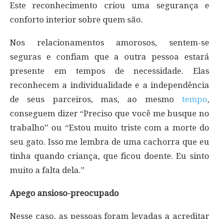
Este reconhecimento criou uma segurança e
conforto interior sobre quem são.
Nos relacionamentos amorosos, sentem-se
seguras e confiam que a outra pessoa estará
presente em tempos de necessidade. Elas
reconhecem a individualidade e a independência
de seus parceiros, mas, ao mesmo
tempo
,
conseguem dizer “Preciso que você me busque no
trabalho” ou “Estou muito triste com a morte do
seu gato. Isso me lembra de uma cachorra que eu
tinha quando criança, que ficou doente. Eu sinto
muito a falta dela.”
Apego ansioso-preocupado
Nesse caso, as pessoas foram levadas a acreditar