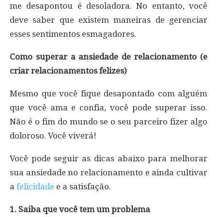
me desapontou é desoladora. No entanto, você
deve saber que existem maneiras de gerenciar
esses sentimentos esmagadores.
Como superar a ansiedade de relacionamento (e
criar relacionamentos felizes)
Mesmo que você fique desapontado com alguém
que você ama e confia, você pode superar isso.
Não é o fim do mundo se o seu parceiro fizer algo
doloroso. Você viverá!
Você pode seguir as dicas abaixo para melhorar
sua ansiedade no relacionamento e ainda cultivar
a
felicidade
e a satisfação.
1. Saiba que você tem um problema