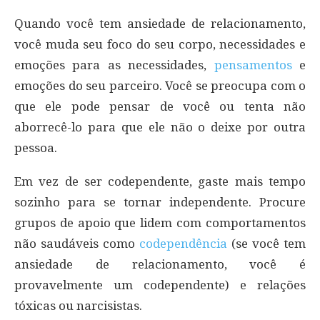
Quando você tem ansiedade de relacionamento,
você muda seu foco do seu corpo, necessidades e
emoções para as necessidades,
pensamentos
e
emoções do seu parceiro. Você se preocupa com o
que ele pode pensar de você ou tenta não
aborrecê-lo para que ele não o deixe por outra
pessoa.
Em vez de ser codependente, gaste mais tempo
sozinho para se tornar independente. Procure
grupos de apoio que lidem com comportamentos
não saudáveis como
codependência
(se você tem
ansiedade de relacionamento, você é
provavelmente um codependente) e relações
tóxicas ou narcisistas.