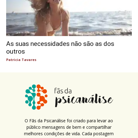
As suas necessidades não são as dos
outros
Patricia Tavares
O Fãs da Psicanálise foi criado para levar ao
público mensagens de bem e compartilhar
melhores condições de vida. Cada postagem