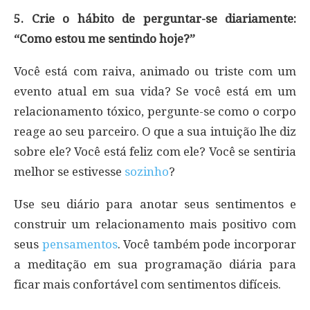
5. Crie o hábito de perguntar-se diariamente:
“Como estou me sentindo hoje?”
Você está com raiva, animado ou triste com um
evento atual em sua vida? Se você está em um
relacionamento tóxico, pergunte-se como o corpo
reage ao seu parceiro. O que a sua intuição lhe diz
sobre ele? Você está feliz com ele? Você se sentiria
melhor se estivesse
sozinho
?
Use seu diário para anotar seus sentimentos e
construir um relacionamento mais positivo com
seus
pensamentos
. Você também pode incorporar
a meditação em sua programação diária para
ficar mais confortável com sentimentos difíceis.