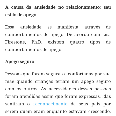
A causa da ansiedade no relacionamento: seu
estilo de apego
Essa ansiedade se manifesta através de
comportamentos de apego. De acordo com Lisa
Firestone, Ph.D, existem quatro tipos de
comportamentos de apego.
Apego seguro
Pessoas que foram seguras e confortadas por sua
mãe quando crianças teriam um apego seguro
com os outros. As necessidades dessas pessoas
foram atendidas assim que foram expressas. Elas
sentiram o
reconhecimento
de seus pais por
serem quem eram enquanto estavam crescendo.