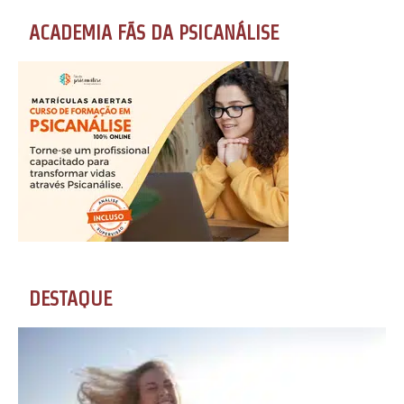
ACADEMIA FÃS DA PSICANÁLISE
DESTAQUE