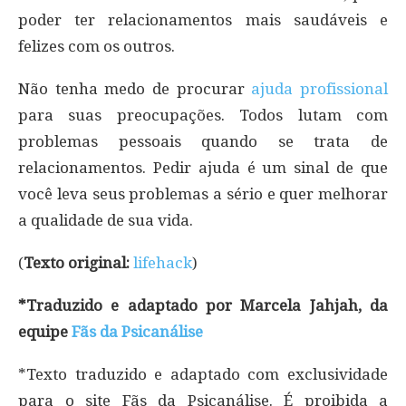
poder ter relacionamentos mais saudáveis e
felizes com os outros.
Não tenha medo de procurar
ajuda profissional
para suas preocupações. Todos lutam com
problemas pessoais quando se trata de
relacionamentos. Pedir ajuda é um sinal de que
você leva seus problemas a sério e quer melhorar
a qualidade de sua vida.
(
Texto original:
lifehack
)
*Traduzido e adaptado por Marcela Jahjah, da
equipe
Fãs da Psicanálise
*Texto traduzido e adaptado com exclusividade
para o site Fãs da Psicanálise. É proibida a