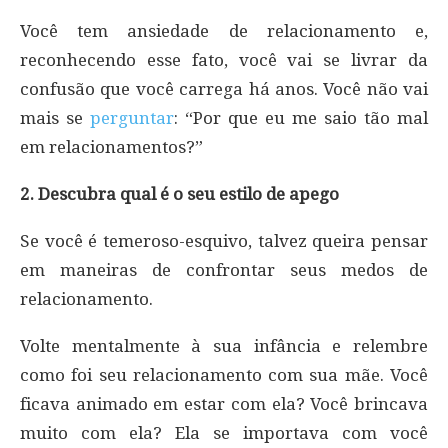
Você tem ansiedade de relacionamento e,
reconhecendo esse fato, você vai se livrar da
confusão que você carrega há anos. Você não vai
mais se
perguntar
: “Por que eu me saio tão mal
em relacionamentos?”
2. Descubra qual é o seu estilo de apego
Se você é temeroso-esquivo, talvez queira pensar
em maneiras de confrontar seus medos de
relacionamento.
Volte mentalmente à sua infância e relembre
como foi seu relacionamento com sua mãe. Você
ficava animado em estar com ela? Você brincava
muito com ela? Ela se importava com você