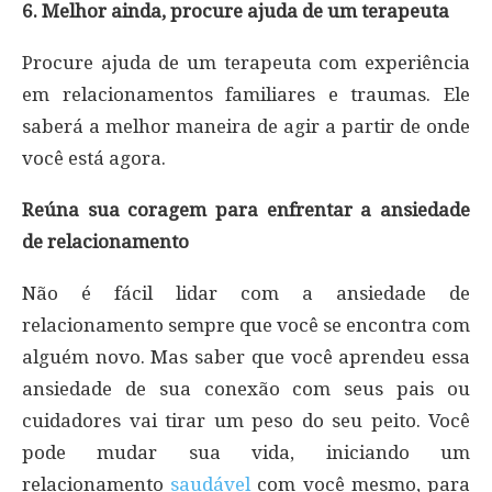
6. Melhor ainda, procure ajuda de um terapeuta
Procure ajuda de um terapeuta com experiência
em relacionamentos familiares e traumas. Ele
saberá a melhor maneira de agir a partir de onde
você está agora.
Reúna sua coragem para enfrentar a ansiedade
de relacionamento
Não é fácil lidar com a ansiedade de
relacionamento sempre que você se encontra com
alguém novo. Mas saber que você aprendeu essa
ansiedade de sua conexão com seus pais ou
cuidadores vai tirar um peso do seu peito. Você
pode mudar sua vida, iniciando um
relacionamento
saudável
com você mesmo, para