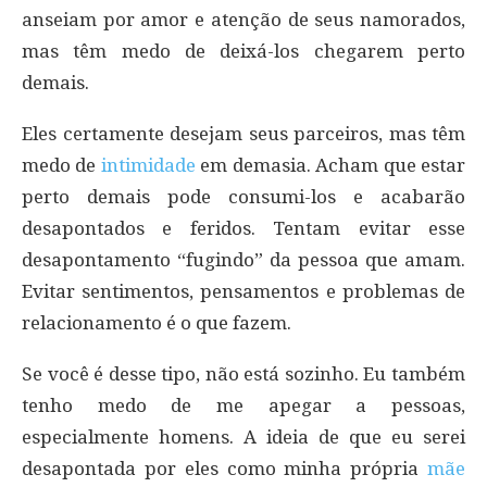
anseiam por amor e atenção de seus namorados,
mas têm medo de deixá-los chegarem perto
demais.
Eles certamente desejam seus parceiros, mas têm
medo de
intimidade
em demasia. Acham que estar
perto demais pode consumi-los e acabarão
desapontados e feridos. Tentam evitar esse
desapontamento “fugindo” da pessoa que amam.
Evitar sentimentos, pensamentos e problemas de
relacionamento é o que fazem.
Se você é desse tipo, não está sozinho. Eu também
tenho medo de me apegar a pessoas,
especialmente homens. A ideia de que eu serei
desapontada por eles como minha própria
mãe