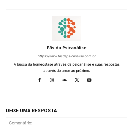
Fãs da Psicanálise
https://www.fasdapsicanalise.com.br
A busca da homeostase através da psicanálise e suas respostas
através do amor ao próximo.
DEIXE UMA RESPOSTA