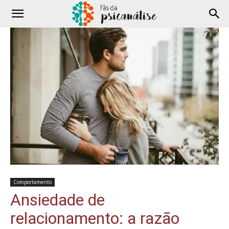
Comportamento
Ansiedade de
relacionamento: a razão