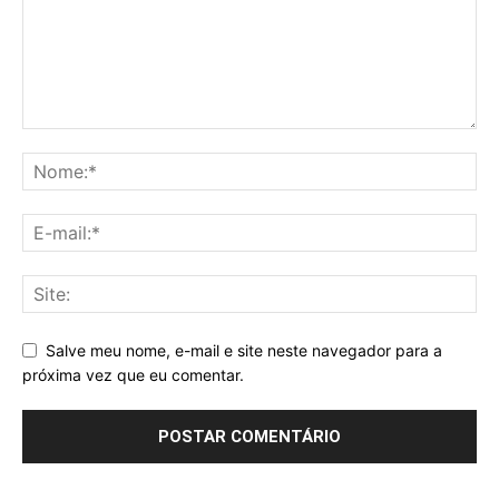
Salve meu nome, e-mail e site neste navegador para a
próxima vez que eu comentar.