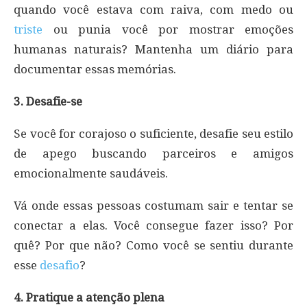
quando você estava com raiva, com medo ou
triste
ou punia você por mostrar emoções
humanas naturais? Mantenha um diário para
documentar essas memórias.
3. Desafie-se
Se você for corajoso o suficiente, desafie seu estilo
de apego buscando parceiros e amigos
emocionalmente saudáveis.
Vá onde essas pessoas costumam sair e tentar se
conectar a elas. Você consegue fazer isso? Por
quê? Por que não? Como você se sentiu durante
esse
desafio
?
4. Pratique a atenção plena