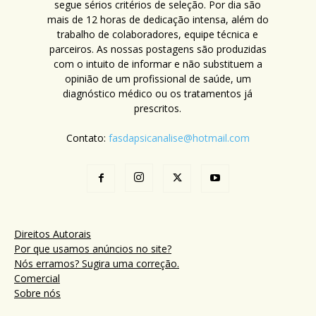
segue sérios critérios de seleção. Por dia são
mais de 12 horas de dedicação intensa, além do
trabalho de colaboradores, equipe técnica e
parceiros. As nossas postagens são produzidas
com o intuito de informar e não substituem a
opinião de um profissional de saúde, um
diagnóstico médico ou os tratamentos já
prescritos.
Contato:
fasdapsicanalise@hotmail.com
Direitos Autorais
Por que usamos anúncios no site?
Nós erramos? Sugira uma correção.
Comercial
Sobre nós