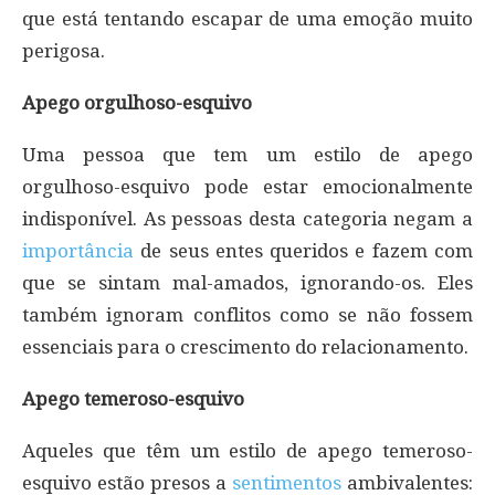
que está tentando escapar de uma emoção muito
perigosa.
Apego orgulhoso-esquivo
Uma pessoa que tem um estilo de apego
orgulhoso-esquivo pode estar emocionalmente
indisponível. As pessoas desta categoria negam a
importância
de seus entes queridos e fazem com
que se sintam mal-amados, ignorando-os. Eles
também ignoram conflitos como se não fossem
essenciais para o crescimento do relacionamento.
Apego temeroso-esquivo
Aqueles que têm um estilo de apego temeroso-
esquivo estão presos a
sentimentos
ambivalentes: