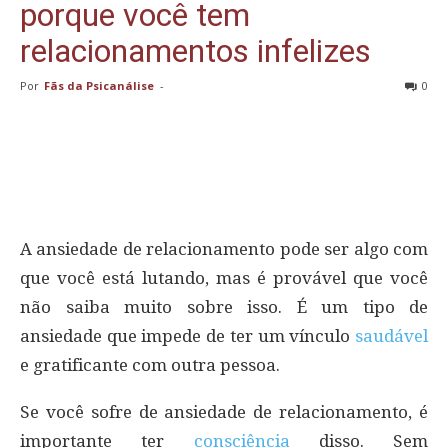
porque você tem
relacionamentos infelizes
Por
Fãs da Psicanálise
-
0
A ansiedade de relacionamento pode ser algo com
que você está lutando, mas é provável que você
não saiba muito sobre isso. É um tipo de
ansiedade que impede de ter um vínculo
saudável
e gratificante com outra pessoa.
Se você sofre de ansiedade de relacionamento, é
importante ter
consciência
disso. Sem