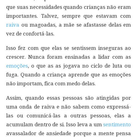
que suas necessidades quando crianças não eram
importantes. Talvez, sempre que estavam com
raiva
ou magoadas, a mãe se afastasse delas em
vez de confortá-las.
Isso fez com que elas se sentissem inseguras ao
crescer. Nunca foram ensinadas a lidar com as
emoções
, o que as as jogava no ciclo de luta ou
fuga. Quando a criança aprende que as emoções
não importam, fica com medo delas.
Assim, quando essas pessoas são atingidas por
uma onda de raiva e não sabem como expressá-
las ou comunicá-las a outras pessoas, elas a
acumulam dentro de si. Isso leva a um
sentimento
avassalador de ansiedade porque a mente pensa