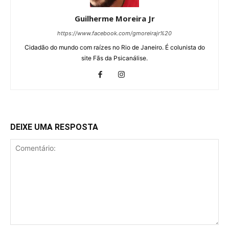
Guilherme Moreira Jr
https://www.facebook.com/gmoreirajr%20
Cidadão do mundo com raízes no Rio de Janeiro. É colunista do
site Fãs da Psicanálise.
DEIXE UMA RESPOSTA