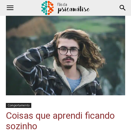
Comportamento
Coisas que aprendi ficando
sozinho