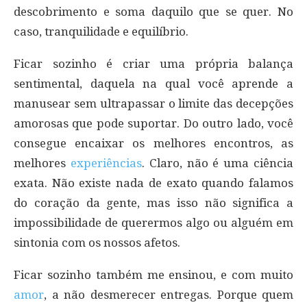
descobrimento e soma daquilo que se quer. No
caso, tranquilidade e equilíbrio.
Ficar sozinho é criar uma própria balança
sentimental, daquela na qual você aprende a
manusear sem ultrapassar o limite das decepções
amorosas que pode suportar. Do outro lado, você
consegue encaixar os melhores encontros, as
melhores
experiências
. Claro, não é uma ciência
exata. Não existe nada de exato quando falamos
do coração da gente, mas isso não significa a
impossibilidade de querermos algo ou alguém em
sintonia com os nossos afetos.
Ficar sozinho também me ensinou, e com muito
amor
, a não desmerecer entregas. Porque quem