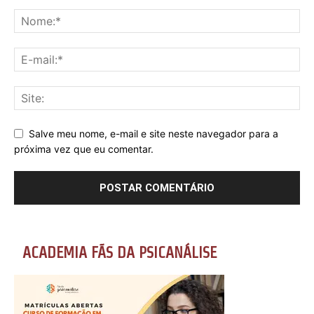
Salve meu nome, e-mail e site neste navegador para a
próxima vez que eu comentar.
ACADEMIA FÃS DA PSICANÁLISE