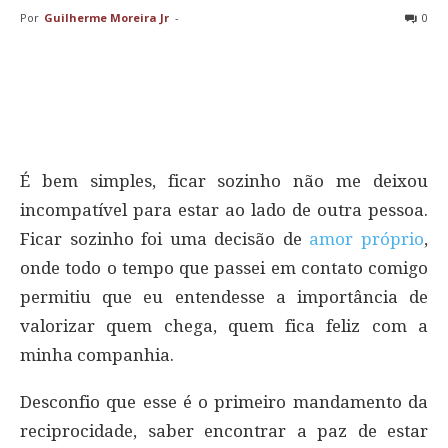
Por
Guilherme Moreira Jr
-
0
É bem simples, ficar sozinho não me deixou
incompatível para estar ao lado de outra pessoa.
Ficar sozinho foi uma decisão de
amor próprio
,
onde todo o tempo que passei em contato comigo
permitiu que eu entendesse a importância de
valorizar quem chega, quem fica feliz com a
minha companhia.
Desconfio que esse é o primeiro mandamento da
reciprocidade, saber encontrar a paz de estar