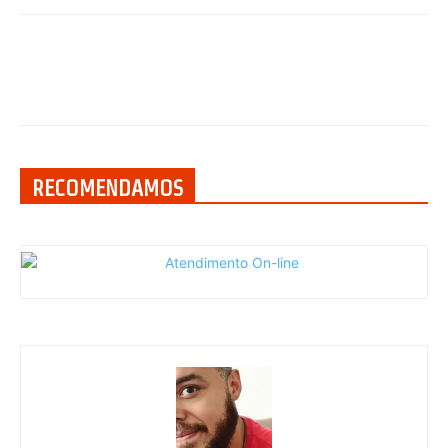
RECOMENDAMOS