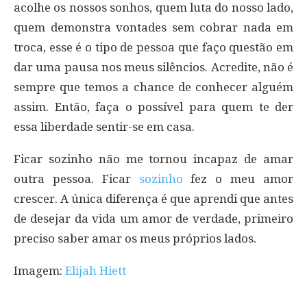
acolhe os nossos sonhos, quem luta do nosso lado,
quem demonstra vontades sem cobrar nada em
troca, esse é o tipo de pessoa que faço questão em
dar uma pausa nos meus silêncios. Acredite, não é
sempre que temos a chance de conhecer alguém
assim. Então, faça o possível para quem te der
essa liberdade sentir-se em casa.
Ficar sozinho não me tornou incapaz de amar
outra pessoa. Ficar
sozinho
fez o meu amor
crescer. A única diferença é que aprendi que antes
de desejar da vida um amor de verdade, primeiro
preciso saber amar os meus próprios lados.
Imagem:
Elijah Hiett