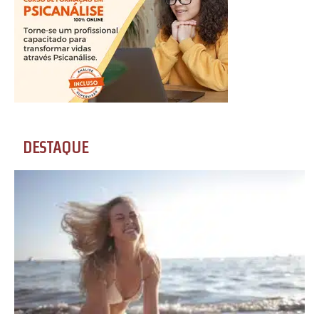
DESTAQUE