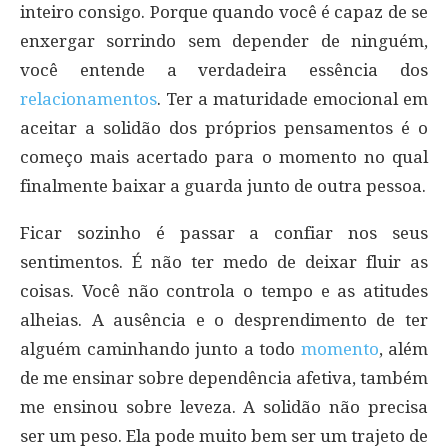
inteiro consigo. Porque quando você é capaz de se
enxergar sorrindo sem depender de ninguém,
você entende a verdadeira essência dos
relacionamentos
. Ter a maturidade emocional em
aceitar a solidão dos próprios pensamentos é o
começo mais acertado para o momento no qual
finalmente baixar a guarda junto de outra pessoa.
Ficar sozinho é passar a confiar nos seus
sentimentos. É não ter medo de deixar fluir as
coisas. Você não controla o tempo e as atitudes
alheias. A ausência e o desprendimento de ter
alguém caminhando junto a todo
momento
, além
de me ensinar sobre dependência afetiva, também
me ensinou sobre leveza. A solidão não precisa
ser um peso. Ela pode muito bem ser um trajeto de