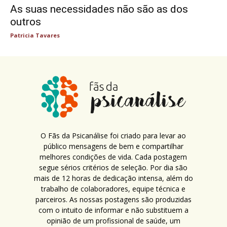
As suas necessidades não são as dos
outros
Patricia Tavares
O Fãs da Psicanálise foi criado para levar ao
público mensagens de bem e compartilhar
melhores condições de vida. Cada postagem
segue sérios critérios de seleção. Por dia são
mais de 12 horas de dedicação intensa, além do
trabalho de colaboradores, equipe técnica e
parceiros. As nossas postagens são produzidas
com o intuito de informar e não substituem a
opinião de um profissional de saúde, um