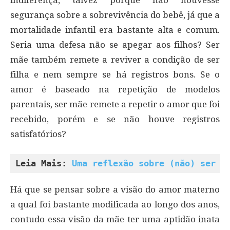
segurança sobre a sobrevivência do bebê, já que a
mortalidade infantil era bastante alta e comum.
Seria uma defesa não se apegar aos filhos? Ser
mãe também remete a reviver a condição de ser
filha e nem sempre se há registros bons. Se o
amor é baseado na repetição de modelos
parentais, ser mãe remete a repetir o amor que foi
recebido, porém e se não houve registros
satisfatórios?
Leia Mais: 
Uma reflexão sobre (não) ser m
Há que se pensar sobre a visão do amor materno
a qual foi bastante modificada ao longo dos anos,
contudo essa visão da mãe ter uma aptidão inata