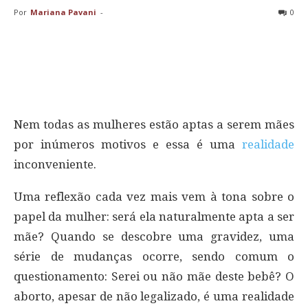
Por
Mariana Pavani
-
0
Nem todas as mulheres estão aptas a serem mães
por inúmeros motivos e essa é uma
realidade
inconveniente.
Uma reflexão cada vez mais vem à tona sobre o
papel da mulher: será ela naturalmente apta a ser
mãe? Quando se descobre uma gravidez, uma
série de mudanças ocorre, sendo comum o
questionamento: Serei ou não mãe deste bebê? O
aborto, apesar de não legalizado, é uma realidade