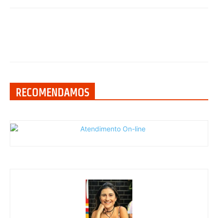
RECOMENDAMOS