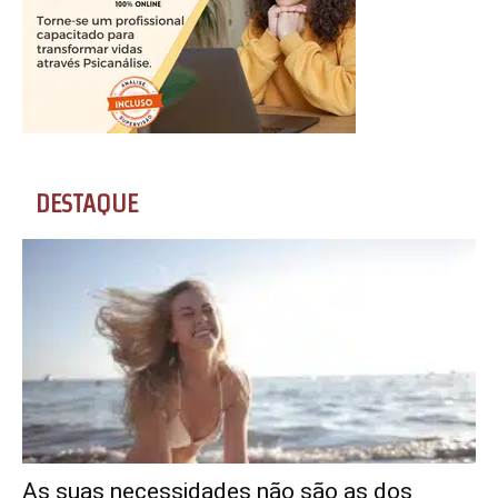
DESTAQUE
As suas necessidades não são as dos