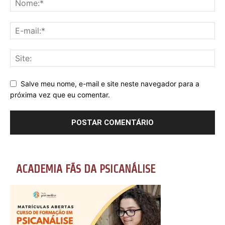
Salve meu nome, e-mail e site neste navegador para a
próxima vez que eu comentar.
ACADEMIA FÃS DA PSICANÁLISE