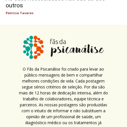
outros
Patricia Tavares
O Fãs da Psicanálise foi criado para levar ao
público mensagens de bem e compartilhar
melhores condições de vida. Cada postagem
segue sérios critérios de seleção. Por dia são
mais de 12 horas de dedicação intensa, além do
trabalho de colaboradores, equipe técnica e
parceiros. As nossas postagens são produzidas
com o intuito de informar e não substituem a
opinião de um profissional de saúde, um
diagnóstico médico ou os tratamentos já