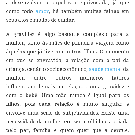
a desenvolver o papel soa equivocada, já que
como todo
amor
, há também muitas falhas em
seus atos e modos de cuidar.
A gravidez é algo bastante complexo para a
mulher, tanto às mães de primeira viagem como
àquelas que já tiveram outros filhos. O momento
em que se engravida, a relação com o pai da
criança, cenário socioeconômico,
saúde mental
da
mulher, entre outros inúmeros fatores
influenciam demais na relação com a gravidez e
com o bebê. Uma mãe nunca é igual para os
filhos, pois cada relação é muito singular e
envolve uma série de subjetividades. Existe uma
necessidade da mulher em ser acolhida e apoiada
pelo par, família e quem quer que a cerque.