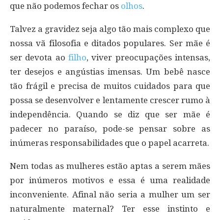
que não podemos fechar os
olhos
.
Talvez a gravidez seja algo tão mais complexo que
nossa vã filosofia e ditados populares. Ser mãe é
ser devota ao
filho
, viver preocupações intensas,
ter desejos e angústias imensas. Um bebê nasce
tão frágil e precisa de muitos cuidados para que
possa se desenvolver e lentamente crescer rumo à
independência. Quando se diz que ser mãe é
padecer no paraíso, pode-se pensar sobre as
inúmeras responsabilidades que o papel acarreta.
Nem todas as mulheres estão aptas a serem mães
por inúmeros motivos e essa é uma realidade
inconveniente. Afinal não seria a mulher um ser
naturalmente maternal? Ter esse instinto e