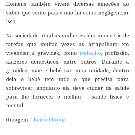
Homens também vivem diversas emoções ao
saber que serão pais e não há como negligenciar
isso.
Na sociedade atual as mulheres têm uma série de
tarefas que muitas vezes as atrapalham em
vivenciar a gravidez, como
trabalho
, profissão,
afazeres domésticos, entre outros. Durante a
gravidez, mãe e bebê são uma unidade, dentro
dela o bebê tem tudo o que precisa para
sobreviver, enquanto ela deve cuidar da saúde
para lhe fornecer o melhor – saúde física e
mental.
(Imagem:
Chema Photo
)