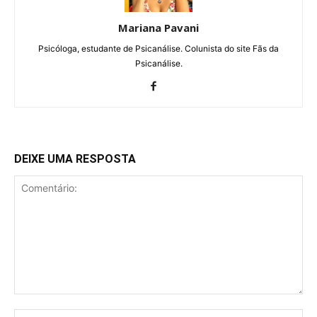
Mariana Pavani
Psicóloga, estudante de Psicanálise. Colunista do site Fãs da
Psicanálise.
DEIXE UMA RESPOSTA