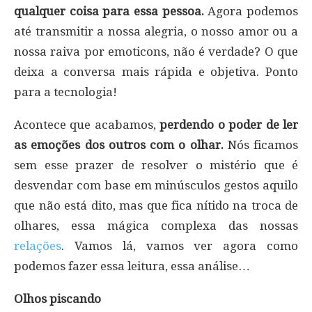
qualquer coisa para essa pessoa.
Agora podemos
até transmitir a nossa alegria, o nosso amor ou a
nossa raiva por emoticons, não é verdade? O que
deixa a conversa mais rápida e objetiva. Ponto
para a tecnologia!
Acontece que acabamos,
perdendo o poder de ler
as emoções dos outros com o olhar.
Nós ficamos
sem esse prazer de resolver o mistério que é
desvendar com base em minúsculos gestos aquilo
que não está dito, mas que fica nítido na troca de
olhares, essa mágica complexa das nossas
relações
. Vamos lá, vamos ver agora como
podemos fazer essa leitura, essa análise…
Olhos piscando