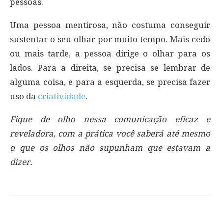
pessoas.
Uma pessoa mentirosa, não costuma conseguir
sustentar o seu olhar por muito tempo. Mais cedo
ou mais tarde, a pessoa dirige o olhar para os
lados. Para a direita, se precisa se lembrar de
alguma coisa, e para a esquerda, se precisa fazer
uso da
criatividade
.
Fique de olho nessa comunicação eficaz e
reveladora, com a prática você saberá até mesmo
o que os olhos não supunham que estavam a
dizer.