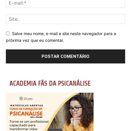
Salve meu nome, e-mail e site neste navegador para a
próxima vez que eu comentar.
ACADEMIA FÃS DA PSICANÁLISE