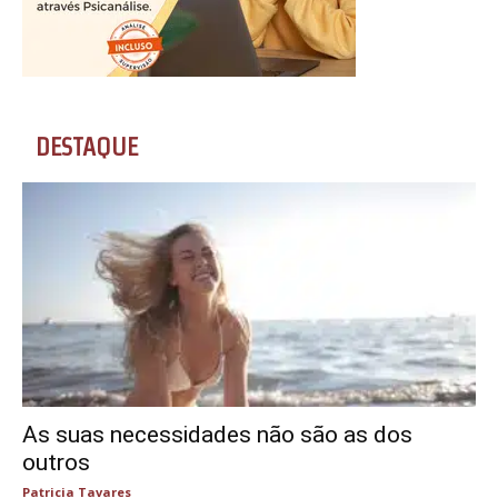
DESTAQUE
As suas necessidades não são as dos
outros
Patricia Tavares