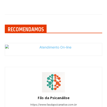
RECOMENDAMOS
Fãs da Psicanálise
https://www.fasdapsicanalise.com.br