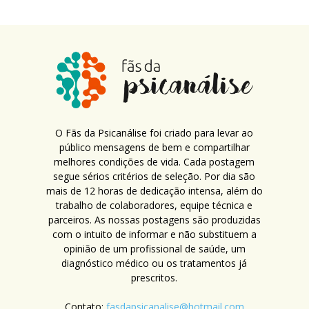
O Fãs da Psicanálise foi criado para levar ao
público mensagens de bem e compartilhar
melhores condições de vida. Cada postagem
segue sérios critérios de seleção. Por dia são
mais de 12 horas de dedicação intensa, além do
trabalho de colaboradores, equipe técnica e
parceiros. As nossas postagens são produzidas
com o intuito de informar e não substituem a
opinião de um profissional de saúde, um
diagnóstico médico ou os tratamentos já
prescritos.
Contato:
fasdapsicanalise@hotmail.com