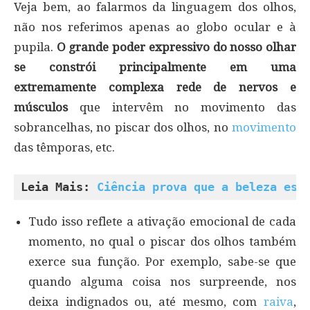
Veja bem, ao falarmos da linguagem dos olhos,
não nos referimos apenas ao globo ocular e à
pupila.
O grande poder expressivo do nosso olhar
se constrói principalmente em uma
extremamente complexa rede de nervos e
músculos
que intervêm no movimento das
sobrancelhas, no piscar dos olhos, no
movimento
das têmporas, etc.
Leia Mais: 
Ciência prova que a beleza est
Tudo isso reflete a ativação emocional de cada
momento, no qual o piscar dos olhos também
exerce sua função. Por exemplo, sabe-se que
quando alguma coisa nos surpreende, nos
deixa indignados ou, até mesmo, com
raiva
,