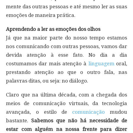
mente das outras pessoas e até mesmo ler as suas
emoções de maneira prática.
Aprendendo a ler as emoções dos olhos
Já que na maior parte do nosso tempo estamos
nos comunicando com outras pessoas, vamos dar
devida atenção à esse fato. No dia a dia
costumamos dar mais atenção à
linguagem
oral,
prestando atenção ao que o outro fala, nas
palavras ditas, ou seja: no diálogo.
Claro que na última década, com a chegada dos
meios de comunicação virtuais, da tecnologia
avançada, o estilo de
comunicação
mudou
bastante.
Sabemos que não há necessidade de
estar com alguém na nossa frente para dizer