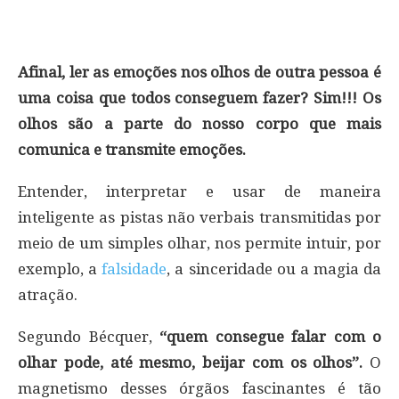
Afinal, ler as emoções nos olhos de outra pessoa é
uma coisa que todos conseguem fazer? Sim!!! Os
olhos são a parte do nosso corpo que mais
comunica e transmite emoções.
Entender, interpretar e usar de maneira
inteligente as pistas não verbais transmitidas por
meio de um simples olhar, nos permite intuir, por
exemplo, a
falsidade
, a sinceridade ou a magia da
atração.
Segundo Bécquer,
“quem consegue falar com o
olhar pode, até mesmo, beijar com os olhos”.
O
magnetismo desses órgãos fascinantes é tão