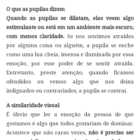
O que as pupilas dizem
Quando as pupilas se dilatam, elas veem algo
estimulante ou está em um ambiente mais escuro,
com menos claridade.
Se nos sentimos atraídos
por alguma coisa ou alguém, a pupila se enche
como uma lua cheia, imensa e iluminada por essa
emoção, por esse poder de se sentir atraída.
Entretanto, preste atenção, quando ficamos
ofendidos ou vemos algo que nos deixa
indignados ou contrariados, a pupila se contrai.
A similaridade visual
É óbvio que ler a emoção da pessoa de que
gostamos é algo que todos gostariam de dominar.
Acontece que não raras vezes,
não é preciso ser