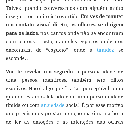
Talvez quando conversamos com alguém muito
inseguro ou muito introvertido.
Em vez de manter
um contato visual direto, os olhares se dirigem
para os lados
, nos cantos onde não se encontram
com o nosso rosto, naqueles espaços onde nos
encontram de “esgueio”, onde a
timidez
se
esconde…
Vou te revelar um segredo:
a personalidade de
uma pessoa mentirosa também tem olhos
esquivos. Não é algo que fica tão perceptível como
quando estamos lidando com uma personalidade
tímida ou com
ansiedade
social. É por esse motivo
que precisamos prestar atenção máxima na hora
de ler as emoções e as intenções das outras