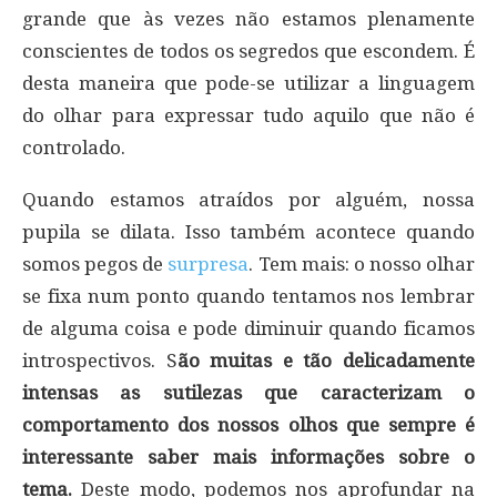
grande que às vezes não estamos plenamente
conscientes de todos os segredos que escondem. É
desta maneira que pode-se utilizar a linguagem
do olhar para expressar tudo aquilo que não é
controlado.
Quando estamos atraídos por alguém, nossa
pupila se dilata. Isso também acontece quando
somos pegos de
surpresa
. Tem mais: o nosso olhar
se fixa num ponto quando tentamos nos lembrar
de alguma coisa e pode diminuir quando ficamos
introspectivos. S
ão muitas e tão delicadamente
intensas as sutilezas que caracterizam o
comportamento dos nossos olhos que sempre é
interessante saber mais informações sobre o
tema.
Deste modo, podemos nos aprofundar na