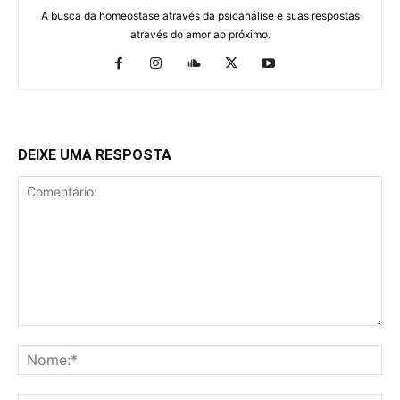
A busca da homeostase através da psicanálise e suas respostas
através do amor ao próximo.
DEIXE UMA RESPOSTA