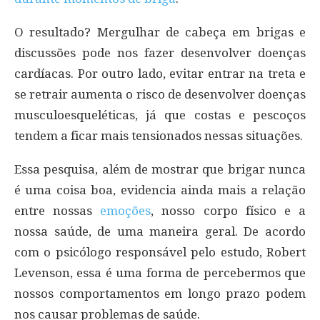
O resultado? Mergulhar de cabeça em brigas e
discussões pode nos fazer desenvolver doenças
cardíacas. Por outro lado, evitar entrar na treta e
se retrair aumenta o risco de desenvolver doenças
musculoesqueléticas, já que costas e pescoços
tendem a ficar mais tensionados nessas situações.
Essa pesquisa, além de mostrar que brigar nunca
é uma coisa boa, evidencia ainda mais a relação
entre nossas
emoções
, nosso corpo físico e a
nossa saúde, de uma maneira geral. De acordo
com o psicólogo responsável pelo estudo, Robert
Levenson, essa é uma forma de percebermos que
nossos comportamentos em longo prazo podem
nos causar problemas de saúde.