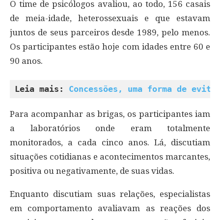
O time de psicólogos avaliou, ao todo, 156 casais
de meia-idade, heterossexuais e que estavam
juntos de seus parceiros desde 1989, pelo menos.
Os participantes estão hoje com idades entre 60 e
90 anos.
Leia mais: 
Concessões, uma forma de evita
Para acompanhar as brigas, os participantes iam
a laboratórios onde eram totalmente
monitorados, a cada cinco anos. Lá, discutiam
situações cotidianas e acontecimentos marcantes,
positiva ou negativamente, de suas vidas.
Enquanto discutiam suas relações, especialistas
em comportamento avaliavam as reações dos