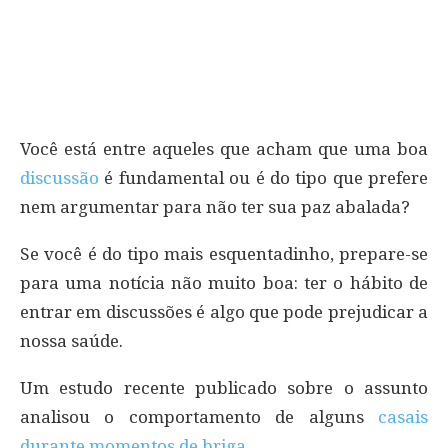
Você está entre aqueles que acham que uma boa
discussão
é fundamental ou é do tipo que prefere
nem argumentar para não ter sua paz abalada?
Se você é do tipo mais esquentadinho, prepare-se
para uma notícia não muito boa: ter o hábito de
entrar em discussões é algo que pode prejudicar a
nossa saúde.
Um estudo recente publicado sobre o assunto
analisou o comportamento de alguns
casais
durante momentos de briga
.