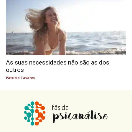
As suas necessidades não são as dos
outros
Patricia Tavares