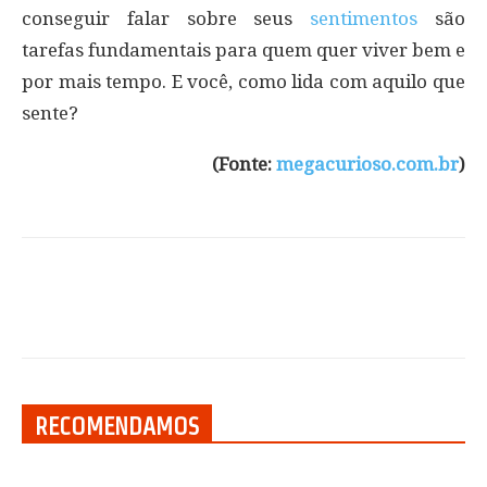
conseguir falar sobre seus
sentimentos
são
tarefas fundamentais para quem quer viver bem e
por mais tempo. E você, como lida com aquilo que
sente?
(Fonte:
megacurioso.com.br
)
RECOMENDAMOS