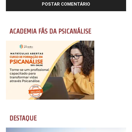
ACADEMIA FÃS DA PSICANÁLISE
DESTAQUE