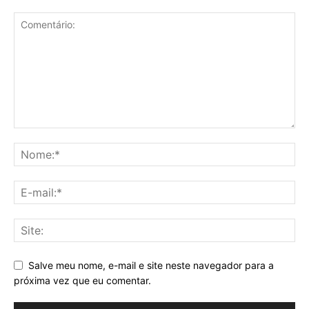
Salve meu nome, e-mail e site neste navegador para a
próxima vez que eu comentar.