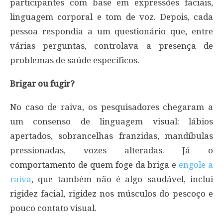
participantes com base em expressões faciais,
linguagem corporal e tom de voz. Depois, cada
pessoa respondia a um questionário que, entre
várias perguntas, controlava a presença de
problemas de saúde específicos.
Brigar ou fugir?
No caso de raiva, os pesquisadores chegaram a
um consenso de linguagem visual: lábios
apertados, sobrancelhas franzidas, mandíbulas
pressionadas, vozes alteradas. Já o
comportamento de quem foge da briga e
engole a
raiva
, que também não é algo saudável, inclui
rigidez facial, rigidez nos músculos do pescoço e
pouco contato visual.