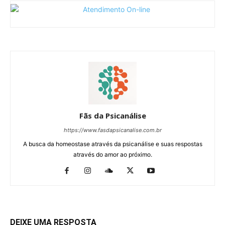
Fãs da Psicanálise
https://www.fasdapsicanalise.com.br
A busca da homeostase através da psicanálise e suas respostas
através do amor ao próximo.
DEIXE UMA RESPOSTA