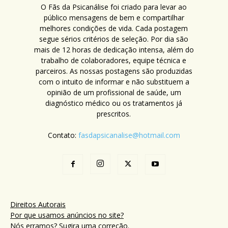
O Fãs da Psicanálise foi criado para levar ao
público mensagens de bem e compartilhar
melhores condições de vida. Cada postagem
segue sérios critérios de seleção. Por dia são
mais de 12 horas de dedicação intensa, além do
trabalho de colaboradores, equipe técnica e
parceiros. As nossas postagens são produzidas
com o intuito de informar e não substituem a
opinião de um profissional de saúde, um
diagnóstico médico ou os tratamentos já
prescritos.
Contato:
fasdapsicanalise@hotmail.com
Direitos Autorais
Por que usamos anúncios no site?
Nós erramos? Sugira uma correção.