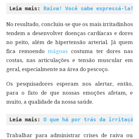
Leia mais: 
Raiva! Você sabe expressá-la?
No resultado, concluiu-se que os mais irritadinhos
tendem a desenvolver doenças cardíacas e dores
no peito, além de hipertensão arterial. Já quem
fica remoendo
mágoas
costuma ter dores nas
costas, nas articulações e tensão muscular em
geral, especialmente na área do pescoço.
Os pesquisadores esperam nos alertar, então,
para o fato de que nossas emoções afetam, e
muito, a qualidade da nossa saúde.
Leia mais: 
O que há por trás da irritação
Trabalhar para administrar crises de raiva ou