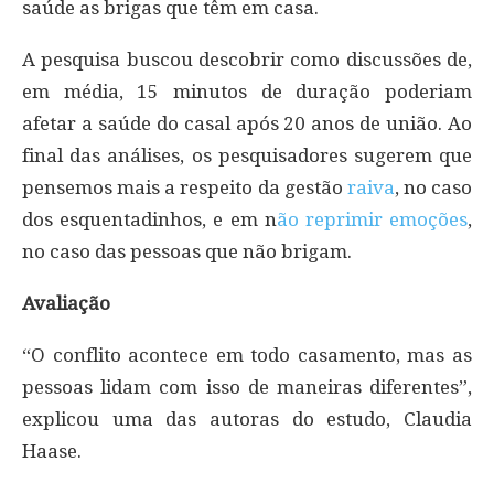
saúde as brigas que têm em casa.
A pesquisa buscou descobrir como discussões de,
em média, 15 minutos de duração poderiam
afetar a saúde do casal após 20 anos de união. Ao
final das análises, os pesquisadores sugerem que
pensemos mais a respeito da gestão
raiva
, no caso
dos esquentadinhos, e em n
ão reprimir emoções
,
no caso das pessoas que não brigam.
Avaliação
“O conflito acontece em todo casamento, mas as
pessoas lidam com isso de maneiras diferentes”,
explicou uma das autoras do estudo, Claudia
Haase.