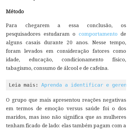
Método
Para chegarem a essa conclusão, os
pesquisadores estudaram o
comportamento
de
alguns casais durante 20 anos. Nesse tempo,
foram levados em consideração fatores como
idade, educação, condicionamento físico,
tabagismo, consumo de álcool e de cafeína.
Leia mais: 
Aprenda a identificar e gerenc
O grupo que mais apresentou reações negativas
em termos de emoção versus saúde foi o dos
maridos, mas isso não significa que as mulheres
tenham ficado de lado: elas também pagam com a