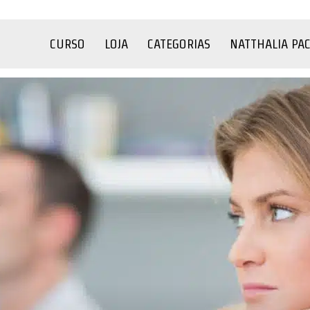
CURSO
LOJA
CATEGORIAS
NATTHALIA PA