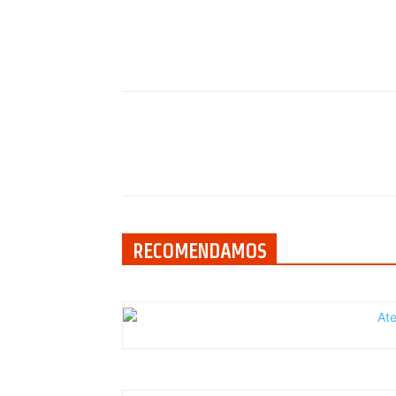
Compartilhar
RECOMENDAMOS