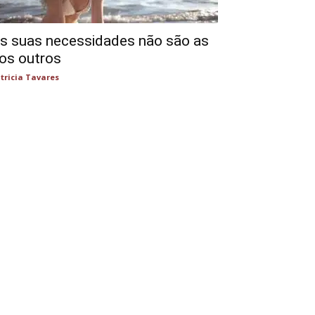
s suas necessidades não são as
os outros
tricia Tavares