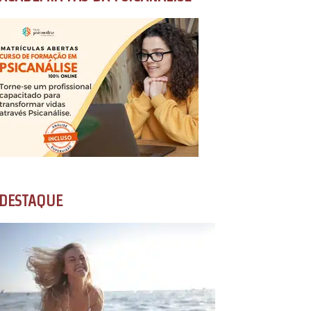
DESTAQUE