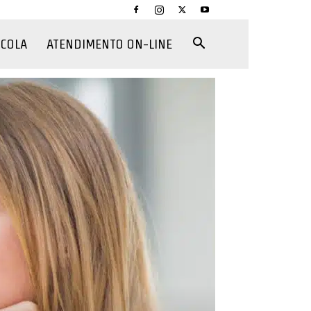
CCOLA
ATENDIMENTO ON-LINE