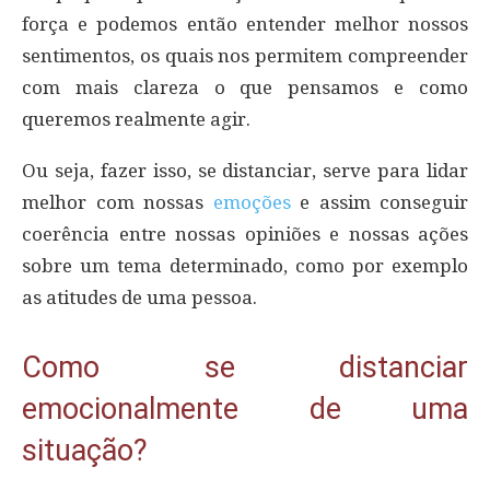
força e podemos então entender melhor nossos
sentimentos, os quais nos permitem compreender
com mais clareza o que pensamos e como
queremos realmente agir.
Ou seja, fazer isso, se distanciar, serve para lidar
melhor com nossas
emoções
e assim conseguir
coerência entre nossas opiniões e nossas ações
sobre um tema determinado, como por exemplo
as atitudes de uma pessoa.
Como se distanciar
emocionalmente de uma
situação?