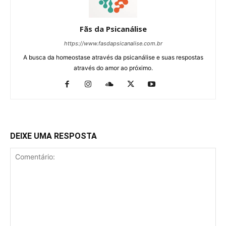
Fãs da Psicanálise
https://www.fasdapsicanalise.com.br
A busca da homeostase através da psicanálise e suas respostas
através do amor ao próximo.
DEIXE UMA RESPOSTA