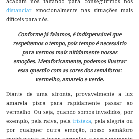
acabam nos faltando para conseguirmos nos
distanciar
emocionalmente nas situações mais
difíceis para nós.
Conforme já falamos, é indispensável que
respeitemos o tempo, pois tempo é necessário
para vermos mais nitidamente nossas
emoções. Metaforicamente, podemos ilustrar
essa questão com as cores dos semáforos:
vermelho, amarelo e verde.
Diante de uma afronta, provavelmente a luz
amarela pisca para rapidamente passar ao
vermelho. Ou seja, quando somos invadidos, por
exemplo, pela raiva, pela
tristeza
, pela alegria ou
por qualquer outra emoção, nosso semáforo
rapidamente se torna vermelho, e nesse momento