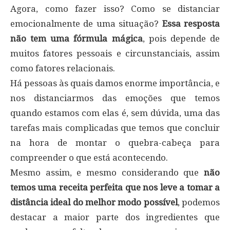
Agora, como fazer isso? Como se distanciar
emocionalmente de uma situação?
Essa resposta
não tem uma fórmula mágica
, pois depende de
muitos fatores pessoais e circunstanciais, assim
como fatores relacionais.
Há pessoas às quais damos enorme importância, e
nos distanciarmos das emoções que temos
quando estamos com elas é, sem dúvida, uma das
tarefas mais complicadas que temos que concluir
na hora de montar o quebra-cabeça para
compreender o que está acontecendo.
Mesmo assim, e mesmo considerando que
não
temos uma receita perfeita que nos leve a tomar a
distância ideal do melhor modo possível
, podemos
destacar a maior parte dos ingredientes que