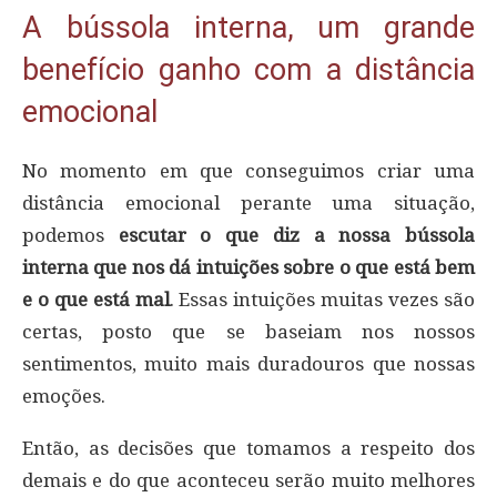
A bússola interna, um grande
benefício ganho com a distância
emocional
No momento em que conseguimos criar uma
distância emocional perante uma situação,
podemos
escutar o que diz a nossa bússola
interna que nos dá intuições sobre o que está bem
e o que está mal
. Essas intuições muitas vezes são
certas, posto que se baseiam nos nossos
sentimentos, muito mais duradouros que nossas
emoções.
Então, as decisões que tomamos a respeito dos
demais e do que aconteceu serão muito melhores