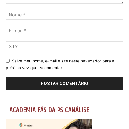
Salve meu nome, e-mail e site neste navegador para a
próxima vez que eu comentar.
ACADEMIA FÃS DA PSICANÁLISE