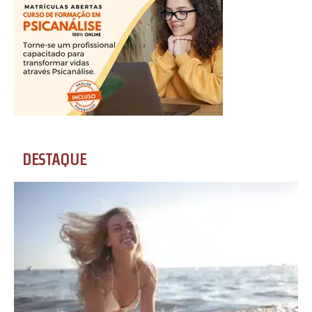
DESTAQUE