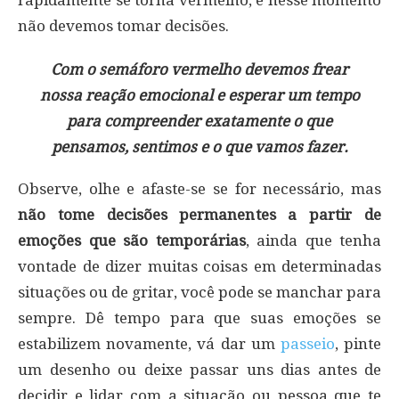
não devemos tomar decisões.
Com o semáforo vermelho devemos frear
nossa reação emocional e esperar um tempo
para compreender exatamente o que
pensamos, sentimos e o que vamos fazer.
Observe, olhe e afaste-se se for necessário, mas
não tome decisões permanentes a partir de
emoções que são temporárias
, ainda que tenha
vontade de dizer muitas coisas em determinadas
situações ou de gritar, você pode se manchar para
sempre. Dê tempo para que suas emoções se
estabilizem novamente, vá dar um
passeio
, pinte
um desenho ou deixe passar uns dias antes de
decidir e lidar com a situação ou pessoa que te