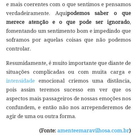
e mais coerentes com o que sentimos e pensamos
verdadeiramente. Aqui
podemos saber o que
merece atenção e o que pode ser ignorado
,
fomentando um sentimento bom e impedindo que
soframos por aquelas coisas que não podemos
controlar.
Resumidamente, é muito importante que diante de
situações complicadas ou com muita carga e
intensidade
emocional criemos uma distância,
pois assim teremos sucesso em ver que os
aspectos mais passageiros de nossas emoções nos
confundem, e então não nos arrependeremos de
agir de uma ou outra forma.
(Fonte:
amenteemaravilhosa.com.br
)