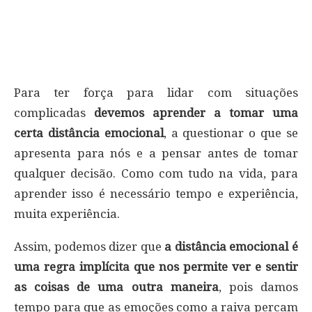
Para ter força para lidar com situações
complicadas
devemos aprender a tomar uma
certa distância emocional
, a questionar o que se
apresenta para nós e a pensar antes de tomar
qualquer decisão. Como com tudo na vida, para
aprender isso é necessário tempo e experiência,
muita experiência.
Assim, podemos dizer que
a distância emocional é
uma regra implícita que nos permite ver e sentir
as coisas de uma outra maneira
, pois damos
tempo para que as emoções como a raiva percam