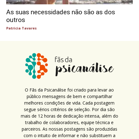
As suas necessidades não são as dos
outros
Patricia Tavares
O Fãs da Psicanálise foi criado para levar ao
público mensagens de bem e compartilhar
melhores condições de vida. Cada postagem
segue sérios critérios de seleção. Por dia são
mais de 12 horas de dedicação intensa, além do
trabalho de colaboradores, equipe técnica e
parceiros. As nossas postagens são produzidas
com o intuito de informar e não substituem a