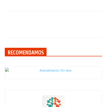
RECOMENDAMOS