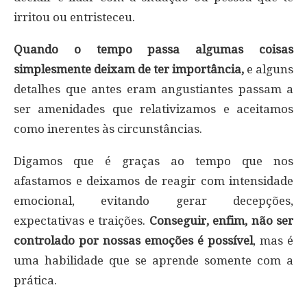
irritou ou entristeceu.
Quando o tempo passa algumas coisas
simplesmente deixam de ter importância,
e alguns
detalhes que antes eram angustiantes passam a
ser amenidades que relativizamos e aceitamos
como inerentes às circunstâncias.
Digamos que é graças ao tempo que nos
afastamos e deixamos de reagir com intensidade
emocional, evitando gerar decepções,
expectativas e traições.
Conseguir, enfim, não ser
controlado por nossas emoções é possível
, mas é
uma habilidade que se aprende somente com a
prática.