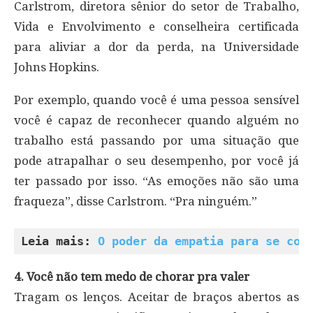
Carlstrom, diretora sênior do setor de Trabalho,
Vida e Envolvimento e conselheira certificada
para aliviar a dor da perda, na Universidade
Johns Hopkins.
Por exemplo, quando você é uma pessoa sensível
você é capaz de reconhecer quando alguém no
trabalho está passando por uma situação que
pode atrapalhar o seu desempenho, por você já
ter passado por isso. “As emoções não são uma
fraqueza”, disse Carlstrom. “Pra ninguém.”
Leia mais: 
O poder da empatia para se con
4. Você não tem medo de chorar pra valer
Tragam os lenços. Aceitar de braços abertos as