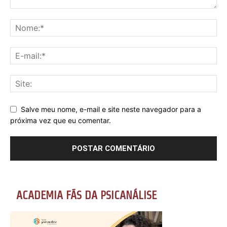
Salve meu nome, e-mail e site neste navegador para a
próxima vez que eu comentar.
ACADEMIA FÃS DA PSICANÁLISE