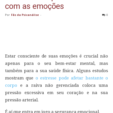
com as emoções
Por
Fãs da Psicanálise
-
0
Estar consciente de suas emoções é crucial não
apenas para o seu bem-estar mental, mas
também para a sua saúde física. Alguns estudos
mostram que
o estresse pode afetar bastante o
corpo
e a raiva não gerenciada coloca uma
pressão excessiva em seu coração e na sua
pressão arterial.
É aí que entra em jogo a segurança emocional.