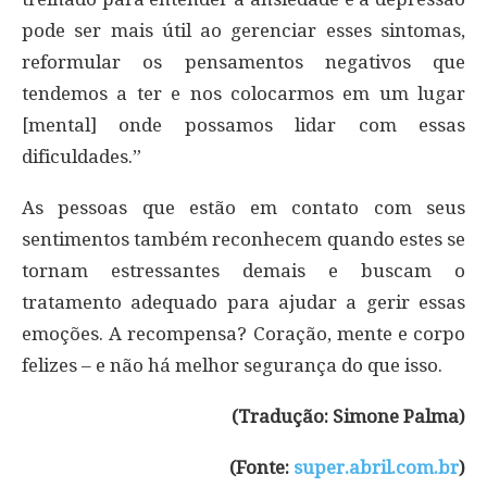
pode ser mais útil ao gerenciar esses sintomas,
reformular os pensamentos negativos que
tendemos a ter e nos colocarmos em um lugar
[mental] onde possamos lidar com essas
dificuldades.”
As pessoas que estão em contato com seus
sentimentos também reconhecem quando estes se
tornam estressantes demais e buscam o
tratamento adequado para ajudar a gerir essas
emoções. A recompensa? Coração, mente e corpo
felizes – e não há melhor segurança do que isso.
(Tradução: Simone Palma)
(Fonte:
super.abril.com.br
)