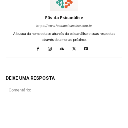
Fãs da Psicanálise
https://www.fasdapsicanalise.com.br
A busca da homeostase através da psicanálise e suas respostas
através do amor ao próximo.
DEIXE UMA RESPOSTA