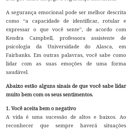
A segurança emocional pode ser melhor descrita
como “a capacidade de identificar, rotular e
expressar o que você sente”, de acordo com
Kendra Campbell, professora assistente de
psicologia da Universidade do Alasca, em
Fairbanks. Em outras palavras, você sabe como
lidar com as suas emoções de uma forma
saudável.
Abaixo estão alguns sinais de que você sabe lidar
muito bem com os seus sentimentos.
1. Você aceita bem o negativo
A vida é uma sucessão de altos e baixos. Ao
reconhecer que sempre haverá situações