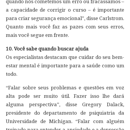
quando nós cometemos um erro ou fracassamos –
a capacidade de corrigir o curso – é importante
para criar segurança emocional”, disse Carlstrom.
Quanto mais você faz as pazes com seus erros,
mais você segue em frente.
10. Você sabe quando buscar ajuda
Os especialistas destacam que cuidar do seu bem-
estar mental é importante para a saúde como um
todo.
“Falar sobre seus problemas e questões em voz
alta pode ser muito útil. Fazer isso lhe dará
alguma perspectiva”, disse Gregory Dalack,
presidente do departamento de psiquiatria da
Universidade de Michigan. “Falar com alguém
treinado para entender a ansiedade e a depressão