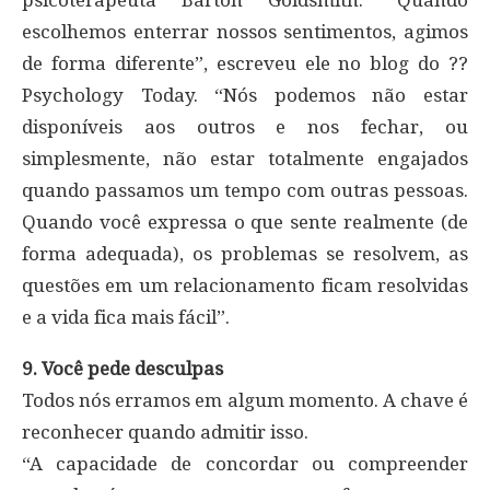
psicoterapeuta Barton Goldsmith. “Quando
escolhemos enterrar nossos sentimentos, agimos
de forma diferente”, escreveu ele no blog do ??
Psychology Today. “Nós podemos não estar
disponíveis aos outros e nos fechar, ou
simplesmente, não estar totalmente engajados
quando passamos um tempo com outras pessoas.
Quando você expressa o que sente realmente (de
forma adequada), os problemas se resolvem, as
questões em um relacionamento ficam resolvidas
e a vida fica mais fácil”.
9. Você pede desculpas
Todos nós erramos em algum momento. A chave é
reconhecer quando admitir isso.
“A capacidade de concordar ou compreender