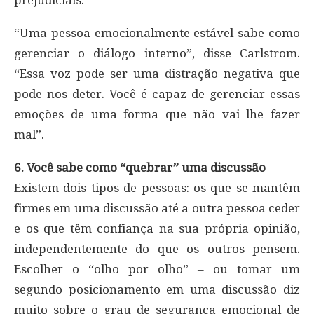
prejudiciais.
“Uma pessoa emocionalmente estável sabe como
gerenciar o diálogo interno”, disse Carlstrom.
“Essa voz pode ser uma distração negativa que
pode nos deter. Você é capaz de gerenciar essas
emoções de uma forma que não vai lhe fazer
mal”.
6. Você sabe como “quebrar” uma discussão
Existem dois tipos de pessoas: os que se mantêm
firmes em uma discussão até a outra pessoa ceder
e os que têm confiança na sua própria opinião,
independentemente do que os outros pensem.
Escolher o “olho por olho” – ou tomar um
segundo posicionamento em uma discussão diz
muito sobre o grau de segurança emocional de