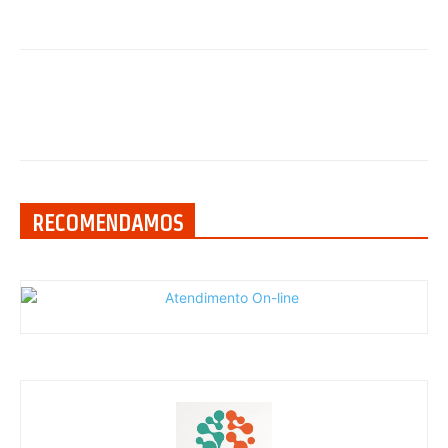
RECOMENDAMOS