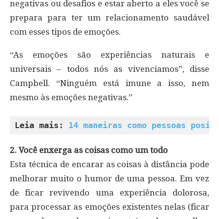
negativas ou desafios e estar aberto a eles você se
prepara para ter um relacionamento saudável
com esses tipos de emoções.
“As emoções são experiências naturais e
universais – todos nós as vivenciamos”, disse
Campbell. “Ninguém está imune a isso, nem
mesmo às emoções negativas.”
Leia mais: 
14 maneiras como pessoas posit
2. Você enxerga as coisas como um todo
Esta técnica de encarar as coisas à distância pode
melhorar muito o humor de uma pessoa. Em vez
de ficar revivendo uma experiência dolorosa,
para processar as emoções existentes nelas (ficar