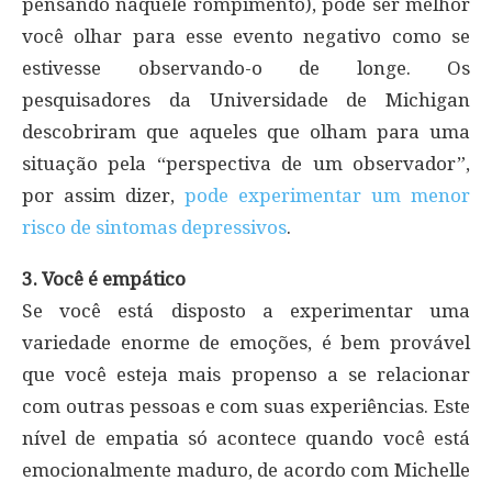
pensando naquele rompimento), pode ser melhor
você olhar para esse evento negativo como se
estivesse observando-o de longe. Os
pesquisadores da Universidade de Michigan
descobriram que aqueles que olham para uma
situação pela “perspectiva de um observador”,
por assim dizer,
pode experimentar um menor
risco de sintomas depressivos
.
3. Você é empático
Se você está disposto a experimentar uma
variedade enorme de emoções, é bem provável
que você esteja mais propenso a se relacionar
com outras pessoas e com suas experiências. Este
nível de empatia só acontece quando você está
emocionalmente maduro, de acordo com Michelle