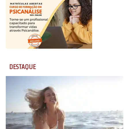
DESTAQUE