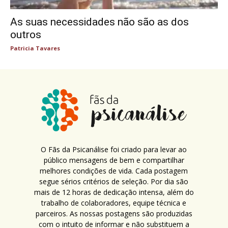
As suas necessidades não são as dos
outros
Patricia Tavares
O Fãs da Psicanálise foi criado para levar ao
público mensagens de bem e compartilhar
melhores condições de vida. Cada postagem
segue sérios critérios de seleção. Por dia são
mais de 12 horas de dedicação intensa, além do
trabalho de colaboradores, equipe técnica e
parceiros. As nossas postagens são produzidas
com o intuito de informar e não substituem a