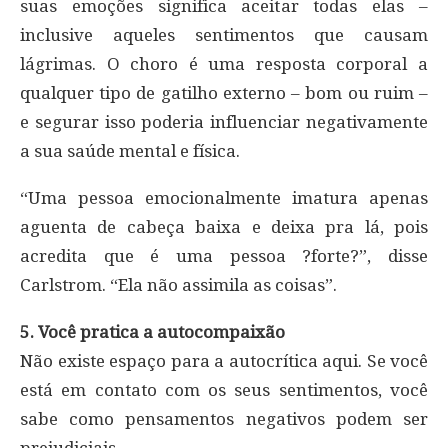
suas emoções significa aceitar todas elas –
inclusive aqueles sentimentos que causam
lágrimas. O choro é uma resposta corporal a
qualquer tipo de gatilho externo – bom ou ruim –
e segurar isso poderia influenciar negativamente
a sua saúde mental e física.
“Uma pessoa emocionalmente imatura apenas
aguenta de cabeça baixa e deixa pra lá, pois
acredita que é uma pessoa ?forte?”, disse
Carlstrom. “Ela não assimila as coisas”.
5. Você pratica a autocompaixão
Não existe espaço para a autocrítica aqui. Se você
está em contato com os seus sentimentos, você
sabe como pensamentos negativos podem ser