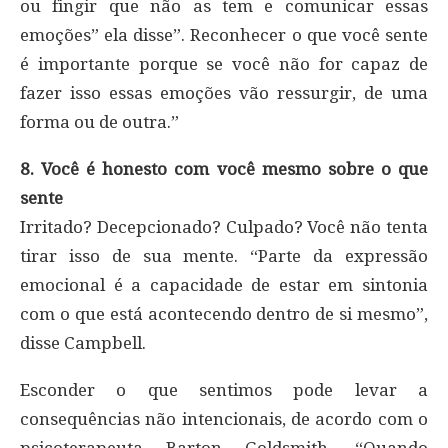
ou fingir que não as tem e comunicar essas
emoções” ela disse”. Reconhecer o que você sente
é importante porque se você não for capaz de
fazer isso essas emoções vão ressurgir, de uma
forma ou de outra.”
8. Você é honesto com você mesmo sobre o que
sente
Irritado? Decepcionado? Culpado? Você não tenta
tirar isso de sua mente. “Parte da expressão
emocional é a capacidade de estar em sintonia
com o que está acontecendo dentro de si mesmo”,
disse Campbell.
Esconder o que sentimos pode levar a
consequências não intencionais, de acordo com o