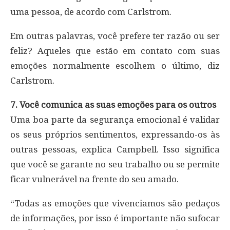
uma pessoa, de acordo com Carlstrom.
Em outras palavras, você prefere ter razão ou ser
feliz? Aqueles que estão em contato com suas
emoções normalmente escolhem o último, diz
Carlstrom.
7. Você comunica as suas emoções para os outros
Uma boa parte da segurança emocional é validar
os seus próprios sentimentos, expressando-os às
outras pessoas, explica Campbell. Isso significa
que você se garante no seu trabalho ou se permite
ficar vulnerável na frente do seu amado.
“Todas as emoções que vivenciamos são pedaços
de informações, por isso é importante não sufocar