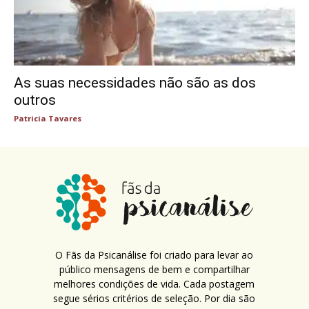
As suas necessidades não são as dos
outros
Patricia Tavares
O Fãs da Psicanálise foi criado para levar ao
público mensagens de bem e compartilhar
melhores condições de vida. Cada postagem
segue sérios critérios de seleção. Por dia são