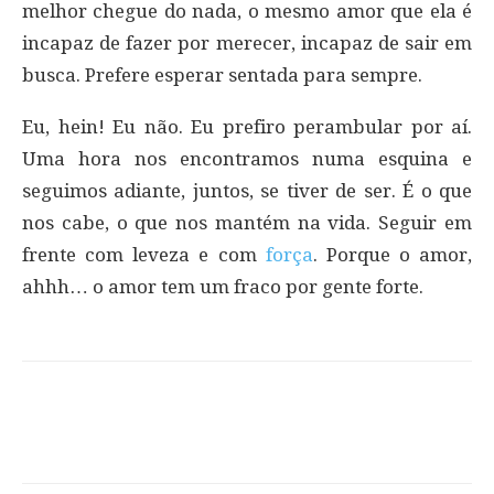
melhor chegue do nada, o mesmo amor que ela é
incapaz de fazer por merecer, incapaz de sair em
busca. Prefere esperar sentada para sempre.
Eu, hein! Eu não. Eu prefiro perambular por aí.
Uma hora nos encontramos numa esquina e
seguimos adiante, juntos, se tiver de ser. É o que
nos cabe, o que nos mantém na vida. Seguir em
frente com leveza e com
força
. Porque o amor,
ahhh… o amor tem um fraco por gente forte.