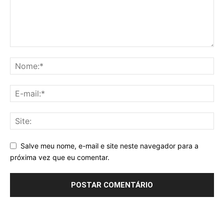
Salve meu nome, e-mail e site neste navegador para a
próxima vez que eu comentar.