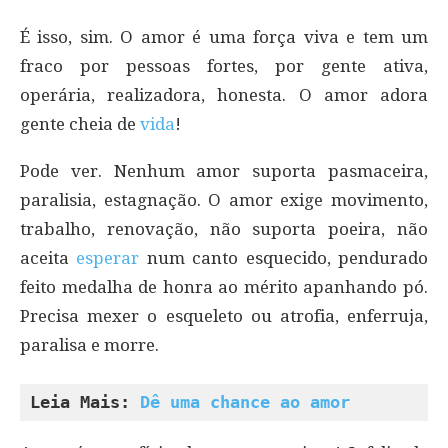
É isso, sim. O amor é uma força viva e tem um
fraco por pessoas fortes, por gente ativa,
operária, realizadora, honesta. O amor adora
gente cheia de
vida
!
Pode ver. Nenhum amor suporta pasmaceira,
paralisia, estagnação. O amor exige movimento,
trabalho, renovação, não suporta poeira, não
aceita
esperar
num canto esquecido, pendurado
feito medalha de honra ao mérito apanhando pó.
Precisa mexer o esqueleto ou atrofia, enferruja,
paralisa e morre.
Leia Mais: 
Dê uma chance ao amor