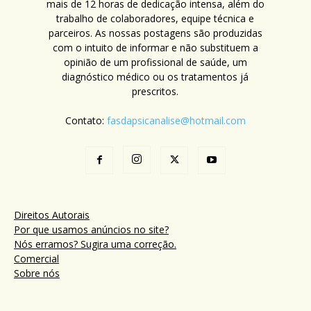
mais de 12 horas de dedicação intensa, além do
trabalho de colaboradores, equipe técnica e
parceiros. As nossas postagens são produzidas
com o intuito de informar e não substituem a
opinião de um profissional de saúde, um
diagnóstico médico ou os tratamentos já
prescritos.
Contato:
fasdapsicanalise@hotmail.com
Direitos Autorais
Por que usamos anúncios no site?
Nós erramos? Sugira uma correção.
Comercial
Sobre nós