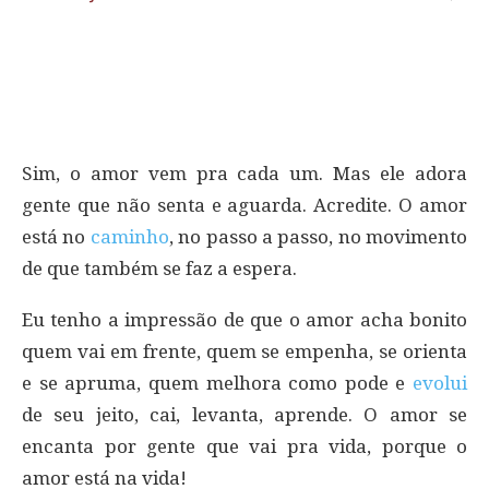
Sim, o amor vem pra cada um. Mas ele adora
gente que não senta e aguarda. Acredite. O amor
está no
caminho
, no passo a passo, no movimento
de que também se faz a espera.
Eu tenho a impressão de que o amor acha bonito
quem vai em frente, quem se empenha, se orienta
e se apruma, quem melhora como pode e
evolui
de seu jeito, cai, levanta, aprende. O amor se
encanta por gente que vai pra vida, porque o
amor está na vida!