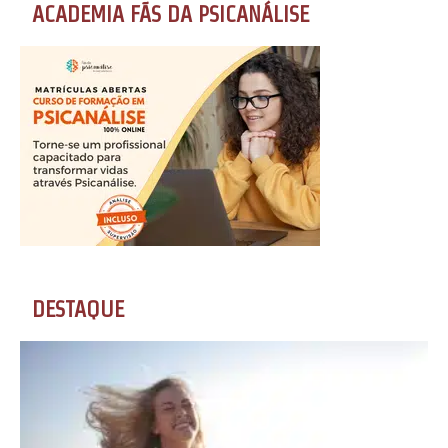
ACADEMIA FÃS DA PSICANÁLISE
DESTAQUE