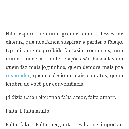
Não espero nenhum grande amor, desses de
cinema, que nos fazem suspirar e perder o fôlego.
É praticamente proibido fantasiar romances, num
mundo moderno, onde relações são baseadas em
quem faz mais joguinhos, quem demora mais pra
responder
, quem coleciona mais contatos, quem
lembra de você por conveniência.
Já dizia Caio Leite: “não falta amor, falta amar”.
Falta. E falta muito.
Falta falar. Falta perguntar. Falta se importar.