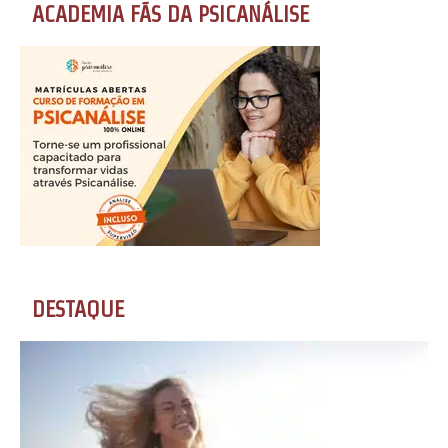
ACADEMIA FÃS DA PSICANÁLISE
DESTAQUE