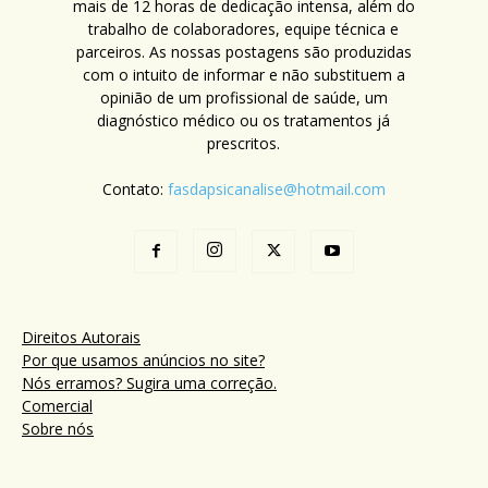
mais de 12 horas de dedicação intensa, além do
trabalho de colaboradores, equipe técnica e
parceiros. As nossas postagens são produzidas
com o intuito de informar e não substituem a
opinião de um profissional de saúde, um
diagnóstico médico ou os tratamentos já
prescritos.
Contato:
fasdapsicanalise@hotmail.com
Direitos Autorais
Por que usamos anúncios no site?
Nós erramos? Sugira uma correção.
Comercial
Sobre nós