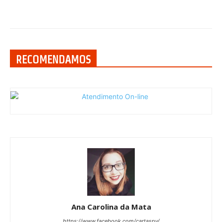
RECOMENDAMOS
Ana Carolina da Mata
https://www.facebook.com/cartaspv/