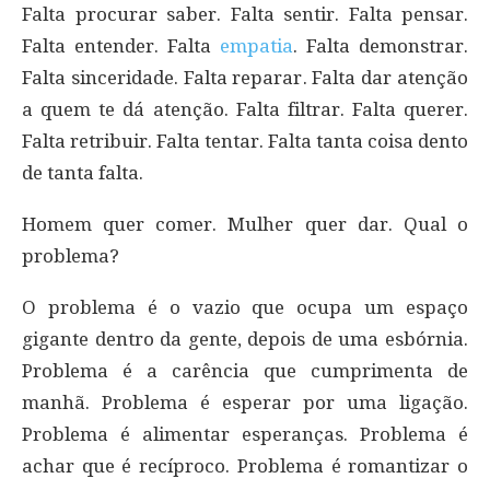
Falta procurar saber. Falta sentir. Falta pensar.
Falta entender. Falta
empatia
. Falta demonstrar.
Falta sinceridade. Falta reparar. Falta dar atenção
a quem te dá atenção. Falta filtrar. Falta querer.
Falta retribuir. Falta tentar. Falta tanta coisa dento
de tanta falta.
Homem quer comer. Mulher quer dar. Qual o
problema?
O problema é o vazio que ocupa um espaço
gigante dentro da gente, depois de uma esbórnia.
Problema é a carência que cumprimenta de
manhã. Problema é esperar por uma ligação.
Problema é alimentar esperanças. Problema é
achar que é recíproco. Problema é romantizar o