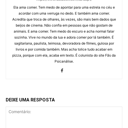
Ela ama comer. Tem medo de apontar para uma estrela no céu e
acordar com uma verruga no dedo. E também ama comer.
Acredita que troca de olhares, às vezes, são mais bem dados que
beijos de cinema. Não confia em pessoas que não gostam de
animais. E ama comer. Tem medo do escuro e acha normal falar
sozinha. Vive no mundo da lua e adora comer por lá também. É
sagitariana, paulista, teimosa, devoradora de filmes, gulosa por
livros e por comida também. Mas acha tolice tudo acabar em
pizza, porque com ela, acaba em texto. É colunista do site Fãs da
Psicanálise.
DEIXE UMA RESPOSTA