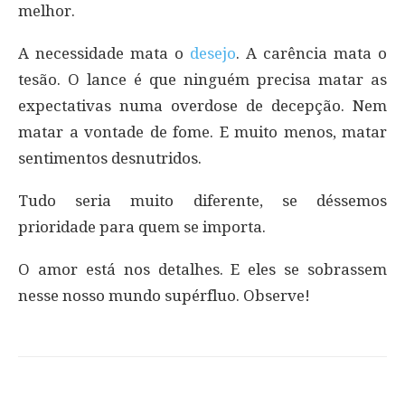
melhor.
A necessidade mata o
desejo
. A carência mata o
tesão. O lance é que ninguém precisa matar as
expectativas numa overdose de decepção. Nem
matar a vontade de fome. E muito menos, matar
sentimentos desnutridos.
Tudo seria muito diferente, se déssemos
prioridade para quem se importa.
O amor está nos detalhes. E eles se sobrassem
nesse nosso mundo supérfluo. Observe!