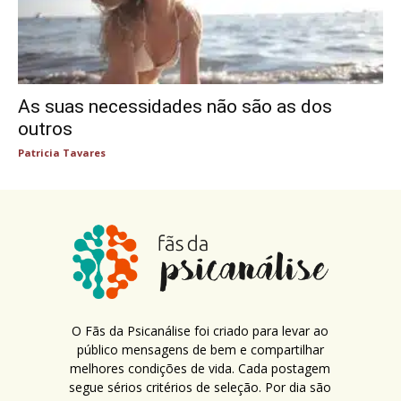
As suas necessidades não são as dos
outros
Patricia Tavares
O Fãs da Psicanálise foi criado para levar ao
público mensagens de bem e compartilhar
melhores condições de vida. Cada postagem
segue sérios critérios de seleção. Por dia são