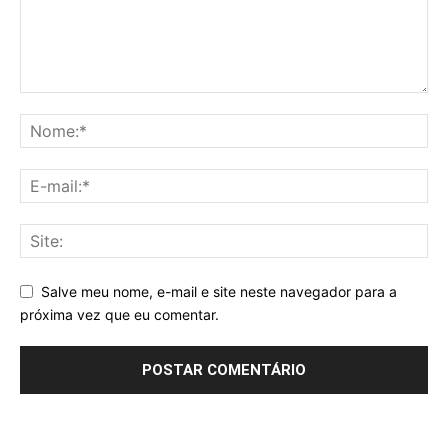
Salve meu nome, e-mail e site neste navegador para a
próxima vez que eu comentar.