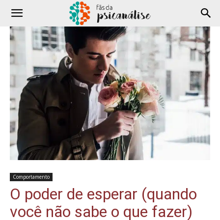
Comportamento
O poder de esperar (quando
você não sabe o que fazer)