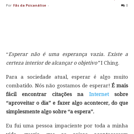
Por
Fãs da Psicanálise
-
0
“
Esperar não é uma esperança vazia. Existe a
certeza interior de alcançar o objetivo”
I Ching.
Para a sociedade atual, esperar é algo muito
combatido. Nós não gostamos de esperar!
É mais
fácil encontrar citações na
Internet
sobre
“aproveitar o dia” e fazer algo acontecer, do que
simplesmente algo sobre “a espera”.
Eu fui uma pessoa impaciente por toda a minha