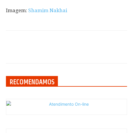
Imagem:
Shamim Nakhai
RECOMENDAMOS