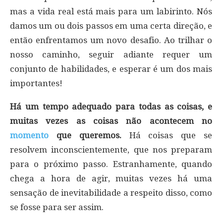
mas a vida real está mais para um labirinto. Nós
damos um ou dois passos em uma certa direção, e
então enfrentamos um novo desafio. Ao trilhar o
nosso caminho, seguir adiante requer um
conjunto de habilidades, e esperar é um dos mais
importantes!
Há um tempo adequado para todas as coisas, e
muitas vezes as coisas não acontecem no
momento
que queremos.
Há coisas que se
resolvem inconscientemente, que nos preparam
para o próximo passo. Estranhamente, quando
chega a hora de agir, muitas vezes há uma
sensação de inevitabilidade a respeito disso, como
se fosse para ser assim.