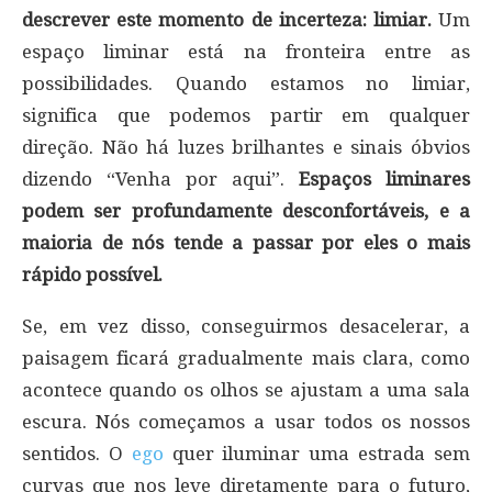
descrever este momento de incerteza: limiar.
Um
espaço liminar está na fronteira entre as
possibilidades. Quando estamos no limiar,
significa que podemos partir em qualquer
direção. Não há luzes brilhantes e sinais óbvios
dizendo “Venha por aqui”.
Espaços liminares
podem ser profundamente desconfortáveis, e a
maioria de nós tende a passar por eles o mais
rápido possível.
Se, em vez disso, conseguirmos desacelerar, a
paisagem ficará gradualmente mais clara, como
acontece quando os olhos se ajustam a uma sala
escura. Nós começamos a usar todos os nossos
sentidos. O
ego
quer iluminar uma estrada sem
curvas que nos leve diretamente para o futuro,