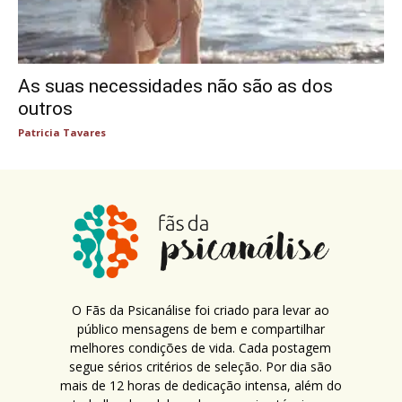
As suas necessidades não são as dos
outros
Patricia Tavares
O Fãs da Psicanálise foi criado para levar ao
público mensagens de bem e compartilhar
melhores condições de vida. Cada postagem
segue sérios critérios de seleção. Por dia são
mais de 12 horas de dedicação intensa, além do