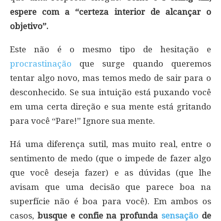
espere com a “certeza interior de alcançar o
objetivo”.
Este não é o mesmo tipo de hesitação e
procrastinação
que surge quando queremos
tentar algo novo, mas temos medo de sair para o
desconhecido. Se sua intuição está puxando você
em uma certa direção e sua mente está gritando
para você “Pare!” Ignore sua mente.
Há uma diferença sutil, mas muito real, entre o
sentimento de medo (que o impede de fazer algo
que você deseja fazer) e as dúvidas (que lhe
avisam que uma decisão que parece boa na
superfície não é boa para você). Em ambos os
casos,
busque e confie na profunda
sensação
de