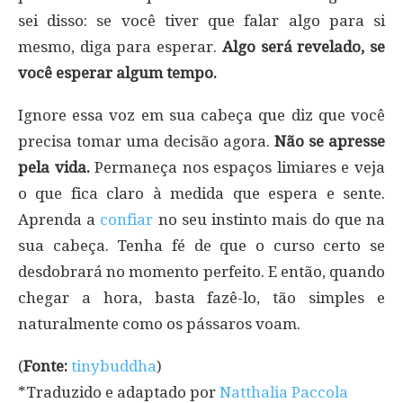
sei disso: se você tiver que falar algo para si
mesmo, diga para esperar.
Algo será revelado, se
você esperar algum tempo.
Ignore essa voz em sua cabeça que diz que você
precisa tomar uma decisão agora.
Não se apresse
pela vida.
Permaneça nos espaços limiares e veja
o que fica claro à medida que espera e sente.
Aprenda a
confiar
no seu instinto mais do que na
sua cabeça. Tenha fé de que o curso certo se
desdobrará no momento perfeito. E então, quando
chegar a hora, basta fazê-lo, tão simples e
naturalmente como os pássaros voam.
(
Fonte:
tinybuddha
)
*Traduzido e adaptado por
Natthalia Paccola