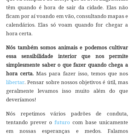
têm quando é hora de sair da cidade. Elas não
ficam por aí voando em vão, consultando mapas e
calendários. Elas só voam quando for chegar a
hora certa.
Nós também somos animais e podemos cultivar
essa sensibilidade interior que nos permite
simplesmente saber o que fazer quando chega a
hora certa.
Mas para fazer isso, temos que nos
libertar
. Pensar sobre nossos objetivos é útil, mas
geralmente levamos isso muito além do que
deveríamos!
Nós repetimos vários padrões de conduta,
tentando prever o
futuro
com base unicamente
em nossas esperanças e medos. Falamos