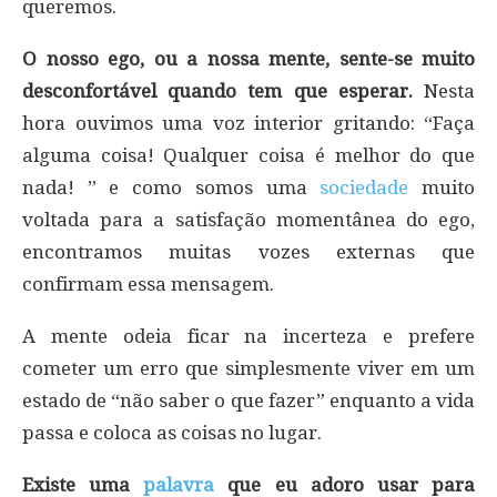
queremos.
O nosso ego, ou a nossa mente, sente-se muito
desconfortável quando tem que esperar.
Nesta
hora ouvimos uma voz interior gritando: “Faça
alguma coisa! Qualquer coisa é melhor do que
nada! ” e como somos uma
sociedade
muito
voltada para a satisfação momentânea do ego,
encontramos muitas vozes externas que
confirmam essa mensagem.
A mente odeia ficar na incerteza e prefere
cometer um erro que simplesmente viver em um
estado de “não saber o que fazer” enquanto a vida
passa e coloca as coisas no lugar.
Existe uma
palavra
que eu adoro usar para