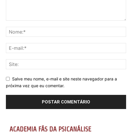
Salve meu nome, e-mail e site neste navegador para a
próxima vez que eu comentar.
ACADEMIA FÃS DA PSICANÁLISE