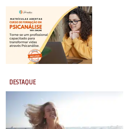
DESTAQUE