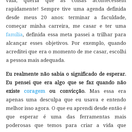
vida, queria que as coisas acontecessem
rapidamente! Sempre tive uma agenda definida
desde meus 20 anos: terminar a faculdade,
começar minha carreira, me casar e ter uma
família
, definida essa meta passei a trilhar para
alcançar esses objetivos. Por exemplo, quando
acreditei que era o momento de me casar, escolhi
a pessoa mais adequada.
Eu realmente não sabia o significado de esperar.
Eu pensei que era algo que se faz quando não
existe
coragem
ou convicção.
Mas essa era
apenas uma desculpa que eu usava e entendo
melhor isso agora. O que eu aprendi desde então é
que esperar é uma das ferramentas mais
poderosas que temos para criar a vida que