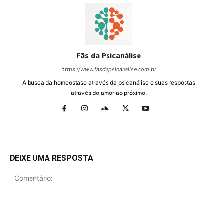
Fãs da Psicanálise
https://www.fasdapsicanalise.com.br
A busca da homeostase através da psicanálise e suas respostas
através do amor ao próximo.
DEIXE UMA RESPOSTA