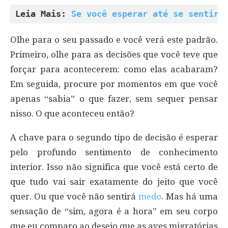
Leia Mais: 
Se você esperar até se sentir 
Olhe para o seu passado e você verá este padrão.
Primeiro, olhe para as decisões que você teve que
forçar para acontecerem: como elas acabaram?
Em seguida, procure por momentos em que você
apenas “sabia” o que fazer, sem sequer pensar
nisso. O que aconteceu então?
A chave para o segundo tipo de decisão é esperar
pelo profundo sentimento de conhecimento
interior. Isso não significa que você está certo de
que tudo vai sair exatamente do jeito que você
quer. Ou que você não sentirá
medo
. Mas há uma
sensação de “sim, agora é a hora” em seu corpo
que eu comparo ao desejo que as aves migratórias