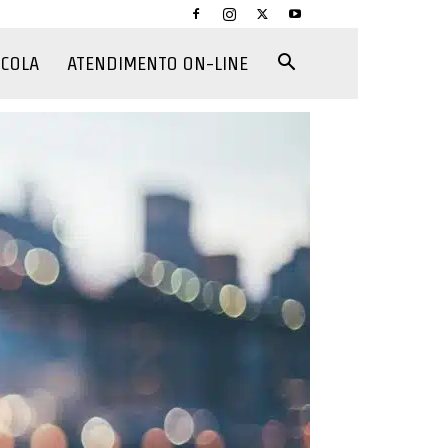
CCOLA
ATENDIMENTO ON-LINE