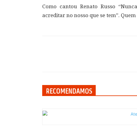
Como cantou Renato Russo “Nunca
acreditar no nosso que se tem”. Quem
Compartilhar
RECOMENDAMOS