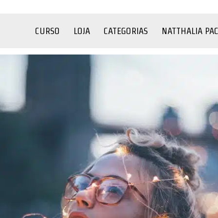
CURSO
LOJA
CATEGORIAS
NATTHALIA PA