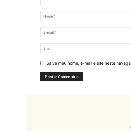
Salve meu nome, e-mail e site neste naveg