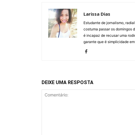
Larissa Dias
Estudante de jornalismo, radial
costuma passar os domingos de 
é incapaz de recusar uma rodin
garante que é simplicidade em 
DEIXE UMA RESPOSTA