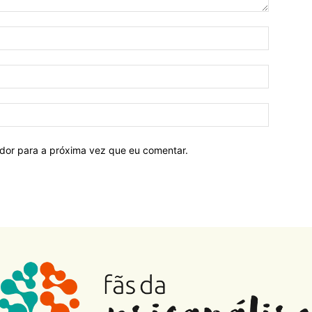
ador para a próxima vez que eu comentar.