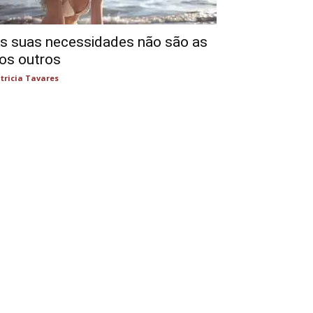
s suas necessidades não são as
os outros
tricia Tavares