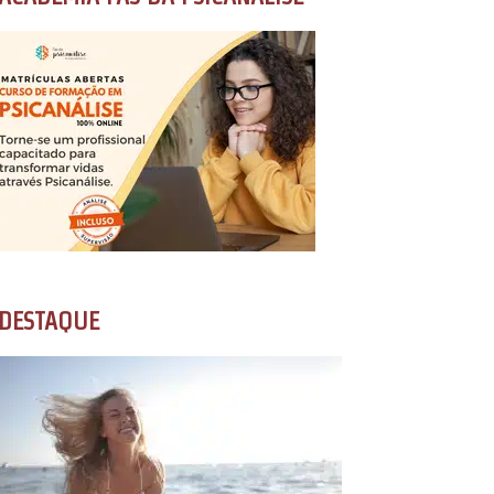
DESTAQUE