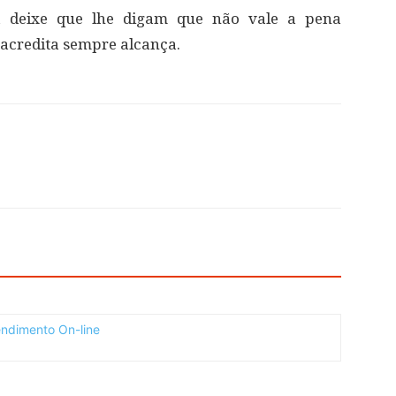
 deixe que lhe digam que não vale a pena
 acredita sempre alcança.