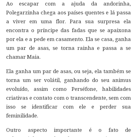
Ao escapar com a ajuda da andorinha,
Polegarzinha chega aos países quentes e lá passa
a viver em uma flor. Para sua surpresa ela
encontra o príncipe das fadas que se apaixona
por ela e a pede em casamento. Ela se casa, ganha
um par de asas, se torna rainha e passa a se
chamar Maia.
Ela ganha um par de asas, ou seja, ela também se
torna um ser volátil, ganhando do seu animus
evoluído, assim como Perséfone, habilidades
criativas e contato com o transcendente, sem com
isso se identificar com ele e perder sua
feminilidade.
Outro aspecto importante é o fato de