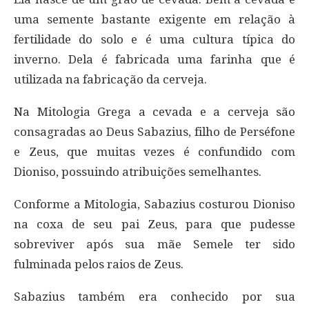
uma semente bastante exigente em relação à
fertilidade do solo e é uma cultura típica do
inverno. Dela é fabricada uma farinha que é
utilizada na fabricação da cerveja.
Na Mitologia Grega a cevada e a cerveja são
consagradas ao Deus Sabazius, filho de Perséfone
e Zeus, que muitas vezes é confundido com
Dioniso, possuindo atribuições semelhantes.
Conforme a Mitologia, Sabazius costurou Dioniso
na coxa de seu pai Zeus, para que pudesse
sobreviver após sua mãe Semele ter sido
fulminada pelos raios de Zeus.
Sabazius também era conhecido por sua