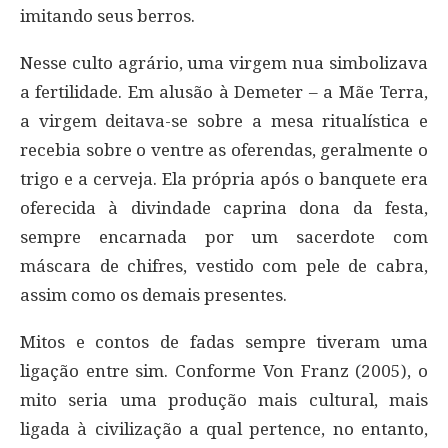
imitando seus berros.
Nesse culto agrário, uma virgem nua simbolizava
a fertilidade. Em alusão à Demeter – a Mãe Terra,
a virgem deitava-se sobre a mesa ritualística e
recebia sobre o ventre as oferendas, geralmente o
trigo e a cerveja. Ela própria após o banquete era
oferecida à divindade caprina dona da festa,
sempre encarnada por um sacerdote com
máscara de chifres, vestido com pele de cabra,
assim como os demais presentes.
Mitos e contos de fadas sempre tiveram uma
ligação entre sim. Conforme Von Franz (2005), o
mito seria uma produção mais cultural, mais
ligada à civilização a qual pertence, no entanto,