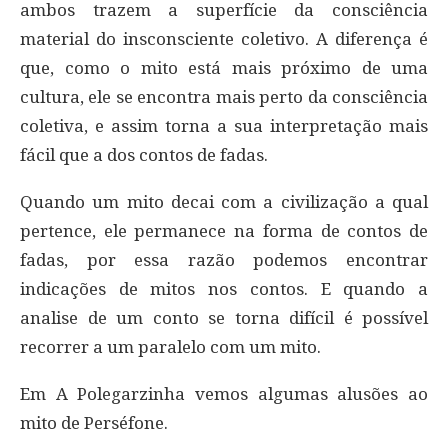
ambos trazem a superfície da consciência
material do insconsciente coletivo. A diferença é
que, como o mito está mais próximo de uma
cultura, ele se encontra mais perto da consciência
coletiva, e assim torna a sua interpretação mais
fácil que a dos contos de fadas.
Quando um mito decai com a civilização a qual
pertence, ele permanece na forma de contos de
fadas, por essa razão podemos encontrar
indicações de mitos nos contos. E quando a
analise de um conto se torna difícil é possível
recorrer a um paralelo com um mito.
Em A Polegarzinha vemos algumas alusões ao
mito de Perséfone.