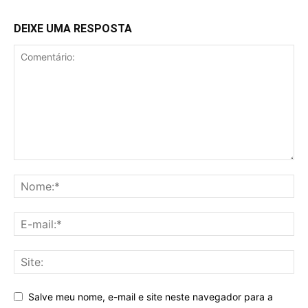
DEIXE UMA RESPOSTA
Salve meu nome, e-mail e site neste navegador para a