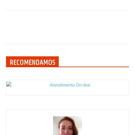
RECOMENDAMOS