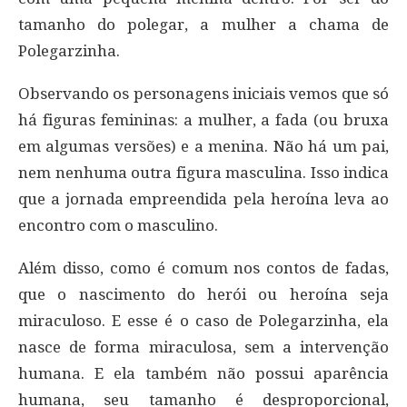
tamanho do polegar, a mulher a chama de
Polegarzinha.
Observando os personagens iniciais vemos que só
há figuras femininas: a mulher, a fada (ou bruxa
em algumas versões) e a menina. Não há um pai,
nem nenhuma outra figura masculina. Isso indica
que a jornada empreendida pela heroína leva ao
encontro com o masculino.
Além disso, como é comum nos contos de fadas,
que o nascimento do herói ou heroína seja
miraculoso. E esse é o caso de Polegarzinha, ela
nasce de forma miraculosa, sem a intervenção
humana. E ela também não possui aparência
humana, seu tamanho é desproporcional,