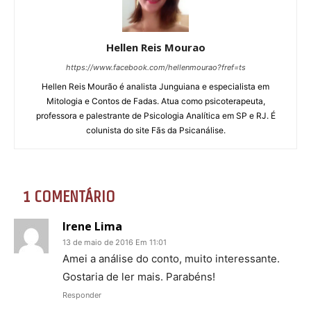
Hellen Reis Mourao
https://www.facebook.com/hellenmourao?fref=ts
Hellen Reis Mourão é analista Junguiana e especialista em
Mitologia e Contos de Fadas. Atua como psicoterapeuta,
professora e palestrante de Psicologia Analítica em SP e RJ. É
colunista do site Fãs da Psicanálise.
1 COMENTÁRIO
Irene Lima
13 de maio de 2016 Em 11:01
Amei a análise do conto, muito interessante.
Gostaria de ler mais. Parabéns!
Responder