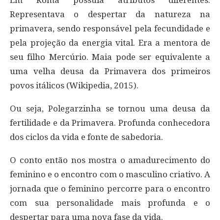
Representava o despertar da natureza na
primavera, sendo responsável pela fecundidade e
pela projeção da energia vital. Era a mentora de
seu filho Mercúrio. Maia pode ser equivalente a
uma velha deusa da Primavera dos primeiros
povos itálicos (Wikipedia, 2015).
Ou seja, Polegarzinha se tornou uma deusa da
fertilidade e da Primavera. Profunda conhecedora
dos ciclos da vida e fonte de sabedoria.
O conto então nos mostra o amadurecimento do
feminino e o encontro com o masculino criativo. A
jornada que o feminino percorre para o encontro
com sua personalidade mais profunda e o
despertar para uma nova fase da vida.