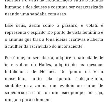
humano e dos deuses e costuma ser caracterizado
usando uma sandália com asas.
Esse deus, assim como o pássaro, é volátil e
representa o espírito. Do ponto de vista feminino é
o animus que traz a tona ideias criativas e liberta
a mulher da escravidão do inconsciente.
Perséfone, ao ser liberta, adquire a habilidade de
ir e voltar do Hades, adquirindo as mesmas
habilidades de Hermes. Do ponto de vista
masculino, tanto ela quanto Polegarzinha,
simbolizam a anima que evoluiu ao status de
sabedoria e se tornou um psicopompo, ou seja,
um guia para o homem.