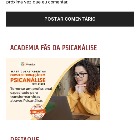
próxima vez que eu comentar.
ACADEMIA FÃS DA PSICANÁLISE