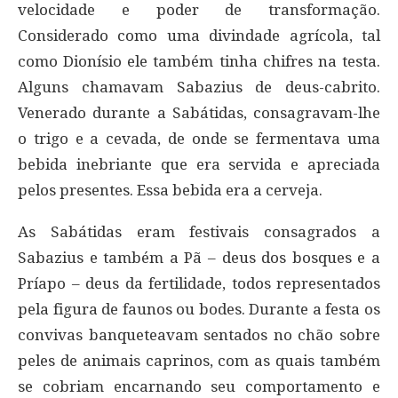
velocidade e poder de transformação.
Considerado como uma divindade agrícola, tal
como Dionísio ele também tinha chifres na testa.
Alguns chamavam Sabazius de deus-cabrito.
Venerado durante a Sabátidas, consagravam-lhe
o trigo e a cevada, de onde se fermentava uma
bebida inebriante que era servida e apreciada
pelos presentes. Essa bebida era a cerveja.
As Sabátidas eram festivais consagrados a
Sabazius e também a Pã – deus dos bosques e a
Príapo – deus da fertilidade, todos representados
pela figura de faunos ou bodes. Durante a festa os
convivas banqueteavam sentados no chão sobre
peles de animais caprinos, com as quais também
se cobriam encarnando seu comportamento e