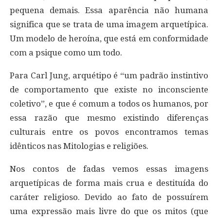
pequena demais. Essa aparência não humana
significa que se trata de uma imagem arquetípica.
Um modelo de heroína, que está em conformidade
com a psique como um todo.
Para Carl Jung, arquétipo é “um padrão instintivo
de comportamento que existe no inconsciente
coletivo”, e que é comum a todos os humanos, por
essa razão que mesmo existindo diferenças
culturais entre os povos encontramos temas
idênticos nas Mitologias e religiões.
Nos contos de fadas vemos essas imagens
arquetípicas de forma mais crua e destituída do
caráter religioso. Devido ao fato de possuírem
uma expressão mais livre do que os mitos (que