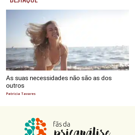
DESTAQUE
As suas necessidades não são as dos
outros
Patricia Tavares