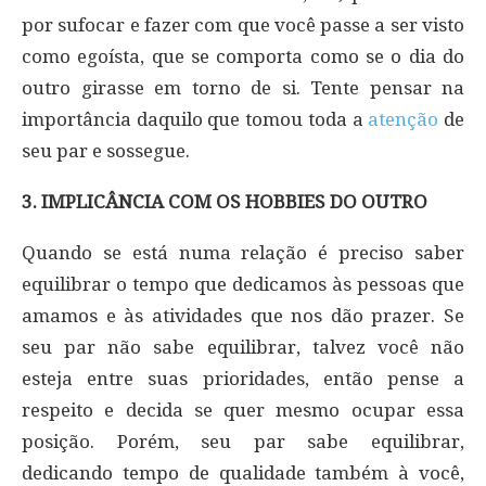
por sufocar e fazer com que você passe a ser visto
como egoísta, que se comporta como se o dia do
outro girasse em torno de si. Tente pensar na
importância daquilo que tomou toda a
atenção
de
seu par e sossegue.
3. IMPLICÂNCIA COM OS HOBBIES DO OUTRO
Quando se está numa relação é preciso saber
equilibrar o tempo que dedicamos às pessoas que
amamos e às atividades que nos dão prazer. Se
seu par não sabe equilibrar, talvez você não
esteja entre suas prioridades, então pense a
respeito e decida se quer mesmo ocupar essa
posição. Porém, seu par sabe equilibrar,
dedicando tempo de qualidade também à você,