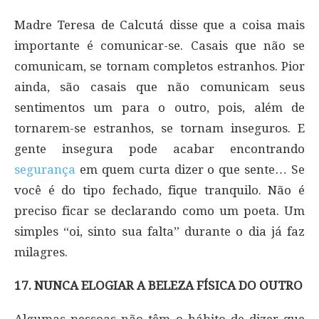
Madre Teresa de Calcutá disse que a coisa mais
importante é comunicar-se. Casais que não se
comunicam, se tornam completos estranhos. Pior
ainda, são casais que não comunicam seus
sentimentos um para o outro, pois, além de
tornarem-se estranhos, se tornam inseguros. E
gente insegura pode acabar encontrando
segurança
em quem curta dizer o que sente… Se
você é do tipo fechado, fique tranquilo. Não é
preciso ficar se declarando como um poeta. Um
simples “oi, sinto sua falta” durante o dia já faz
milagres.
17. NUNCA ELOGIAR A BELEZA FÍSICA DO OUTRO