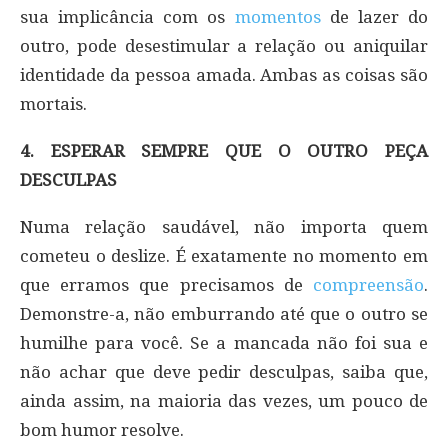
sua implicância com os
momentos
de lazer do
outro, pode desestimular a relação ou aniquilar
identidade da pessoa amada. Ambas as coisas são
mortais.
4. ESPERAR SEMPRE QUE O OUTRO PEÇA
DESCULPAS
Numa relação saudável, não importa quem
cometeu o deslize. É exatamente no momento em
que erramos que precisamos de
compreensão
.
Demonstre-a, não emburrando até que o outro se
humilhe para você. Se a mancada não foi sua e
não achar que deve pedir desculpas, saiba que,
ainda assim, na maioria das vezes, um pouco de
bom humor resolve.