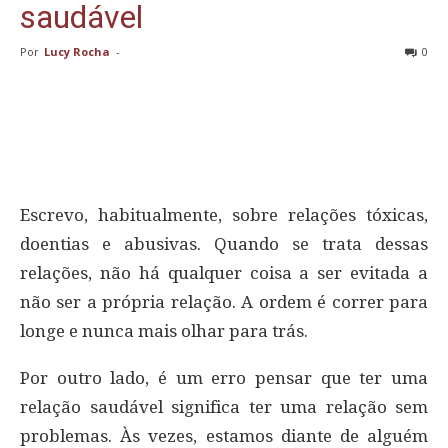
saudável
Por
Lucy Rocha
-
0
Escrevo, habitualmente, sobre relações tóxicas,
doentias e abusivas. Quando se trata dessas
relações, não há qualquer coisa a ser evitada a
não ser a própria relação. A ordem é correr para
longe e nunca mais olhar para trás.
Por outro lado, é um erro pensar que ter uma
relação saudável significa ter uma relação sem
problemas. Às vezes, estamos diante de alguém