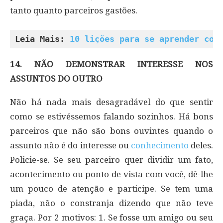
tanto quanto parceiros gastões.
Leia Mais: 
10 lições para se aprender com
14. NÃO DEMONSTRAR INTERESSE NOS
ASSUNTOS DO OUTRO
Não há nada mais desagradável do que sentir
como se estivéssemos falando sozinhos. Há bons
parceiros que não são bons ouvintes quando o
assunto não é do interesse ou
conhecimento
deles.
Policie-se. Se seu parceiro quer dividir um fato,
acontecimento ou ponto de vista com você, dê-lhe
um pouco de atenção e participe. Se tem uma
piada, não o constranja dizendo que não teve
graça. Por 2 motivos: 1. Se fosse um amigo ou seu