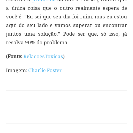
a única coisa que o outro realmente espera de
você é: “Eu sei que seu dia foi ruim, mas eu estou
aqui do seu lado e vamos superar ou encontrar
juntos uma solução.” Pode ser que, só isso, já
resolva 90% do problema.
(
Fonte:
RelacoesToxicas
)
Imagem:
Charlie Foster