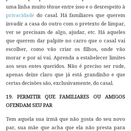
uma linha muito tênue entre isso e o desrespeito à
privacidade
do casal. Há familiares que querem
invadir a casa do outro com o pretexto de limpar,
ver se precisam de algo, ajudar, etc. Há aqueles
que querem dar palpite no carro que o casal vai
escolher, como vão criar os filhos, onde vão
morar e por aí vai. Aprenda a estabelecer limites
aos seus entes queridos. Não é preciso ser rude,
apenas deixe claro que já está grandinho e que
certas decisões são, exclusivamente, do casal.
19. PERMITIR QUE FAMILIARES OU AMIGOS
OFENDAM SEU PAR
Tem aquela sua irmã que não gosta do seu novo
par, sua mãe que acha que ela não presta para