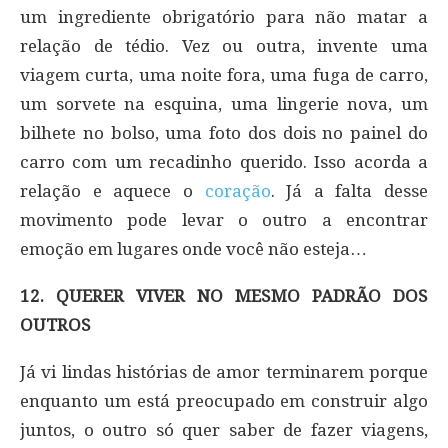
um ingrediente obrigatório para não matar a
relação de tédio. Vez ou outra, invente uma
viagem curta, uma noite fora, uma fuga de carro,
um sorvete na esquina, uma lingerie nova, um
bilhete no bolso, uma foto dos dois no painel do
carro com um recadinho querido. Isso acorda a
relação e aquece o
coração
. Já a falta desse
movimento pode levar o outro a encontrar
emoção em lugares onde você não esteja…
12. QUERER VIVER NO MESMO PADRÃO DOS
OUTROS
Já vi lindas histórias de amor terminarem porque
enquanto um está preocupado em construir algo
juntos, o outro só quer saber de fazer viagens,