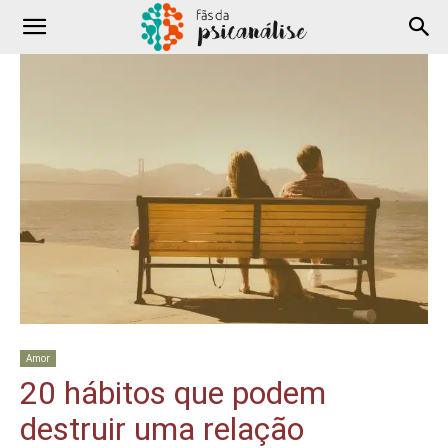
Amor
20 hábitos que podem
destruir uma relação