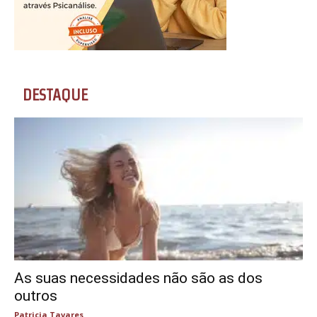
DESTAQUE
As suas necessidades não são as dos
outros
Patricia Tavares