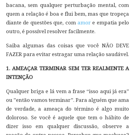
bacana, sem qualquer perturbação mental, com
quem a relação é boa e flui bem, mas que tropeça
diante de questões que, com
amor
e empatia pelo
outro, é possível resolver facilmente.
Saiba algumas das coisas que você NÃO DEVE
FAZER para evitar estragar uma relação saudável.
1. AMEAÇAR TERMINAR SEM TER REALMENTE A
INTENÇÃO
Qualquer briga e lá vem a frase “isso aqui já era”
ou ”então vamos terminar”. Para alguém que ama
de verdade, a ameaça do término é algo muito
doloroso. Se você é aquele que tem o hábito de
dizer isso em qualquer discussão, observe a