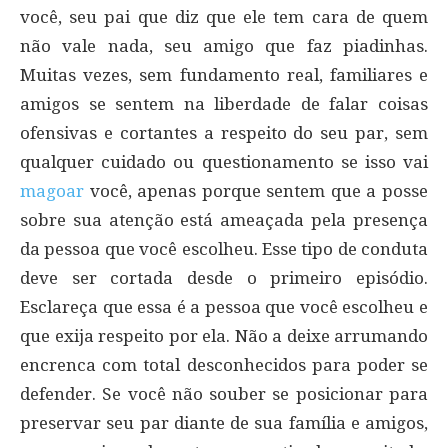
você, seu pai que diz que ele tem cara de quem
não vale nada, seu amigo que faz piadinhas.
Muitas vezes, sem fundamento real, familiares e
amigos se sentem na liberdade de falar coisas
ofensivas e cortantes a respeito do seu par, sem
qualquer cuidado ou questionamento se isso vai
magoar
você, apenas porque sentem que a posse
sobre sua atenção está ameaçada pela presença
da pessoa que você escolheu. Esse tipo de conduta
deve ser cortada desde o primeiro episódio.
Esclareça que essa é a pessoa que você escolheu e
que exija respeito por ela. Não a deixe arrumando
encrenca com total desconhecidos para poder se
defender. Se você não souber se posicionar para
preservar seu par diante de sua família e amigos,