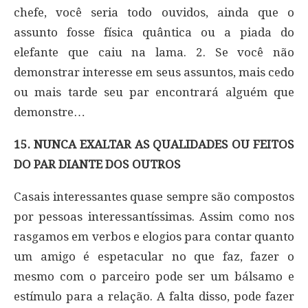
chefe, você seria todo ouvidos, ainda que o
assunto fosse física quântica ou a piada do
elefante que caiu na lama. 2. Se você não
demonstrar interesse em seus assuntos, mais cedo
ou mais tarde seu par encontrará alguém que
demonstre…
15. NUNCA EXALTAR AS QUALIDADES OU FEITOS
DO PAR DIANTE DOS OUTROS
Casais interessantes quase sempre são compostos
por pessoas interessantíssimas. Assim como nos
rasgamos em verbos e elogios para contar quanto
um amigo é espetacular no que faz, fazer o
mesmo com o parceiro pode ser um bálsamo e
estímulo para a relação. A falta disso, pode fazer