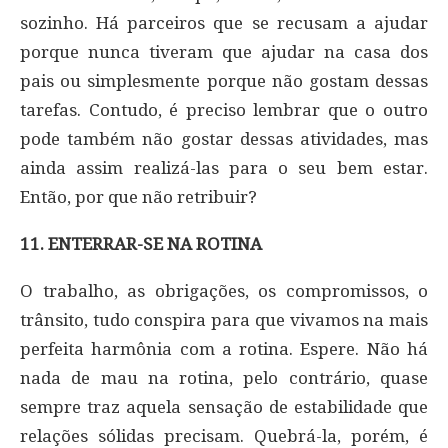
sozinho. Há parceiros que se recusam a ajudar
porque nunca tiveram que ajudar na casa dos
pais ou simplesmente porque não gostam dessas
tarefas. Contudo, é preciso lembrar que o outro
pode também não gostar dessas atividades, mas
ainda assim realizá-las para o seu bem estar.
Então, por que não retribuir?
11. ENTERRAR-SE NA ROTINA
O trabalho, as obrigações, os compromissos, o
trânsito, tudo conspira para que vivamos na mais
perfeita harmônia com a rotina. Espere. Não há
nada de mau na rotina, pelo contrário, quase
sempre traz aquela sensação de estabilidade que
relações sólidas precisam. Quebrá-la, porém, é