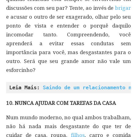
discussões com seu par? Tente, ao invés de
brigar
e acusar o outro de ser exagerado, olhar pelo seu
ponto de vista e entender o porquê daquilo
incomodar tanto. Compreendendo, você
aprenderá a evitar essas condutas sem
importância para você, mas desgastantes para o
outro. Será que seu grande amor não vale um
esforcinho?
Leia Mais: 
Saindo de um relacionamento ne
10. NUNCA AJUDAR COM TAREFAS DA CASA
Num mundo moderno, no qual ambos trabalham,
não há nada mais desgastante do que ter de
cuidar de casa, roupa,
filhos
, carro e comida