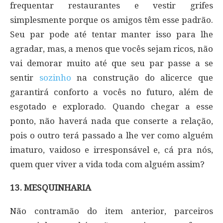
frequentar restaurantes e vestir grifes
simplesmente porque os amigos têm esse padrão.
Seu par pode até tentar manter isso para lhe
agradar, mas, a menos que vocês sejam ricos, não
vai demorar muito até que seu par passe a se
sentir
sozinho
na construção do alicerce que
garantirá conforto a vocês no futuro, além de
esgotado e explorado. Quando chegar a esse
ponto, não haverá nada que conserte a relação,
pois o outro terá passado a lhe ver como alguém
imaturo, vaidoso e irresponsável e, cá pra nós,
quem quer viver a vida toda com alguém assim?
13. MESQUINHARIA
Não contramão do item anterior, parceiros