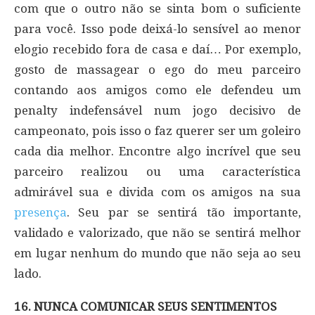
com que o outro não se sinta bom o suficiente
para você. Isso pode deixá-lo sensível ao menor
elogio recebido fora de casa e daí… Por exemplo,
gosto de massagear o ego do meu parceiro
contando aos amigos como ele defendeu um
penalty indefensável num jogo decisivo de
campeonato, pois isso o faz querer ser um goleiro
cada dia melhor. Encontre algo incrível que seu
parceiro realizou ou uma característica
admirável sua e divida com os amigos na sua
presença
. Seu par se sentirá tão importante,
validado e valorizado, que não se sentirá melhor
em lugar nenhum do mundo que não seja ao seu
lado.
16. NUNCA COMUNICAR SEUS SENTIMENTOS