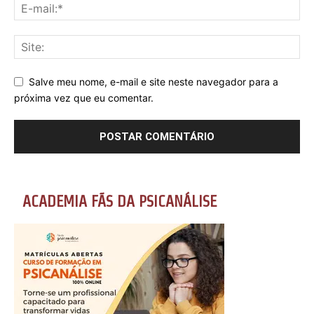
Salve meu nome, e-mail e site neste navegador para a
próxima vez que eu comentar.
ACADEMIA FÃS DA PSICANÁLISE