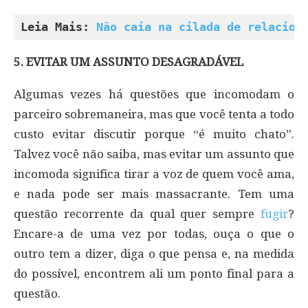
Leia Mais: 
Não caia na cilada de relacion
5. EVITAR UM ASSUNTO DESAGRADÁVEL
Algumas vezes há questões que incomodam o
parceiro sobremaneira, mas que você tenta a todo
custo evitar discutir porque “é muito chato”.
Talvez você não saiba, mas evitar um assunto que
incomoda significa tirar a voz de quem você ama,
e nada pode ser mais massacrante. Tem uma
questão recorrente da qual quer sempre
fugir
?
Encare-a de uma vez por todas, ouça o que o
outro tem a dizer, diga o que pensa e, na medida
do possível, encontrem ali um ponto final para a
questão.