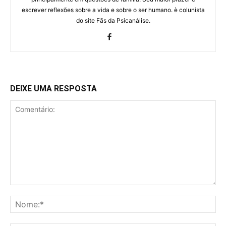
escrever reflexões sobre a vida e sobre o ser humano. è colunista
do site Fãs da Psicanálise.
DEIXE UMA RESPOSTA