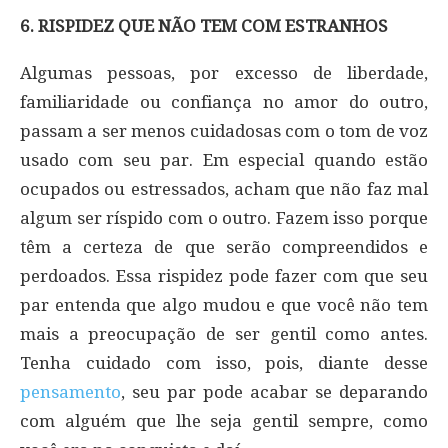
6. RISPIDEZ QUE NÃO TEM COM ESTRANHOS
Algumas pessoas, por excesso de liberdade,
familiaridade ou confiança no amor do outro,
passam a ser menos cuidadosas com o tom de voz
usado com seu par. Em especial quando estão
ocupados ou estressados, acham que não faz mal
algum ser ríspido com o outro. Fazem isso porque
têm a certeza de que serão compreendidos e
perdoados. Essa rispidez pode fazer com que seu
par entenda que algo mudou e que você não tem
mais a preocupação de ser gentil como antes.
Tenha cuidado com isso, pois, diante desse
pensamento
, seu par pode acabar se deparando
com alguém que lhe seja gentil sempre, como