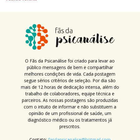
O Fãs da Psicanálise foi criado para levar ao
público mensagens de bem e compartilhar
melhores condições de vida. Cada postagem
segue sérios critérios de seleção. Por dia são
mais de 12 horas de dedicação intensa, além do
trabalho de colaboradores, equipe técnica e
parceiros. As nossas postagens são produzidas
com o intuito de informar e não substituem a
opinião de um profissional de saúde, um
diagnóstico médico ou os tratamentos já
prescritos.
Contato:
fasdapsicanalise@hotmail.com