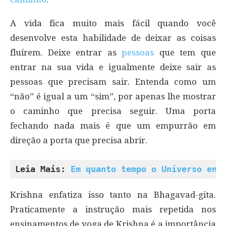
A vida fica muito mais fácil quando você
desenvolve esta habilidade de deixar as coisas
fluírem. Deixe entrar as
pessoas
que tem que
entrar na sua vida e igualmente deixe sair as
pessoas que precisam sair. Entenda como um
“não” é igual a um “sim”, por apenas lhe mostrar
o caminho que precisa seguir. Uma porta
fechando nada mais é que um empurrão em
direção a porta que precisa abrir.
Leia Mais: 
Em quanto tempo o Universo env
Krishna enfatiza isso tanto na Bhagavad-gita.
Praticamente a instrução mais repetida nos
ensinamentos de yoga de Krishna é a importância