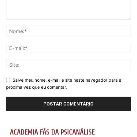
Salve meu nome, e-mail e site neste navegador para a
próxima vez que eu comentar.
ACADEMIA FÃS DA PSICANÁLISE