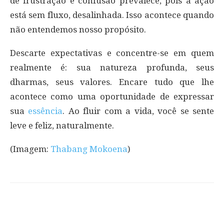
de frustração e confusão prevalece, pois a ação
está sem fluxo, desalinhada. Isso acontece quando
não entendemos nosso propósito.
Descarte expectativas e concentre-se em quem
realmente é: sua natureza profunda, seus
dharmas, seus valores. Encare tudo que lhe
acontece como uma oportunidade de expressar
sua
essência
. Ao fluir com a vida, você se sente
leve e feliz, naturalmente.
(Imagem:
Thabang Mokoena
)