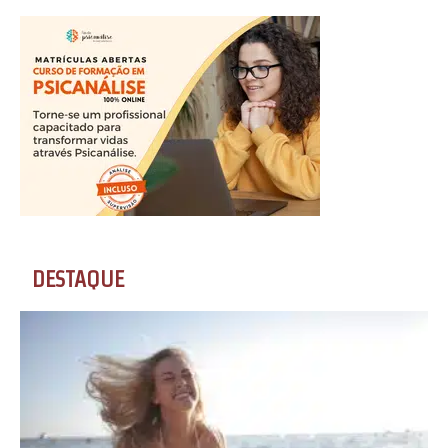
DESTAQUE