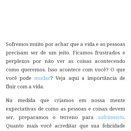
Sofremos muito por achar que a vida e as pessoas
precisam ser de um jeito. Ficamos frustrados e
perplexos por não ver as coisas acontecendo
como queremos. Isso acontece com você? O que
você pode
mudar
? Veja aqui a importância de
fluir com a vida.
Na medida que criamos em nossa mente
expectativas de como as pessoas e coisas devem
ser, preparamos o terreno para
sofrimento
.
Quanto mais você acreditar que sua felicidade