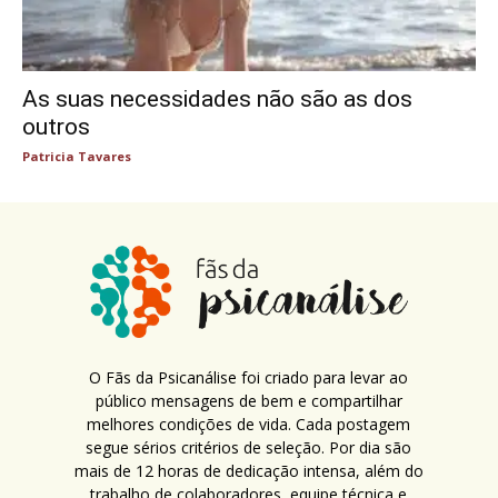
As suas necessidades não são as dos
outros
Patricia Tavares
O Fãs da Psicanálise foi criado para levar ao
público mensagens de bem e compartilhar
melhores condições de vida. Cada postagem
segue sérios critérios de seleção. Por dia são
mais de 12 horas de dedicação intensa, além do
trabalho de colaboradores, equipe técnica e