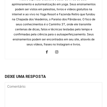
aprimoramento e autorrealização em yoga. Seus ensinamentos
podem ser vistos em palestras, livros e vídeos gratuitos na
internet e ao vivo no Yoga Resort e Fazenda Retiro que fundou
na Chapada dos Veadeiros, o Paraíso dos Pândavas. O foco de
seus conhecimentos é o Caminho 3T, onde ele transmite
centenas de dicas, fatos e técnicas testadas pelo tempo e
confirmadas pela ciência para o autoaperfeiçoamento. Seus
ensinamentos podem ser encontrados em seu site, através de
seus vídeos, frases no Instagram e livros.
DEIXE UMA RESPOSTA