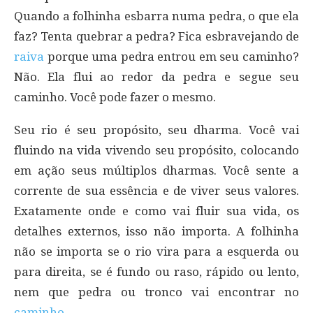
Quando a folhinha esbarra numa pedra, o que ela
faz? Tenta quebrar a pedra? Fica esbravejando de
raiva
porque uma pedra entrou em seu caminho?
Não. Ela flui ao redor da pedra e segue seu
caminho. Você pode fazer o mesmo.
Seu rio é seu propósito, seu dharma. Você vai
fluindo na vida vivendo seu propósito, colocando
em ação seus múltiplos dharmas. Você sente a
corrente de sua essência e de viver seus valores.
Exatamente onde e como vai fluir sua vida, os
detalhes externos, isso não importa. A folhinha
não se importa se o rio vira para a esquerda ou
para direita, se é fundo ou raso, rápido ou lento,
nem que pedra ou tronco vai encontrar no
caminho
.