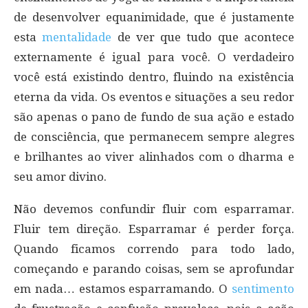
de desenvolver equanimidade, que é justamente
esta
mentalidade
de ver que tudo que acontece
externamente é igual para você. O verdadeiro
você está existindo dentro, fluindo na existência
eterna da vida. Os eventos e situações a seu redor
são apenas o pano de fundo de sua ação e estado
de consciência, que permanecem sempre alegres
e brilhantes ao viver alinhados com o dharma e
seu amor divino.
Não devemos confundir fluir com esparramar.
Fluir tem direção. Esparramar é perder força.
Quando ficamos correndo para todo lado,
começando e parando coisas, sem se aprofundar
em nada… estamos esparramando. O
sentimento