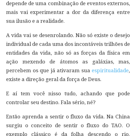
depende de uma combinação de eventos externos,
mais vai experimentar a dor da diferença entre
sua ilusão e a realidade.
A vida vai se desenrolando. Não só existe o desejo
individual de cada uma dos incontáveis trilhões de
entidades da vida, não só as forças da física em
ação mexendo de átomos as galáxias, mas,
percebem os que já ativaram sua
espiritualidade
,
existe a direção geral da força de Deus.
E aí tem você nisso tudo, achando que pode
controlar seu destino. Fala sério, né?
Então aprenda a sentir o fluxo da vida. Na China
surgiu o conceito de sentir o fluxo do TAO. O
exemplo clássico é da folha descendo o rio.