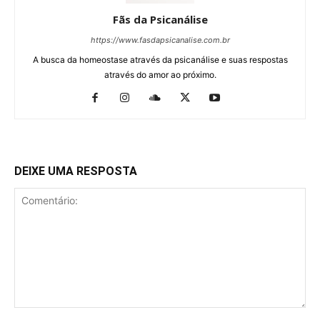
Fãs da Psicanálise
https://www.fasdapsicanalise.com.br
A busca da homeostase através da psicanálise e suas respostas
através do amor ao próximo.
DEIXE UMA RESPOSTA