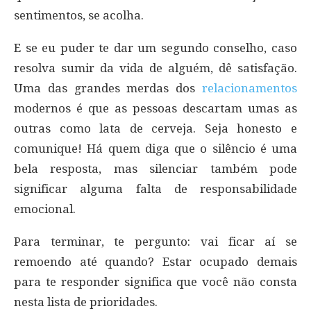
sentimentos, se acolha.
E se eu puder te dar um segundo conselho, caso
resolva sumir da vida de alguém, dê satisfação.
Uma das grandes merdas dos
relacionamentos
modernos é que as pessoas descartam umas as
outras como lata de cerveja. Seja honesto e
comunique! Há quem diga que o silêncio é uma
bela resposta, mas silenciar também pode
significar alguma falta de responsabilidade
emocional.
Para terminar, te pergunto: vai ficar aí se
remoendo até quando? Estar ocupado demais
para te responder significa que você não consta
nesta lista de prioridades.