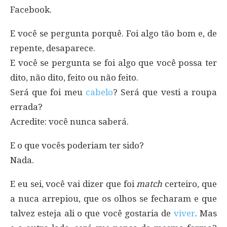
Facebook.
E você se pergunta porquê. Foi algo tão bom e, de
repente, desaparece.
E você se pergunta se foi algo que você possa ter
dito, não dito, feito ou não feito.
Será que foi meu
cabelo
? Será que vesti a roupa
errada?
Acredite: você nunca saberá.
E o que vocês poderiam ter sido?
Nada.
E eu sei, você vai dizer que foi
match
certeiro, que
a nuca arrepiou, que os olhos se fecharam e que
talvez esteja ali o que você gostaria de
viver
. Mas