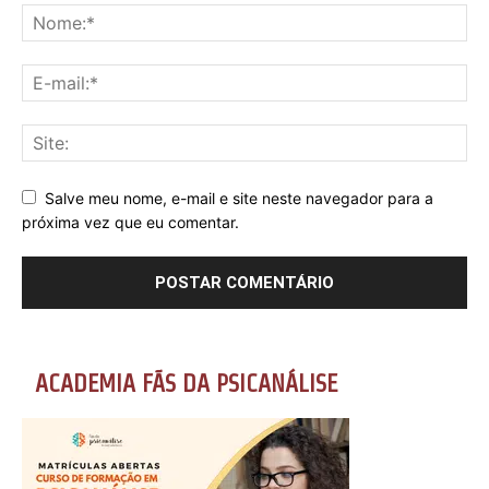
Salve meu nome, e-mail e site neste navegador para a
próxima vez que eu comentar.
ACADEMIA FÃS DA PSICANÁLISE