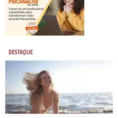
DESTAQUE