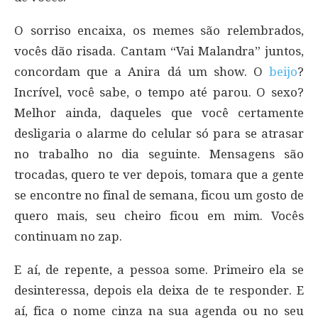
O sorriso encaixa, os memes são relembrados,
vocês dão risada. Cantam “Vai Malandra” juntos,
concordam que a Anira dá um show. O
beijo
?
Incrível, você sabe, o tempo até parou. O sexo?
Melhor ainda, daqueles que você certamente
desligaria o alarme do celular só para se atrasar
no trabalho no dia seguinte. Mensagens são
trocadas, quero te ver depois, tomara que a gente
se encontre no final de semana, ficou um gosto de
quero mais, seu cheiro ficou em mim. Vocês
continuam no zap.
E aí, de repente, a pessoa some. Primeiro ela se
desinteressa, depois ela deixa de te responder. E
aí, fica o nome cinza na sua agenda ou no seu