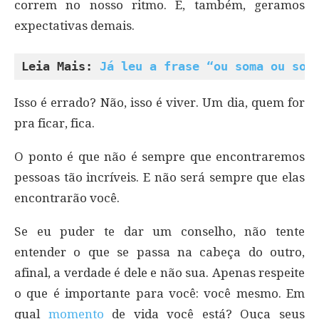
correm no nosso ritmo. E, também, geramos
expectativas demais.
Leia Mais: 
Já leu a frase “ou soma ou som
Isso é errado? Não, isso é viver. Um dia, quem for
pra ficar, fica.
O ponto é que não é sempre que encontraremos
pessoas tão incríveis. E não será sempre que elas
encontrarão você.
Se eu puder te dar um conselho, não tente
entender o que se passa na cabeça do outro,
afinal, a verdade é dele e não sua. Apenas respeite
o que é importante para você: você mesmo. Em
qual
momento
de vida você está? Ouça seus