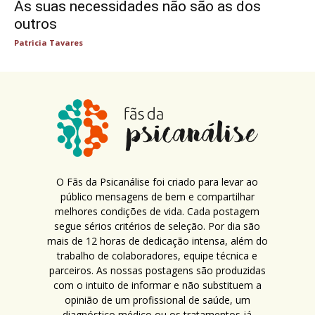
As suas necessidades não são as dos
outros
Patricia Tavares
O Fãs da Psicanálise foi criado para levar ao
público mensagens de bem e compartilhar
melhores condições de vida. Cada postagem
segue sérios critérios de seleção. Por dia são
mais de 12 horas de dedicação intensa, além do
trabalho de colaboradores, equipe técnica e
parceiros. As nossas postagens são produzidas
com o intuito de informar e não substituem a
opinião de um profissional de saúde, um
diagnóstico médico ou os tratamentos já