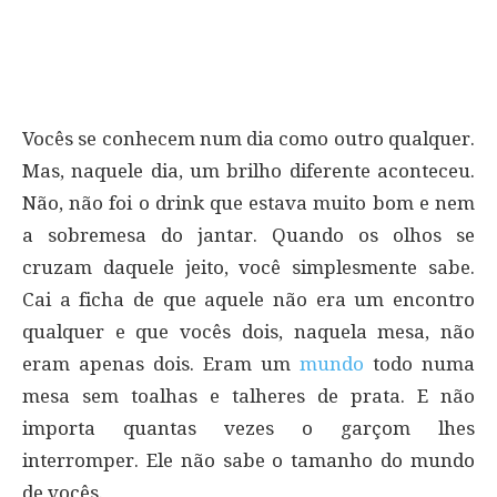
Vocês se conhecem num dia como outro qualquer.
Mas, naquele dia, um brilho diferente aconteceu.
Não, não foi o drink que estava muito bom e nem
a sobremesa do jantar. Quando os olhos se
cruzam daquele jeito, você simplesmente sabe.
Cai a ficha de que aquele não era um encontro
qualquer e que vocês dois, naquela mesa, não
eram apenas dois. Eram um
mundo
todo numa
mesa sem toalhas e talheres de prata. E não
importa quantas vezes o garçom lhes
interromper. Ele não sabe o tamanho do mundo
de vocês.