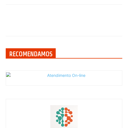
RECOMENDAMOS