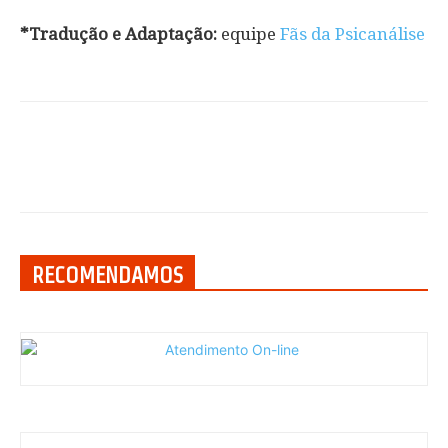
*Tradução e Adaptação:
equipe
Fãs da Psicanálise
RECOMENDAMOS