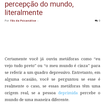
percepção do mundo,
literalmente
Por
Fãs da Psicanálise
-
0
Certamente você já ouviu metáforas como “eu
vejo tudo preto” ou “o meu mundo é cinza” para
se referir a um quadro depressivo. Entretanto, em
alguma ocasião, você se perguntou se esse é
realmente o caso, se essas metáforas têm uma
origem real, se a pessoa
deprimida
percebe o
mundo de uma maneira diferente.