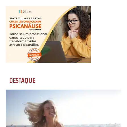
DESTAQUE