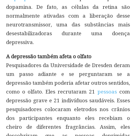
dopamina. De fato, as células da retina são
normalmente ativadas com a liberação desse
neurotransmissor, uma das substâncias mais
desestabilizadoras durante uma doença
depressiva.
A depressão também afeta o olfato
Pesquisadores da Universidade de Dresden deram
um passo adiante e se perguntaram se a
depressão também poderia afetar outros sentidos,
como o olfato. Eles recrutaram 21
pessoas
com
depressão grave e 21 indivíduos saudáveis. Esses
pesquisadores colocaram eletrodos nos crânios
dos participantes enquanto eles recebiam o
cheiro de diferentes fragrâncias. Assim, eles
descobriram que as pessoas deprimidas