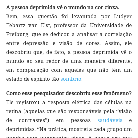
A pessoa deprimida vê o mundo na cor cinza.
Bem, essa questão foi levantada por Ludger
Tebartz van Elst, professor da Universidade de
Freiburg, que se dedicou a analisar a correlação
entre depressão e visão de cores. Assim, ele
descobriu que, de fato, a pessoa deprimida vê o
mundo ao seu redor de uma maneira diferente,
em comparação com aqueles que não têm um
estado de espírito tão
sombrio
.
Como esse pesquisador descobriu esse fenômeno?
Ele registrou a resposta elétrica das células na
retina (aquelas que são responsáveis pela “visão
de contrastes”) em pessoas
saudáveis
e
deprimidas. “Na prática, mostrei a cada grupo um