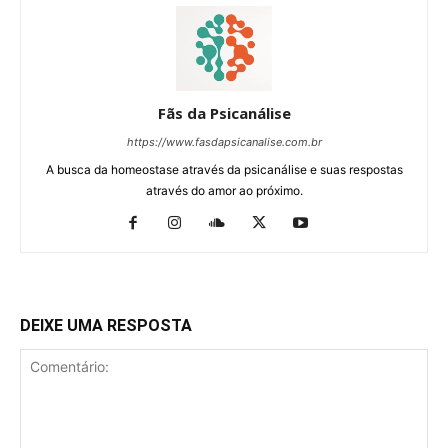
Fãs da Psicanálise
https://www.fasdapsicanalise.com.br
A busca da homeostase através da psicanálise e suas respostas
através do amor ao próximo.
DEIXE UMA RESPOSTA