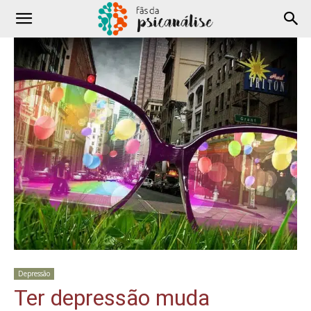
Depressão
Ter depressão muda