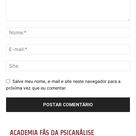
Salve meu nome, e-mail e site neste navegador para a
próxima vez que eu comentar.
ACADEMIA FÃS DA PSICANÁLISE