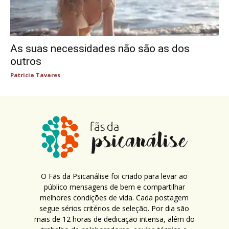
As suas necessidades não são as dos
outros
Patricia Tavares
O Fãs da Psicanálise foi criado para levar ao
público mensagens de bem e compartilhar
melhores condições de vida. Cada postagem
segue sérios critérios de seleção. Por dia são
mais de 12 horas de dedicação intensa, além do