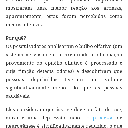
mostraram uma menor reação aos aromas,
aparentemente, estas foram percebidas como
menos intensas.
Por quê?
Os pesquisadores analisaram o bulbo olfativo (um
sistema nervoso central área onde a informação
proveniente do epitélio olfativo é processado e
cuja função detecta odores) e descobriram que
pessoas deprimidas tiveram um volume
significativamente menor do que as pessoas
saudáveis.
Eles consideram que isso se deve ao fato de que,
durante uma depressão maior, o
processo
de
neurogênese é significativamente reduzido, o que