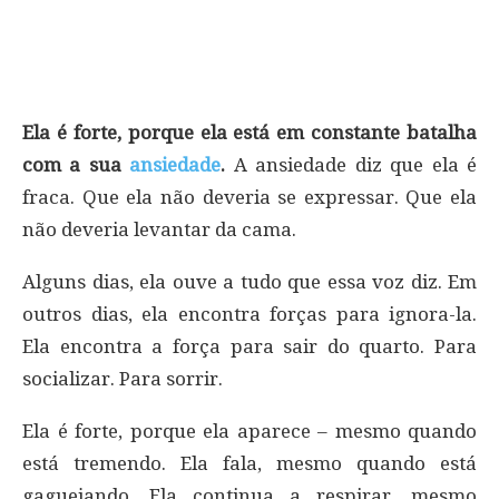
Ela é forte, porque ela está em constante batalha
com a sua
ansiedade
.
A ansiedade diz que ela é
fraca. Que ela não deveria se expressar. Que ela
não deveria levantar da cama.
Alguns dias, ela ouve a tudo que essa voz diz. Em
outros dias, ela encontra forças para ignora-la.
Ela encontra a força para sair do quarto. Para
socializar. Para sorrir.
Ela é forte, porque ela aparece – mesmo quando
está tremendo. Ela fala, mesmo quando está
gaguejando. Ela continua a respirar, mesmo