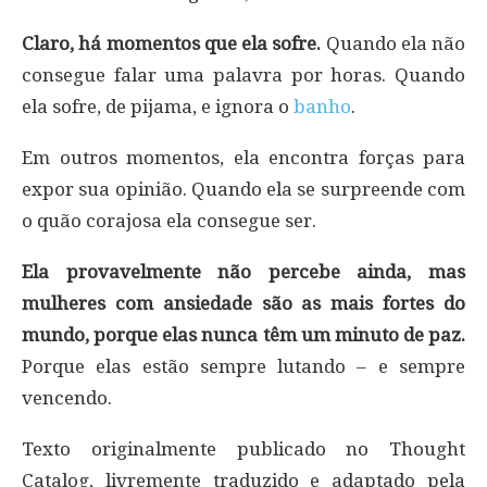
Claro, há momentos que ela sofre.
Quando ela não
consegue falar uma palavra por horas. Quando
ela sofre, de pijama, e ignora o
banho
.
Em outros momentos, ela encontra forças para
expor sua opinião. Quando ela se surpreende com
o quão corajosa ela consegue ser.
Ela provavelmente não percebe ainda, mas
mulheres com ansiedade são as mais fortes do
mundo, porque elas nunca têm um minuto de paz.
Porque elas estão sempre lutando – e sempre
vencendo.
Texto originalmente publicado no Thought
Catalog, livremente traduzido e adaptado pela