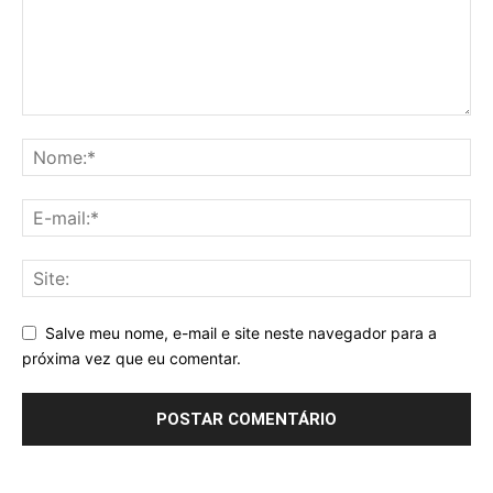
Salve meu nome, e-mail e site neste navegador para a
próxima vez que eu comentar.