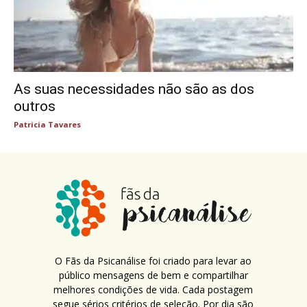
As suas necessidades não são as dos
outros
Patricia Tavares
O Fãs da Psicanálise foi criado para levar ao
público mensagens de bem e compartilhar
melhores condições de vida. Cada postagem
segue sérios critérios de seleção. Por dia são