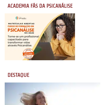
ACADEMIA FÃS DA PSICANÁLISE
DESTAQUE