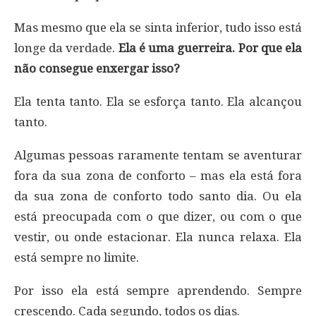
Mas mesmo que ela se sinta inferior, tudo isso está
longe da verdade.
Ela é uma guerreira. Por que ela
não consegue enxergar isso?
Ela tenta tanto. Ela se esforça tanto. Ela alcançou
tanto.
Algumas pessoas raramente tentam se aventurar
fora da sua zona de conforto – mas ela está fora
da sua zona de conforto todo santo dia. Ou ela
está preocupada com o que dizer, ou com o que
vestir, ou onde estacionar. Ela nunca relaxa. Ela
está sempre no limite.
Por isso ela está sempre aprendendo. Sempre
crescendo. Cada segundo, todos os dias.