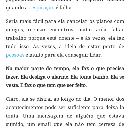
quando a
respiração
é falha.
Seria mais fácil para ela cancelar os planos com
amigos, recusar encontros, matar aula, faltar
trabalho porque está doente – e às vezes, ela faz
tudo isso. Às vezes, a ideia de estar perto de
pessoas
é muito para ela conseguir lidar.
Na maior parte do tempo, ela faz o que precisa
fazer. Ela desliga o alarme. Ela toma banho. Ela se
veste. E faz o que tem que ser feito.
Claro, ela se distrai ao longo do dia. O menor dos
acontecimentos pode ser suficiente para deixa-la
tonta. Uma mensagem de alguém que estava
sumido, um email que ela não tem certeza de