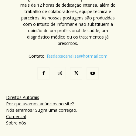
mais de 12 horas de dedicação intensa, além do
trabalho de colaboradores, equipe técnica e
parceiros. As nossas postagens são produzidas
com o intuito de informar e não substituem a
opinião de um profissional de saúde, um
diagnóstico médico ou os tratamentos já
prescritos.
Contato:
fasdapsicanalise@hotmail.com
Direitos Autorais
Por que usamos anúncios no site?
Nós erramos? Sugira uma correção.
Comercial
Sobre nós