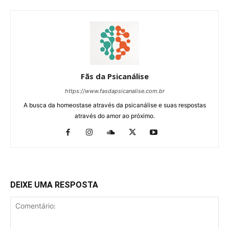
Fãs da Psicanálise
https://www.fasdapsicanalise.com.br
A busca da homeostase através da psicanálise e suas respostas
através do amor ao próximo.
DEIXE UMA RESPOSTA