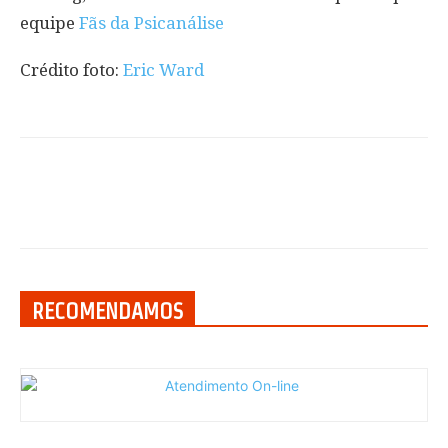
equipe
Fãs da Psicanálise
Crédito foto:
Eric Ward
RECOMENDAMOS