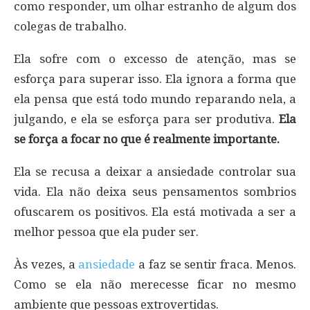
como responder, um olhar estranho de algum dos
colegas de trabalho.
Ela sofre com o excesso de atenção, mas se
esforça para superar isso. Ela ignora a forma que
ela pensa que está todo mundo reparando nela, a
julgando, e ela se esforça para ser produtiva.
Ela
se força a focar no que é realmente importante.
Ela se recusa a deixar a ansiedade controlar sua
vida. Ela não deixa seus pensamentos sombrios
ofuscarem os positivos. Ela está motivada a ser a
melhor pessoa que ela puder ser.
Às vezes, a
ansiedade
a faz se sentir fraca. Menos.
Como se ela não merecesse ficar no mesmo
ambiente que pessoas extrovertidas.