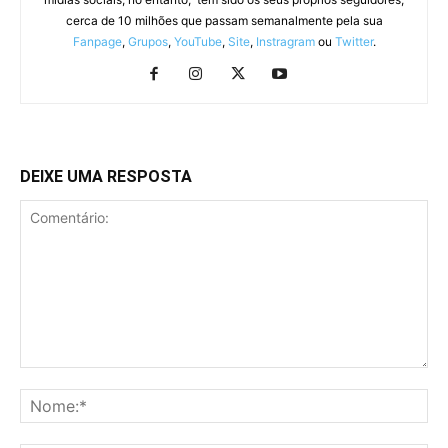
cerca de 10 milhões que passam semanalmente pela sua
Fanpage
,
Grupos
,
YouTube
,
Site
,
Instragram
ou
Twitter
.
DEIXE UMA RESPOSTA