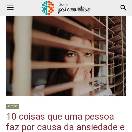
Terapia
10 coisas que uma pessoa
faz por causa da ansiedade e