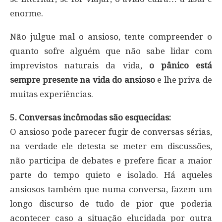
enorme.
Não julgue mal o ansioso, tente compreender o
quanto sofre alguém que não sabe lidar com
imprevistos naturais da vida,
o pânico está
sempre presente na vida do ansioso
e lhe priva de
muitas experiências.
5. Conversas incômodas são esquecidas:
O ansioso pode parecer fugir de conversas sérias,
na verdade ele detesta se meter em discussões,
não participa de debates e prefere ficar a maior
parte do tempo quieto e isolado. Há aqueles
ansiosos também que numa conversa, fazem um
longo discurso de tudo de pior que poderia
acontecer caso a situação elucidada por outra