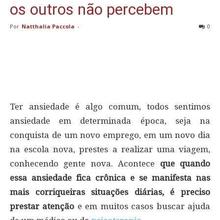
os outros não percebem
Por
Natthalia Paccola
-
0
Ter ansiedade é algo comum, todos sentimos
ansiedade em determinada época, seja na
conquista de um novo emprego, em um novo dia
na escola nova, prestes a realizar uma viagem,
conhecendo gente nova. Acontece
que quando
essa ansiedade fica crônica e se manifesta nas
mais corriqueiras situações diárias, é preciso
prestar atenção
e em muitos casos buscar ajuda