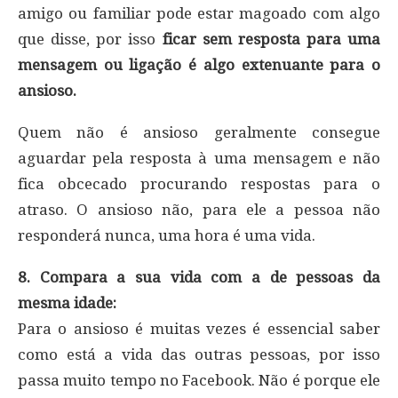
amigo ou familiar pode estar magoado com algo
que disse, por isso
ficar sem resposta para uma
mensagem ou ligação é algo extenuante para o
ansioso.
Quem não é ansioso geralmente consegue
aguardar pela resposta à uma mensagem e não
fica obcecado procurando respostas para o
atraso. O ansioso não, para ele a pessoa não
responderá nunca, uma hora é uma vida.
8. Compara a sua vida com a de pessoas da
mesma idade:
Para o ansioso é muitas vezes é essencial saber
como está a vida das outras pessoas, por isso
passa muito tempo no Facebook. Não é porque ele