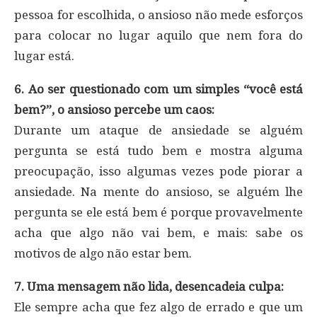
pessoa for escolhida, o ansioso não mede esforços
para colocar no lugar aquilo que nem fora do
lugar está.
6. Ao ser questionado com um simples “você está
bem?”, o ansioso percebe um caos:
Durante um ataque de ansiedade se alguém
pergunta se está tudo bem e mostra alguma
preocupação, isso algumas vezes pode piorar a
ansiedade. Na mente do ansioso, se alguém lhe
pergunta se ele está bem é porque provavelmente
acha que algo não vai bem, e mais: sabe os
motivos de algo não estar bem.
7. Uma mensagem não lida, desencadeia culpa:
Ele sempre acha que fez algo de errado e que um