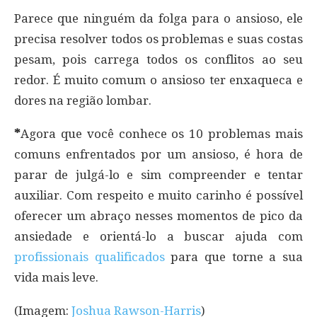
Parece que ninguém da folga para o ansioso, ele
precisa resolver todos os problemas e suas costas
pesam, pois carrega todos os conflitos ao seu
redor. É muito comum o ansioso ter enxaqueca e
dores na região lombar.
*
Agora que você conhece os 10 problemas mais
comuns enfrentados por um ansioso, é hora de
parar de julgá-lo e sim compreender e tentar
auxiliar. Com respeito e muito carinho é possível
oferecer um abraço nesses momentos de pico da
ansiedade e orientá-lo a buscar ajuda com
profissionais qualificados
para que torne a sua
vida mais leve.
(Imagem:
Joshua Rawson-Harris
)