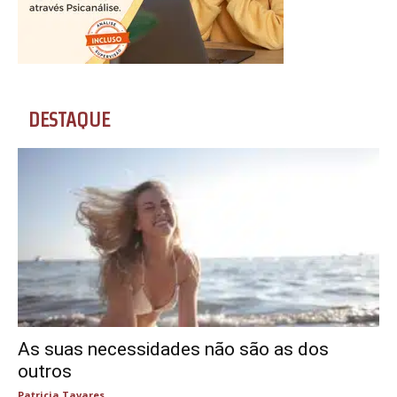
DESTAQUE
As suas necessidades não são as dos
outros
Patricia Tavares