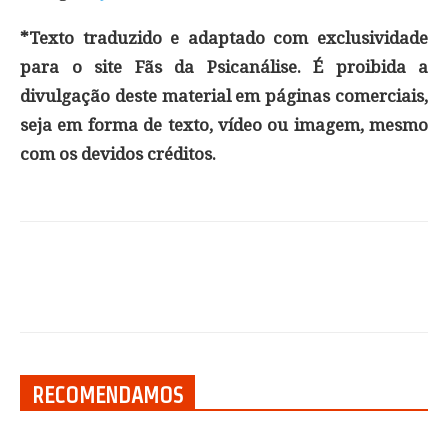
*Texto traduzido e adaptado com exclusividade
para o site Fãs da Psicanálise. É proibida a
divulgação deste material em páginas comerciais,
seja em forma de texto, vídeo ou imagem, mesmo
com os devidos créditos.
RECOMENDAMOS