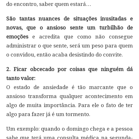
do encontro, saber quem estará…
São tantas nuances de situações inusitadas e
novas, que o ansioso sente um turbilhão de
emoções
e acredita que como não consegue
administrar o que sente, será um peso para quem
o convidou, então acaba desistindo do convite.
2. Ficar obcecado por coisas que ninguém dá
tanto valor:
O estado de ansiedade é tão marcante que o
ansioso transforma qualquer acontecimento em
algo de muita importância. Para ele o fato de ter
algo para fazer já é um tormento.
Um exemplo: quando o domingo chega e a pessoa
sabe que terá uma consulta médica na segunda-