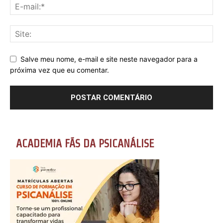
Salve meu nome, e-mail e site neste navegador para a
próxima vez que eu comentar.
ACADEMIA FÃS DA PSICANÁLISE