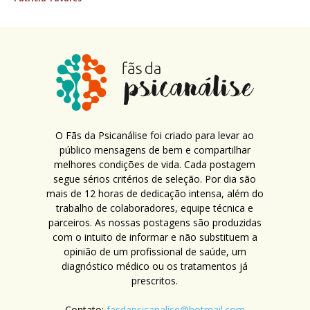
O Fãs da Psicanálise foi criado para levar ao
público mensagens de bem e compartilhar
melhores condições de vida. Cada postagem
segue sérios critérios de seleção. Por dia são
mais de 12 horas de dedicação intensa, além do
trabalho de colaboradores, equipe técnica e
parceiros. As nossas postagens são produzidas
com o intuito de informar e não substituem a
opinião de um profissional de saúde, um
diagnóstico médico ou os tratamentos já
prescritos.
Contato:
fasdapsicanalise@hotmail.com