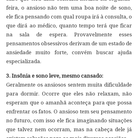
feira, o ansioso não tem uma boa noite de sono,
ele fica pensando com qual roupa irá à consulta, o
que dirá ao médico, quanto tempo terá que ficar
na sala de espera. Provavelmente esses
pensamentos obsessivos derivam de um estado de
ansiedade muito forte, convém buscar ajuda
especializada.
3. Insônia e sono leve, mesmo cansado:
Geralmente os ansiosos sentem muita dificuldade
para dormir. Ocorre que eles não relaxam, não
esperam que o amanhã aconteça para que possa
enfrentar os fatos. O ansioso tem seu pensamento
no futuro, com isso ele fica imaginando situações
que talvez nem ocorram, mas na cabeça dele já