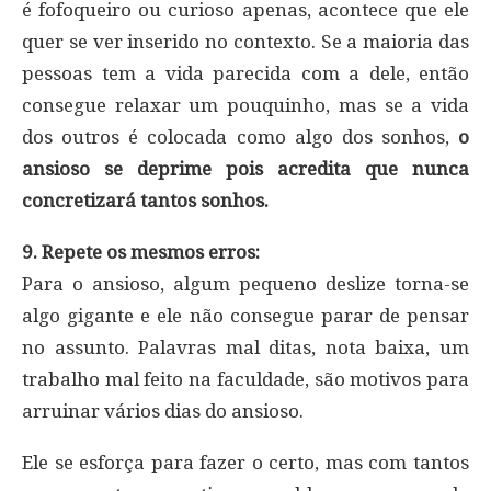
é fofoqueiro ou curioso apenas, acontece que ele
quer se ver inserido no contexto. Se a maioria das
pessoas tem a vida parecida com a dele, então
consegue relaxar um pouquinho, mas se a vida
dos outros é colocada como algo dos sonhos,
o
ansioso se deprime pois acredita que nunca
concretizará tantos sonhos.
9. Repete os mesmos erros:
Para o ansioso, algum pequeno deslize torna-se
algo gigante e ele não consegue parar de pensar
no assunto. Palavras mal ditas, nota baixa, um
trabalho mal feito na faculdade, são motivos para
arruinar vários dias do ansioso.
Ele se esforça para fazer o certo, mas com tantos