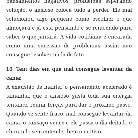
pensamentos negativos, problemas esperando
solução, o ansioso coloca tudo a perder. Ele mal
solucionou algo pequeno como escolher o que
almoçará e já está pensando e se remoendo para
saber o que jantará. A vida cotidiana é encarada
como uma sucessão de problemas, assim não
consegue resolver nada de fato.
10. Tem dias em que mal consegue levantar da
cama:
A exaustão de manter o pensamento acelerado é
tamanha, que o ansioso gasta toda sua energia
tentando reunir forças para dar o próximo passo.
Quando se sente fraco, mal consegue levantar da
cama, o cansaço vence e ele passa o dia deitado e
chorando sem entender bem o motivo.