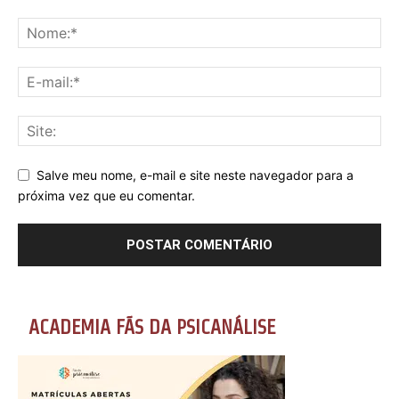
Salve meu nome, e-mail e site neste navegador para a
próxima vez que eu comentar.
ACADEMIA FÃS DA PSICANÁLISE