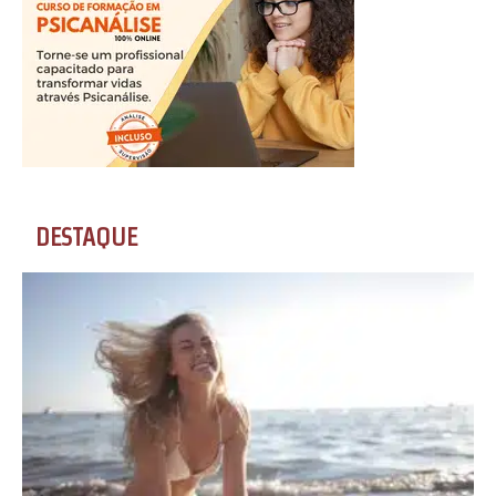
DESTAQUE