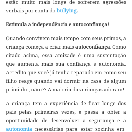
estão muito mais longe de sofrerem agressões
verbais por conta do
bullying
.
Estimula a independência e autoconfiança!
Quando convivem mais tempo com seus primos, a
criança começa a criar mais
autoconfiança
. Como
citado acima, essa amizade é uma sustentação
que aumenta mais sua confiança e autonomia.
Acredito que você já tenha reparado em como seu
filho reage quando vai dormir na casa de algum
priminho, não é? A maioria das crianças adoram!
A criança tem a experiência de ficar longe dos
pais pelas primeiras vezes, e passa a obter a
oportunidade de desenvolver a segurança e a
autonomia
necessárias para estar sozinha em