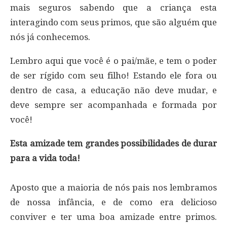
mais seguros sabendo que a criança esta
interagindo com seus primos, que são alguém que
nós já conhecemos.
Lembro aqui que você é o pai/mãe, e tem o poder
de ser rígido com seu filho! Estando ele fora ou
dentro de casa, a educação não deve mudar, e
deve sempre ser acompanhada e formada por
você!
Esta amizade tem grandes possibilidades de durar
para a vida toda!
Aposto que a maioria de nós pais nos lembramos
de nossa infância, e de como era delicioso
conviver e ter uma boa amizade entre primos.