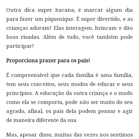
Outra dica super bacana, é marcar algum dia
para fazer um piquenique. É super divertido, e as
crianças adoram! Elas interagem, brincam e dão
boas risadas. Além de tudo, você também pode
participar!
Proporciona prazer para os pais!
É compreensível que cada família é uma família,
tem seus conceitos, seus modos de educar e seus
princípios. A educação da outra criança e o modo
como ela se comporta, pode não ser muito do seu
agrado, afinal, os pais dela podem pensar e agir
de maneira diferente da sua.
Mas, apesar disso, muitas das vezes nos sentimos