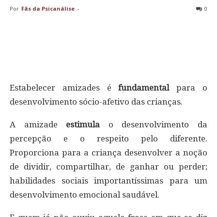
Por
Fãs da Psicanálise
-
0
Estabelecer amizades é
fundamental
para o
desenvolvimento sócio-afetivo das crianças.
A amizade
estimula
o desenvolvimento da
percepção e o respeito pelo diferente.
Proporciona para a criança desenvolver a noção
de dividir, compartilhar, de ganhar ou perder;
habilidades sociais importantíssimas para um
desenvolvimento emocional saudável.