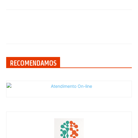
RECOMENDAMOS