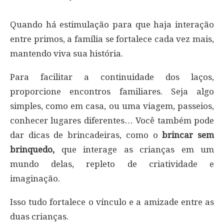
Quando há estimulação para que haja interação
entre primos, a família se fortalece cada vez mais,
mantendo viva sua história.
Para facilitar a continuidade dos laços,
proporcione encontros familiares. Seja algo
simples, como em casa, ou uma viagem, passeios,
conhecer lugares diferentes… Você também pode
dar dicas de brincadeiras, como o
brincar sem
brinquedo,
que interage as crianças em um
mundo delas, repleto de criatividade e
imaginação.
Isso tudo fortalece o vínculo e a amizade entre as
duas crianças.