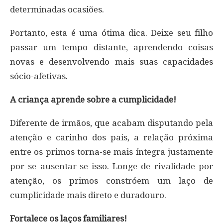
determinadas ocasiões.
Portanto, esta é uma ótima dica. Deixe seu filho
passar um tempo distante, aprendendo coisas
novas e desenvolvendo mais suas capacidades
sócio-afetivas.
A criança aprende sobre a cumplicidade!
Diferente de irmãos, que acabam disputando pela
atenção e carinho dos pais, a relação próxima
entre os primos torna-se mais íntegra justamente
por se ausentar-se isso. Longe de rivalidade por
atenção, os primos constróem um laço de
cumplicidade mais direto e duradouro.
Fortalece os laços familiares!