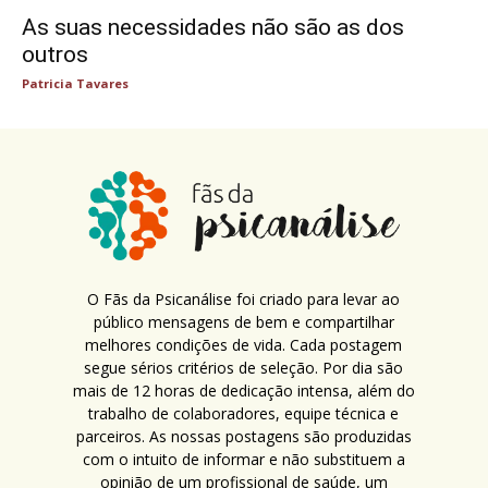
As suas necessidades não são as dos
outros
Patricia Tavares
O Fãs da Psicanálise foi criado para levar ao
público mensagens de bem e compartilhar
melhores condições de vida. Cada postagem
segue sérios critérios de seleção. Por dia são
mais de 12 horas de dedicação intensa, além do
trabalho de colaboradores, equipe técnica e
parceiros. As nossas postagens são produzidas
com o intuito de informar e não substituem a
opinião de um profissional de saúde, um