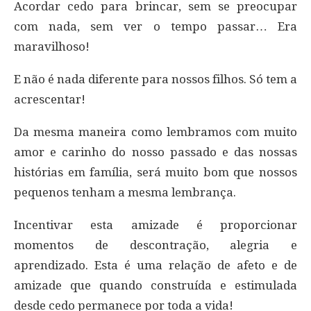
Acordar cedo para brincar, sem se preocupar
com nada, sem ver o tempo passar… Era
maravilhoso!
E não é nada diferente para nossos filhos. Só tem a
acrescentar!
Da mesma maneira como lembramos com muito
amor e carinho do nosso passado e das nossas
histórias em família, será muito bom que nossos
pequenos tenham a mesma lembrança.
Incentivar esta amizade é proporcionar
momentos de descontração, alegria e
aprendizado. Esta é uma relação de afeto e de
amizade que quando construída e estimulada
desde cedo permanece por toda a vida!