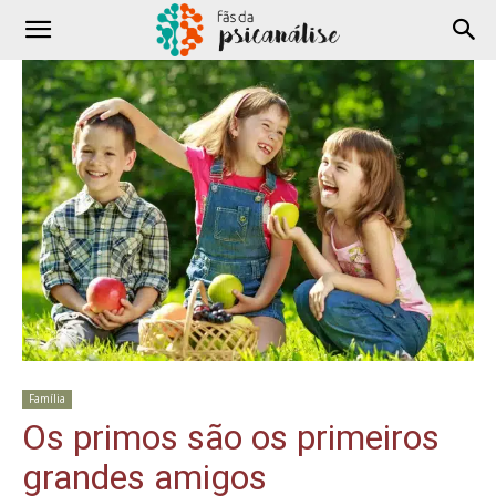
Família
Os primos são os primeiros
grandes amigos