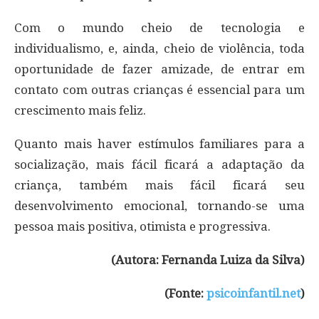
Com o mundo cheio de tecnologia e
individualismo, e, ainda, cheio de violência, toda
oportunidade de fazer amizade, de entrar em
contato com outras crianças é essencial para um
crescimento mais feliz.
Quanto mais haver estímulos familiares para a
socialização, mais fácil ficará a adaptação da
criança, também mais fácil ficará seu
desenvolvimento emocional, tornando-se uma
pessoa mais positiva, otimista e progressiva.
(Autora: Fernanda Luiza da Silva)
(Fonte:
psicoinfantil.net
)