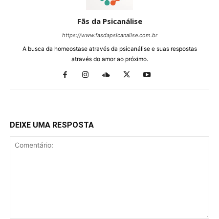
Fãs da Psicanálise
https://www.fasdapsicanalise.com.br
A busca da homeostase através da psicanálise e suas respostas
através do amor ao próximo.
DEIXE UMA RESPOSTA