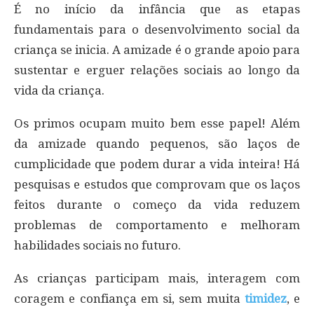
É no início da infância que as etapas
fundamentais para o desenvolvimento social da
criança se inicia. A amizade é o grande apoio para
sustentar e erguer relações sociais ao longo da
vida da criança.
Os primos ocupam muito bem esse papel! Além
da amizade quando pequenos, são laços de
cumplicidade que podem durar a vida inteira! Há
pesquisas e estudos que comprovam que os laços
feitos durante o começo da vida reduzem
problemas de comportamento e melhoram
habilidades sociais no futuro.
As crianças participam mais, interagem com
coragem e confiança em si, sem muita
timidez
, e