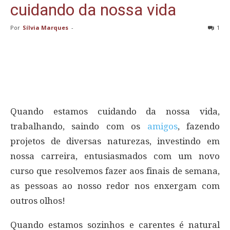
cuidando da nossa vida
Por
Sílvia Marques
-
1
Quando estamos cuidando da nossa vida,
trabalhando, saindo com os
amigos
, fazendo
projetos de diversas naturezas, investindo em
nossa carreira, entusiasmados com um novo
curso que resolvemos fazer aos finais de semana,
as pessoas ao nosso redor nos enxergam com
outros olhos!
Quando estamos sozinhos e carentes é natural