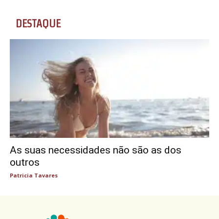
DESTAQUE
As suas necessidades não são as dos
outros
Patricia Tavares