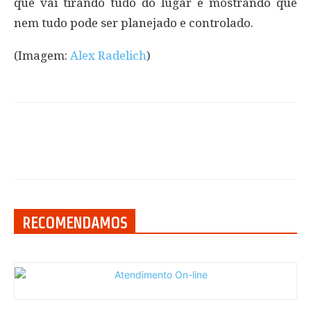
que vai tirando tudo do lugar e mostrando que
nem tudo pode ser planejado e controlado.
(Imagem:
Alex Radelich
)
RECOMENDAMOS