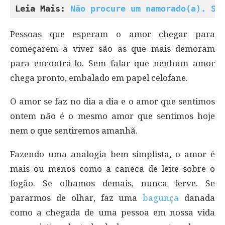
Leia Mais: 
Não procure um namorado(a). Se
Pessoas que esperam o amor chegar para
começarem a viver são as que mais demoram
para encontrá-lo. Sem falar que nenhum amor
chega pronto, embalado em papel celofane.
O amor se faz no dia a dia e o amor que sentimos
ontem não é o mesmo amor que sentimos hoje
nem o que sentiremos amanhã.
Fazendo uma analogia bem simplista, o amor é
mais ou menos como a caneca de leite sobre o
fogão. Se olhamos demais, nunca ferve. Se
pararmos de olhar, faz uma
bagunça
danada
como a chegada de uma pessoa em nossa vida