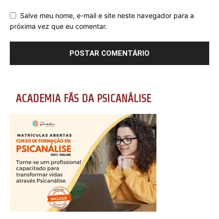
Salve meu nome, e-mail e site neste navegador para a
próxima vez que eu comentar.
ACADEMIA FÃS DA PSICANÁLISE