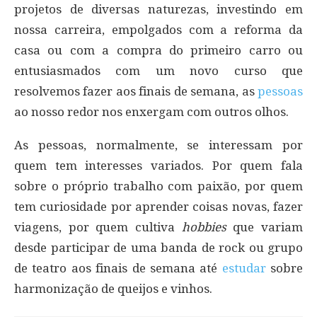
projetos de diversas naturezas, investindo em
nossa carreira, empolgados com a reforma da
casa ou com a compra do primeiro carro ou
entusiasmados com um novo curso que
resolvemos fazer aos finais de semana, as
pessoas
ao nosso redor nos enxergam com outros olhos.
As pessoas, normalmente, se interessam por
quem tem interesses variados. Por quem fala
sobre o próprio trabalho com paixão, por quem
tem curiosidade por aprender coisas novas, fazer
viagens, por quem cultiva
hobbies
que variam
desde participar de uma banda de rock ou grupo
de teatro aos finais de semana até
estudar
sobre
harmonização de queijos e vinhos.