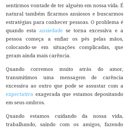
sentirmos vontade de ter alguém em nossa vida. É
natural também ficarmos ansiosos e buscarmos
estratégias para conhecer pessoas. O problema é
quando esta
ansiedade
se torna excessiva e a
pessoa começa a enfiar os pés pelas mãos,
colocando-se em situações complicadas, que
geram ainda mais carência.
Quando corremos muito atrás do amor,
transmitimos uma mensagem de carência
excessiva ao outro que pode se assustar com a
expectativa
exagerada que estamos depositando
em seus ombros.
Quando estamos cuidando da nossa vida,
trabalhando, saindo com os amigos, fazendo