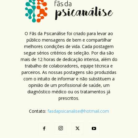
O Fãs da Psicanálise foi criado para levar ao
público mensagens de bem e compartilhar
melhores condições de vida. Cada postagem
segue sérios critérios de seleção. Por dia são
mais de 12 horas de dedicação intensa, além do
trabalho de colaboradores, equipe técnica e
parceiros. As nossas postagens são produzidas
com o intuito de informar e não substituem a
opinião de um profissional de saúde, um
diagnóstico médico ou os tratamentos já
prescritos.
Contato:
fasdapsicanalise@hotmail.com