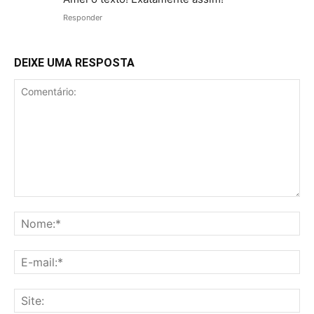
Responder
DEIXE UMA RESPOSTA