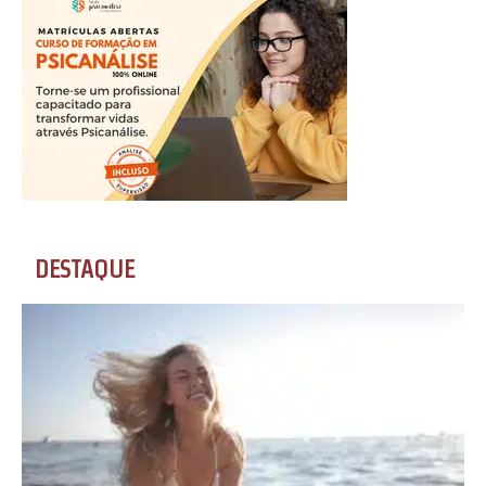
DESTAQUE