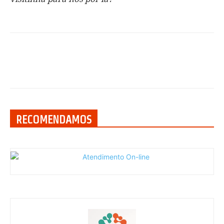
RECOMENDAMOS