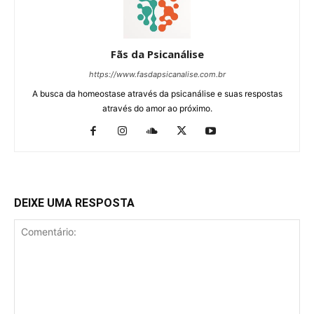
Fãs da Psicanálise
https://www.fasdapsicanalise.com.br
A busca da homeostase através da psicanálise e suas respostas
através do amor ao próximo.
DEIXE UMA RESPOSTA