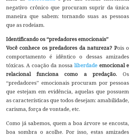
negativo crônico que procuram suprir da única
maneira que sabem: tornando suas as pessoas
que as rodeiam.
Identificando os “predadores emocionais”
Você conhece os predadores da natureza? P
ois o
comportamento é idêntico o dessas amizades
tóxicas. A coação da nossa
liberdade
emocional e
relacional funciona como a predação.
Os
“predadores” emocionais procuram por pessoas
que estejam em evidência, aquelas que possuem
as características que todos desejam: amabilidade,
carisma, força de vontade, etc.
Como já sabemos, quem a boa árvore se encosta,
boa sombra o acolhe. Por isso, estas amizades