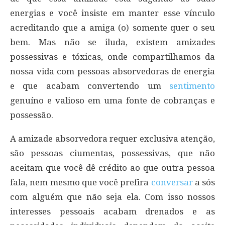
energias e você insiste em manter esse vínculo
acreditando que a amiga (o) somente quer o seu
bem. Mas não se iluda, existem amizades
possessivas e tóxicas, onde compartilhamos da
nossa vida com pessoas absorvedoras de energia
e que acabam convertendo um
sentimento
genuíno e valioso em uma fonte de cobranças e
possessão.
A amizade absorvedora requer exclusiva atenção,
são pessoas ciumentas, possessivas, que não
aceitam que você dê crédito ao que outra pessoa
fala, nem mesmo que você prefira
conversar
a sós
com alguém que não seja ela. Com isso nossos
interesses pessoais acabam drenados e as