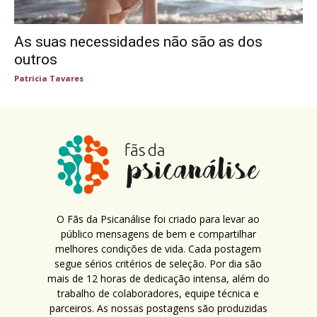
As suas necessidades não são as dos
outros
Patricia Tavares
O Fãs da Psicanálise foi criado para levar ao
público mensagens de bem e compartilhar
melhores condições de vida. Cada postagem
segue sérios critérios de seleção. Por dia são
mais de 12 horas de dedicação intensa, além do
trabalho de colaboradores, equipe técnica e
parceiros. As nossas postagens são produzidas