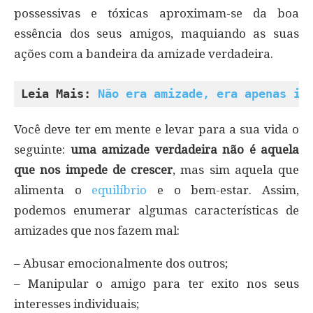
possessivas e tóxicas aproximam-se da boa
essência dos seus amigos, maquiando as suas
ações com a bandeira da amizade verdadeira.
Leia Mais: 
Não era amizade, era apenas in
Você deve ter em mente e levar para a sua vida o
seguinte:
uma amizade verdadeira não é aquela
que nos impede de crescer
, mas sim aquela que
alimenta o
equilíbrio
e o bem-estar. Assim,
podemos enumerar algumas características de
amizades que nos fazem mal:
– Abusar emocionalmente dos outros;
– Manipular o amigo para ter exito nos seus
interesses individuais;