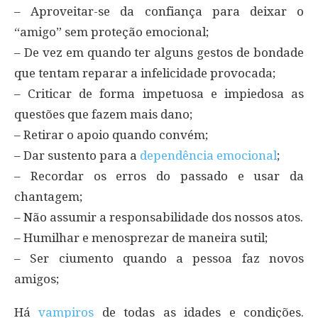
– Aproveitar-se da confiança para deixar o
“amigo” sem proteção emocional;
– De vez em quando ter alguns gestos de bondade
que tentam reparar a infelicidade provocada;
– Criticar de forma impetuosa e impiedosa as
questões que fazem mais dano;
– Retirar o apoio quando convém;
– Dar sustento para a
dependência emocional
;
– Recordar os erros do passado e usar da
chantagem;
– Não assumir a responsabilidade dos nossos atos.
– Humilhar e menosprezar de maneira sutil;
– Ser ciumento quando a pessoa faz novos
amigos;
Há
vampiros
de todas as idades e condições.