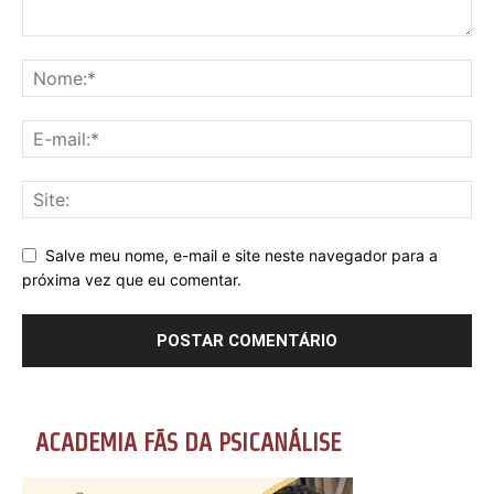
Salve meu nome, e-mail e site neste navegador para a
próxima vez que eu comentar.
ACADEMIA FÃS DA PSICANÁLISE