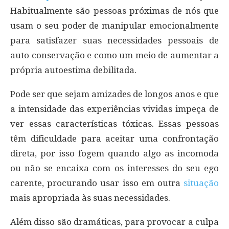
Habitualmente são pessoas próximas de nós que
usam o seu poder de manipular emocionalmente
para satisfazer suas necessidades pessoais de
auto conservação e como um meio de aumentar a
própria autoestima debilitada.
Pode ser que sejam amizades de longos anos e que
a intensidade das experiências vividas impeça de
ver essas características tóxicas. Essas pessoas
têm dificuldade para aceitar uma confrontação
direta, por isso fogem quando algo as incomoda
ou não se encaixa com os interesses do seu ego
carente, procurando usar isso em outra
situação
mais apropriada às suas necessidades.
Além disso são dramáticas, para provocar a culpa