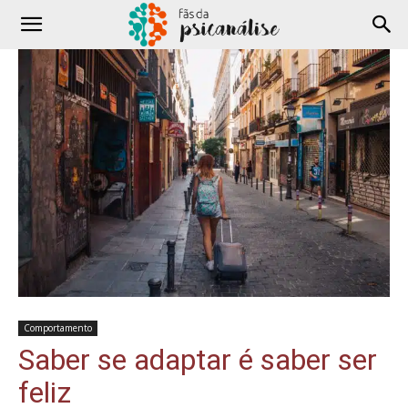
Comportamento
Saber se adaptar é saber ser
feliz