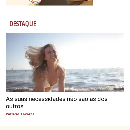
DESTAQUE
As suas necessidades não são as dos
outros
Patricia Tavares