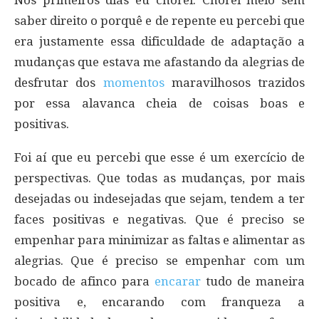
saber direito o porquê e de repente eu percebi que
era justamente essa dificuldade de adaptação a
mudanças que estava me afastando da alegrias de
desfrutar dos
momentos
maravilhosos trazidos
por essa alavanca cheia de coisas boas e
positivas.
Foi aí que eu percebi que esse é um exercício de
perspectivas. Que todas as mudanças, por mais
desejadas ou indesejadas que sejam, tendem a ter
faces positivas e negativas. Que é preciso se
empenhar para minimizar as faltas e alimentar as
alegrias. Que é preciso se empenhar com um
bocado de afinco para
encarar
tudo de maneira
positiva e, encarando com franqueza a