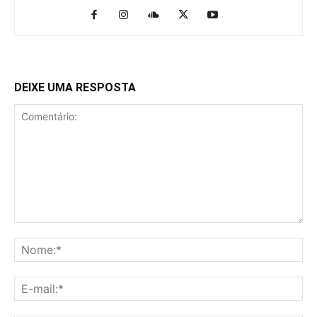
DEIXE UMA RESPOSTA