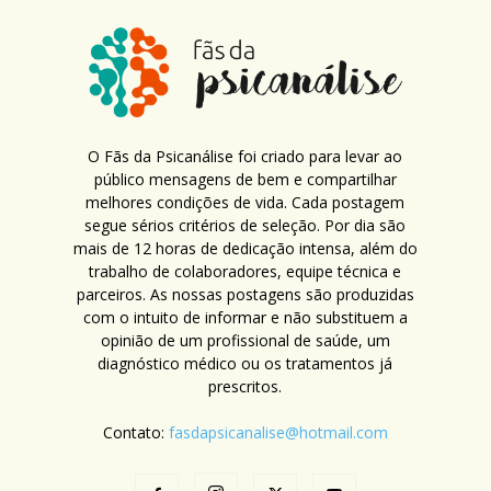
O Fãs da Psicanálise foi criado para levar ao
público mensagens de bem e compartilhar
melhores condições de vida. Cada postagem
segue sérios critérios de seleção. Por dia são
mais de 12 horas de dedicação intensa, além do
trabalho de colaboradores, equipe técnica e
parceiros. As nossas postagens são produzidas
com o intuito de informar e não substituem a
opinião de um profissional de saúde, um
diagnóstico médico ou os tratamentos já
prescritos.
Contato:
fasdapsicanalise@hotmail.com