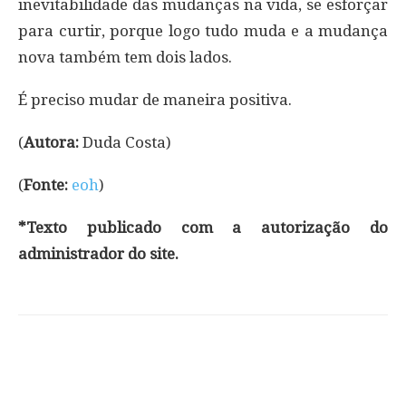
inevitabilidade das mudanças na vida, se esforçar
para curtir, porque logo tudo muda e a mudança
nova também tem dois lados.
É preciso mudar de maneira positiva.
(
Autora:
Duda Costa)
(
Fonte:
eoh
)
*Texto publicado com a autorização do
administrador do site.