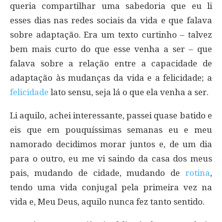
queria compartilhar uma sabedoria que eu li
esses dias nas redes sociais da vida e que falava
sobre adaptação. Era um texto curtinho – talvez
bem mais curto do que esse venha a ser – que
falava sobre a relação entre a capacidade de
adaptação às mudanças da vida e a felicidade; a
felicidade
lato sensu, seja lá o que ela venha a ser.
Li aquilo, achei interessante, passei quase batido e
eis que em pouquíssimas semanas eu e meu
namorado decidimos morar juntos e, de um dia
para o outro, eu me vi saindo da casa dos meus
pais, mudando de cidade, mudando de
rotina
,
tendo uma vida conjugal pela primeira vez na
vida e, Meu Deus, aquilo nunca fez tanto sentido.