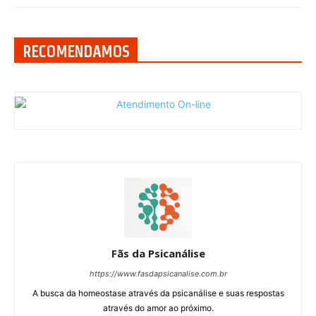
RECOMENDAMOS
Fãs da Psicanálise
https://www.fasdapsicanalise.com.br
A busca da homeostase através da psicanálise e suas respostas
através do amor ao próximo.