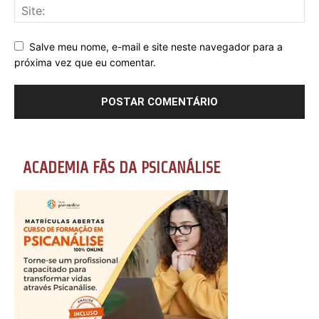
Salve meu nome, e-mail e site neste navegador para a
próxima vez que eu comentar.
ACADEMIA FÃS DA PSICANÁLISE