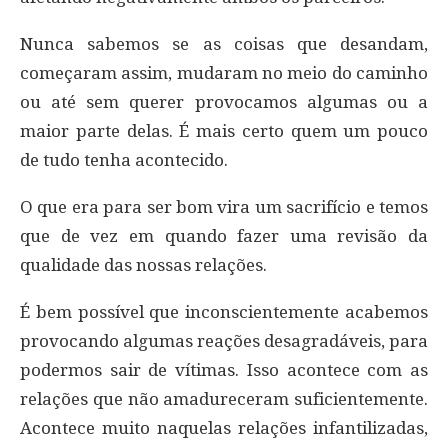
Nunca sabemos se as coisas que desandam,
começaram assim, mudaram no meio do caminho
ou até sem querer provocamos algumas ou a
maior parte delas. É mais certo quem um pouco
de tudo tenha acontecido.
O que era para ser bom vira um sacrifício e temos
que de vez em quando fazer uma revisão da
qualidade das nossas relações.
É bem possível que inconscientemente acabemos
provocando algumas reações desagradáveis, para
podermos sair de vítimas. Isso acontece com as
relações que não amadureceram suficientemente.
Acontece muito naquelas relações infantilizadas,