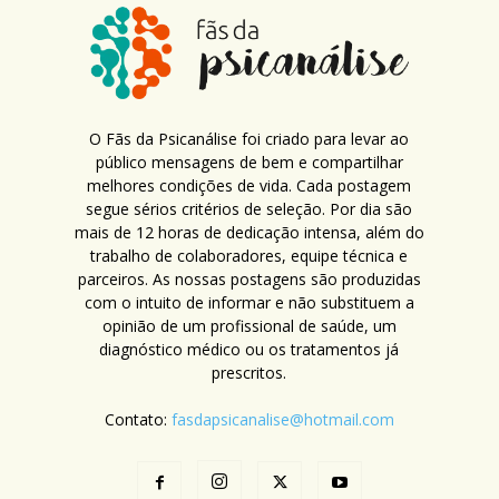
O Fãs da Psicanálise foi criado para levar ao
público mensagens de bem e compartilhar
melhores condições de vida. Cada postagem
segue sérios critérios de seleção. Por dia são
mais de 12 horas de dedicação intensa, além do
trabalho de colaboradores, equipe técnica e
parceiros. As nossas postagens são produzidas
com o intuito de informar e não substituem a
opinião de um profissional de saúde, um
diagnóstico médico ou os tratamentos já
prescritos.
Contato:
fasdapsicanalise@hotmail.com