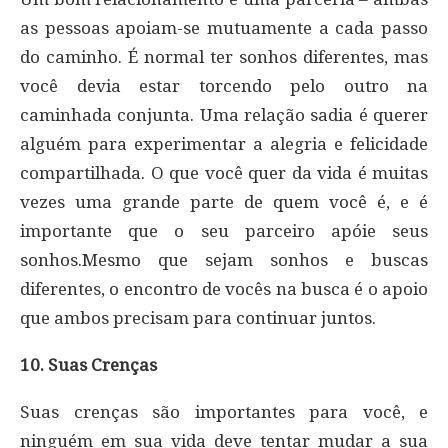
as pessoas apoiam-se mutuamente a cada passo
do caminho. É normal ter sonhos diferentes, mas
você devia estar torcendo pelo outro na
caminhada conjunta. Uma relação sadia é querer
alguém para experimentar a alegria e felicidade
compartilhada. O que você quer da vida é muitas
vezes uma grande parte de quem você é, e é
importante que o seu parceiro apóie seus
sonhos.Mesmo que sejam sonhos e buscas
diferentes, o encontro de vocês na busca é o apoio
que ambos precisam para continuar juntos.
10. Suas Crenças
Suas crenças são importantes para você, e
ninguém em sua vida deve tentar mudar a sua