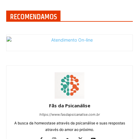
RECOMENDAMOS
Fãs da Psicanálise
https://www.fasdapsicanalise.com.br
A busca da homeostase através da psicanálise e suas respostas
através do amor ao próximo.