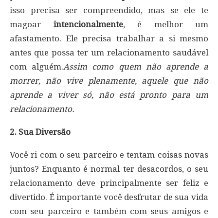
isso precisa ser compreendido, mas se ele te
magoar
intencionalmente
, é melhor um
afastamento. Ele precisa trabalhar a si mesmo
antes que possa ter um relacionamento saudável
com alguém.
Assim como quem não aprende a
morrer, não vive plenamente, aquele que não
aprende a viver só, não está pronto para um
relacionamento.
2. Sua Diversão
Você ri com o seu parceiro e tentam coisas novas
juntos? Enquanto é normal ter desacordos, o seu
relacionamento deve principalmente ser feliz e
divertido. É importante você desfrutar de sua vida
com seu parceiro e também com seus amigos e