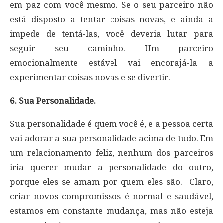
em paz com você mesmo. Se o seu parceiro não
está disposto a tentar coisas novas, e ainda a
impede de tentá-las, você deveria lutar para
seguir seu caminho. Um parceiro
emocionalmente estável vai encorajá-la a
experimentar coisas novas e se divertir.
6. Sua Personalidade.
Sua personalidade é quem você é, e a pessoa certa
vai adorar a sua personalidade acima de tudo. Em
um relacionamento feliz, nenhum dos parceiros
iria querer mudar a personalidade do outro,
porque eles se amam por quem eles são. Claro,
criar novos compromissos é normal e saudável,
estamos em constante mudança, mas não esteja