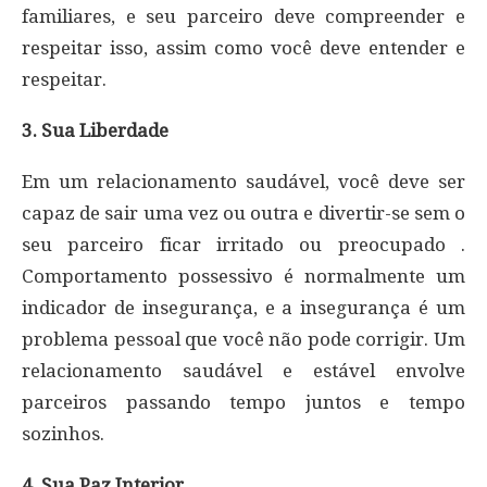
familiares, e seu parceiro deve compreender e
respeitar isso, assim como você deve entender e
respeitar.
3. Sua Liberdade
Em um relacionamento saudável, você deve ser
capaz de sair uma vez ou outra e divertir-se sem o
seu parceiro ficar irritado ou preocupado .
Comportamento possessivo é normalmente um
indicador de insegurança, e a insegurança é um
problema pessoal que você não pode corrigir. Um
relacionamento saudável e estável envolve
parceiros passando tempo juntos e tempo
sozinhos.
4. Sua Paz Interior.