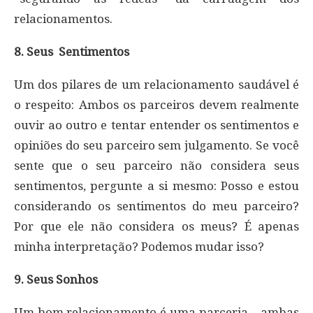
relacionamentos.
8. Seus Sentimentos
Um dos pilares de um relacionamento saudável é
o respeito: Ambos os parceiros devem realmente
ouvir ao outro e tentar entender os sentimentos e
opiniões do seu parceiro sem julgamento. Se você
sente que o seu parceiro não considera seus
sentimentos, pergunte a si mesmo: Posso e estou
considerando os sentimentos do meu parceiro?
Por que ele não considera os meus? É apenas
minha interpretação? Podemos mudar isso?
9. Seus Sonhos
Um bom relacionamento é uma parceria – ambas