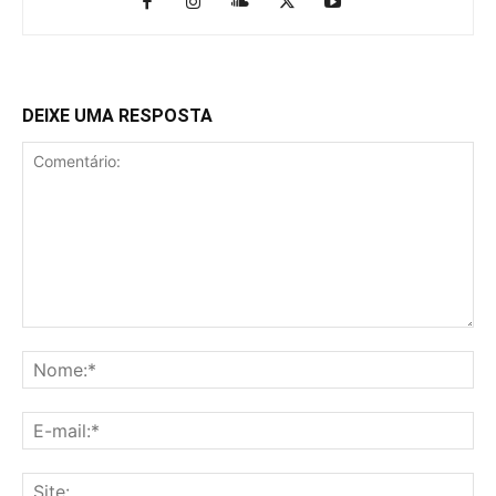
DEIXE UMA RESPOSTA