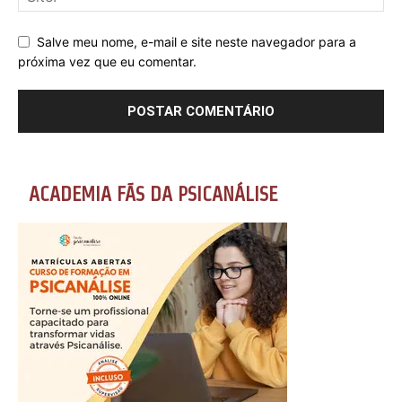
Salve meu nome, e-mail e site neste navegador para a
próxima vez que eu comentar.
ACADEMIA FÃS DA PSICANÁLISE