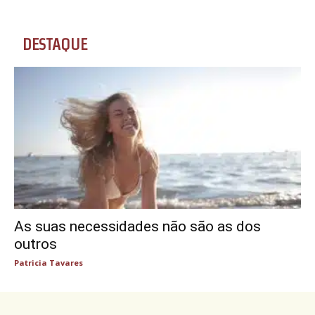
DESTAQUE
As suas necessidades não são as dos
outros
Patricia Tavares