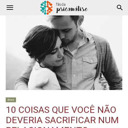
Amor
10 COISAS QUE VOCÊ NÃO
DEVERIA SACRIFICAR NUM