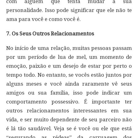
com alguém que tenta mudar a sua
personalidade. Isso pode significar que ele não te
ama para você e como você é.
7. Os Seus Outros Relacionamentos
No início de uma relação, muitas pessoas passam
por um período de lua de mel, um momento de
emoção, paixão e um desejo de estar por perto o
tempo todo. No entanto, se vocês estão juntos por
alguns meses e você ainda raramente vê seus
amigos ou sua família, isso pode indicar um
comportamento possessivo. É importante ter
outros relacionamentos interessantes ​​em sua
vida, e ser muito dependente de seu parceiro não
é lá tão saudável. Veja se é você ou ele que está
“segurando as rédeas” da carruagem dos