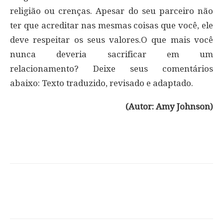
religião ou crenças. Apesar do seu parceiro não
ter que acreditar nas mesmas coisas que você, ele
deve respeitar os seus valores.O que mais você
nunca deveria sacrificar em um
relacionamento? Deixe seus comentários
abaixo: Texto traduzido, revisado e adaptado.
(Autor: Amy Johnson)