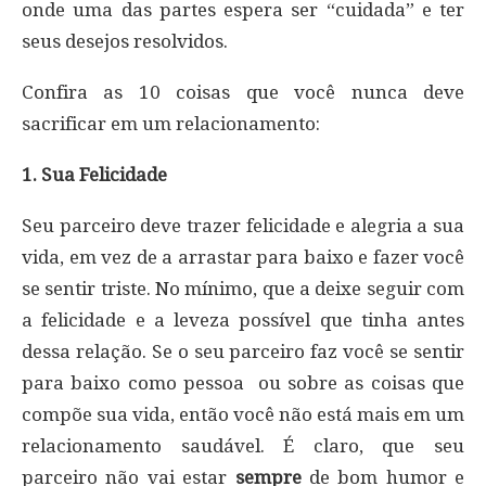
onde uma das partes espera ser “cuidada” e ter
seus desejos resolvidos.
Confira as 10 coisas que você nunca deve
sacrificar em um relacionamento:
1. Sua Felicidade
Seu parceiro deve trazer felicidade e alegria a sua
vida, em vez de a arrastar para baixo e fazer você
se sentir triste. No mínimo, que a deixe seguir com
a felicidade e a leveza possível que tinha antes
dessa relação. Se o seu parceiro faz você se sentir
para baixo como pessoa ou sobre as coisas que
compõe sua vida, então você não está mais em um
relacionamento saudável. É claro, que seu
parceiro não vai estar
sempre
de bom humor e