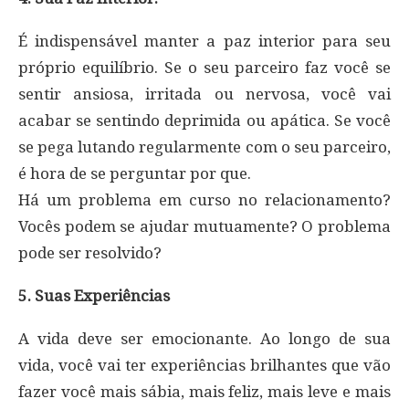
É indispensável manter a paz interior para seu
próprio equilíbrio. Se o seu parceiro faz você se
sentir ansiosa, irritada ou nervosa, você vai
acabar se sentindo deprimida ou apática. Se você
se pega lutando regularmente com o seu parceiro,
é hora de se perguntar por que.
Há um problema em curso no relacionamento?
Vocês podem se ajudar mutuamente? O problema
pode ser resolvido?
5. Suas Experiências
A vida deve ser emocionante. Ao longo de sua
vida, você vai ter experiências brilhantes que vão
fazer você mais sábia, mais feliz, mais leve e mais