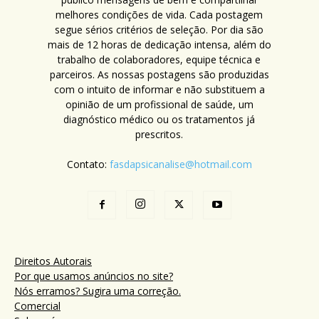
melhores condições de vida. Cada postagem
segue sérios critérios de seleção. Por dia são
mais de 12 horas de dedicação intensa, além do
trabalho de colaboradores, equipe técnica e
parceiros. As nossas postagens são produzidas
com o intuito de informar e não substituem a
opinião de um profissional de saúde, um
diagnóstico médico ou os tratamentos já
prescritos.
Contato:
fasdapsicanalise@hotmail.com
Direitos Autorais
Por que usamos anúncios no site?
Nós erramos? Sugira uma correção.
Comercial