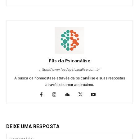
Fãs da Psicanálise
https://www.fasdapsicanalise.com.br
A busca da homeostase através da psicanálise e suas respostas
através do amor ao próximo.
DEIXE UMA RESPOSTA