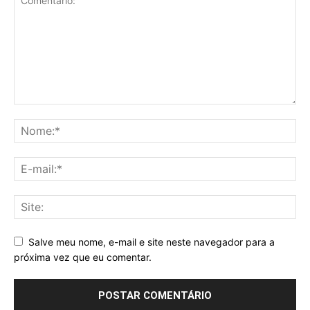
Salve meu nome, e-mail e site neste navegador para a
próxima vez que eu comentar.