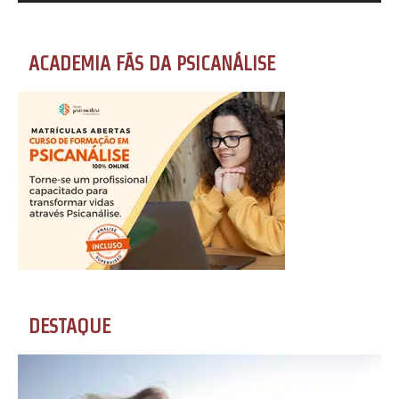
ACADEMIA FÃS DA PSICANÁLISE
DESTAQUE