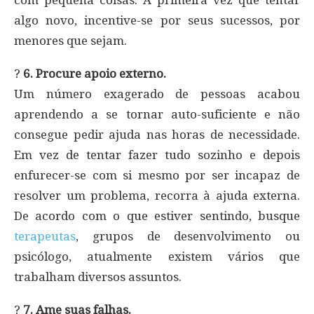
algo novo, incentive-se por seus sucessos, por
menores que sejam.
?
6. Procure apoio externo.
Um número exagerado de pessoas acabou
aprendendo a se tornar auto-suficiente e não
consegue pedir ajuda nas horas de necessidade.
Em vez de tentar fazer tudo sozinho e depois
enfurecer-se com si mesmo por ser incapaz de
resolver um problema, recorra à ajuda externa.
De acordo com o que estiver sentindo, busque
terapeutas
, grupos de desenvolvimento ou
psicólogo, atualmente existem vários que
trabalham diversos assuntos.
?
7. Ame suas falhas.