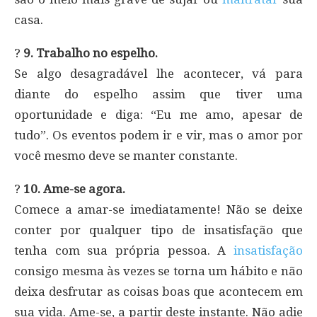
casa.
?
9. Trabalho no espelho.
Se algo desagradável lhe acontecer, vá para
diante do espelho assim que tiver uma
oportunidade e diga: “Eu me amo, apesar de
tudo”. Os eventos podem ir e vir, mas o amor por
você mesmo deve se manter constante.
?
10. Ame-se agora.
Comece a amar-se imediatamente! Não se deixe
conter por qualquer tipo de insatisfação que
tenha com sua própria pessoa. A
insatisfação
consigo mesma às vezes se torna um hábito e não
deixa desfrutar as coisas boas que acontecem em
sua vida. Ame-se, a partir deste instante. Não adie