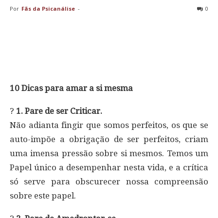
Por
Fãs da Psicanálise
-
0
10 Dicas para amar a si mesma
?
1. Pare de ser Criticar.
Não adianta fingir que somos perfeitos, os que se
auto-impõe a obrigação de ser perfeitos, criam
uma imensa pressão sobre si mesmos. Temos um
Papel único a desempenhar nesta vida, e a crítica
só serve para obscurecer nossa compreensão
sobre este papel.