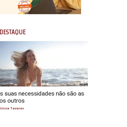
DESTAQUE
s suas necessidades não são as
os outros
tricia Tavares