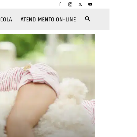
CCOLA
ATENDIMENTO ON-LINE