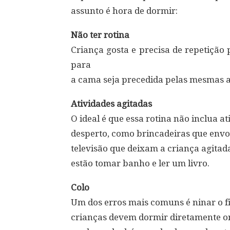
assunto é hora de dormir:
Não ter rotina
Criança gosta e precisa de repetição p
para
a cama seja precedida pelas mesmas aç
Atividades agitadas
O ideal é que essa rotina não inclua 
desperto, como brincadeiras que env
televisão que deixam a criança agitad
estão tomar banho e ler um livro.
Colo
Um dos erros mais comuns é ninar o fi
crianças devem dormir diretamente o