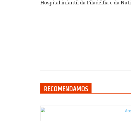
Hospital infantil da Filadélfia e da N
Compartilhar
RECOMENDAMOS