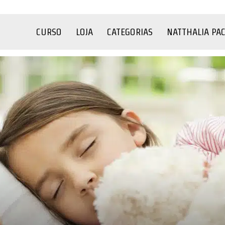
CURSO
LOJA
CATEGORIAS
NATTHALIA PA