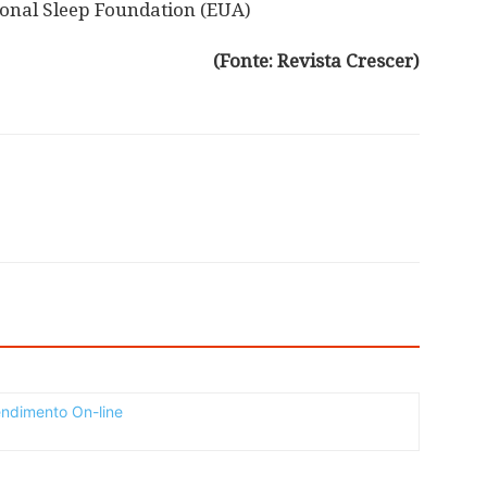
ational Sleep Foundation (EUA)
(Fonte: Revista Crescer)