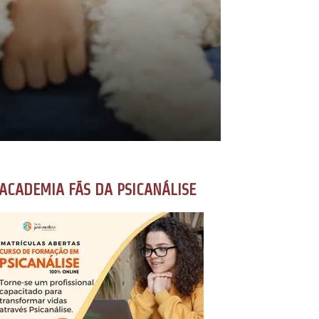
ACADEMIA FÃS DA PSICANÁLISE