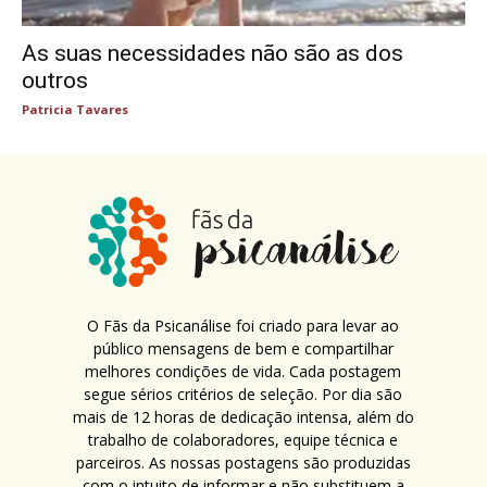
As suas necessidades não são as dos
outros
Patricia Tavares
O Fãs da Psicanálise foi criado para levar ao
público mensagens de bem e compartilhar
melhores condições de vida. Cada postagem
segue sérios critérios de seleção. Por dia são
mais de 12 horas de dedicação intensa, além do
trabalho de colaboradores, equipe técnica e
parceiros. As nossas postagens são produzidas
com o intuito de informar e não substituem a