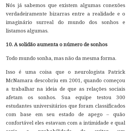
Nós já sabemos que existem algumas conexões
verdadeiramente bizarras entre a realidade e o
imaginário surreal do mundo dos sonhos e
listamos algumas.
10. A solidão aumenta o número de sonhos
Todo mundo sonha, mas não da mesma forma.
Isso é uma coisa que o neurologista Patrick
McNamara descobriu em 2001, quando começou
a trabalhar na ideia de que as relações sociais
afetam os sonhos. Sua equipe testou 300
estudantes universitários que foram classificados
com base em seu estado de apego – quão
confortável eles estavam com a intimidade e qual