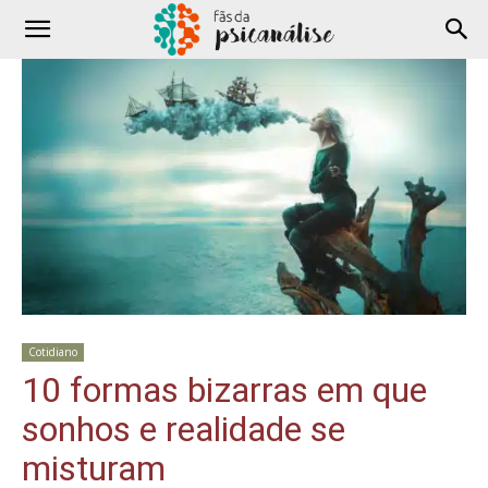
Cotidiano
10 formas bizarras em que
sonhos e realidade se
misturam