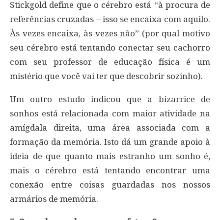
Stickgold define que o cérebro está “à procura de
referências cruzadas – isso se encaixa com aquilo.
Às vezes encaixa, às vezes não” (por qual motivo
seu cérebro está tentando conectar seu cachorro
com seu professor de educação física é um
mistério que você vai ter que descobrir sozinho).
Um outro estudo indicou que a bizarrice de
sonhos está relacionada com maior atividade na
amígdala direita, uma área associada com a
formação da memória. Isto dá um grande apoio à
ideia de que quanto mais estranho um sonho é,
mais o cérebro está tentando encontrar uma
conexão entre coisas guardadas nos nossos
armários de memória.