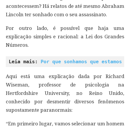
acontecessem? Há relatos de até mesmo Abraham
Lincoln ter sonhado com o seu assassinato.
Por outro lado, é possível que haja uma
explicação simples e racional: a Lei dos Grandes
Números.
Leia mais: 
Por que sonhamos que estamos c
Aqui está uma explicação dada por Richard
Wiseman, professor de psicologia na
Hertfordshire University, no Reino Unido,
conhecido por desmentir diversos fenômenos
supostamente paranormais:
“Em primeiro lugar, vamos selecionar um homem