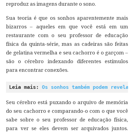
reproduz as imagens durante o sono.
Sua teoria é que os sonhos aparentemente mais
bizarros – aqueles em que você está em um
restaurante com o seu professor de educação
física da quinta-série, mas as cadeiras são feitas
de gelatina vermelha e seu cachorro é o garçom –
são o cérebro indexando diferentes estímulos
para encontrar conexões.
Leia mais: 
Os sonhos também podem revelar
Seu cérebro está puxando o arquivo de memória
do seu cachorro e comparando-o com o que você
sabe sobre o seu professor de educação física,
para ver se eles devem ser arquivados juntos.