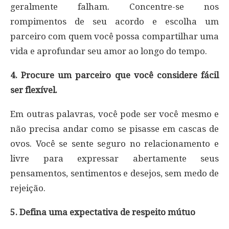
geralmente falham. Concentre-se nos
rompimentos de seu acordo e escolha um
parceiro com quem você possa compartilhar uma
vida e aprofundar seu amor ao longo do tempo.
4. Procure um parceiro que você considere fácil
ser flexível.
Em outras palavras, você pode ser você mesmo e
não precisa andar como se pisasse em cascas de
ovos. Você se sente seguro no relacionamento e
livre para expressar abertamente seus
pensamentos, sentimentos e desejos, sem medo de
rejeição.
5. Defina uma expectativa de respeito mútuo