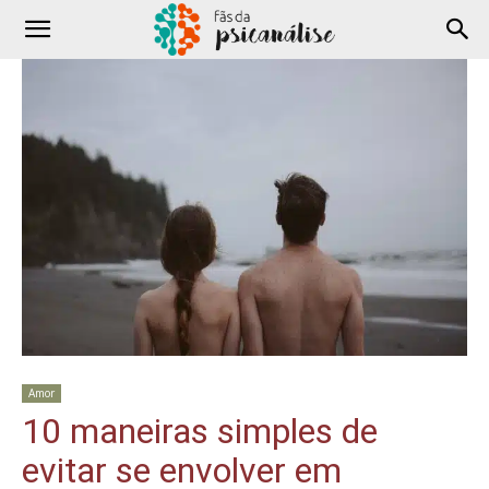
Amor
10 maneiras simples de
evitar se envolver em