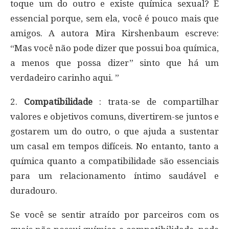
toque um do outro e existe química sexual? É
essencial porque, sem ela, você é pouco mais que
amigos. A autora Mira Kirshenbaum escreve:
“Mas você não pode dizer que possui boa química,
a menos que possa dizer” sinto que há um
verdadeiro carinho aqui. ”
2.
Compatibilidade
: trata-se de compartilhar
valores e objetivos comuns, divertirem-se juntos e
gostarem um do outro, o que ajuda a sustentar
um casal em tempos difíceis. No entanto, tanto a
química quanto a compatibilidade são essenciais
para um relacionamento íntimo saudável e
duradouro.
Se você se sentir atraído por parceiros com os