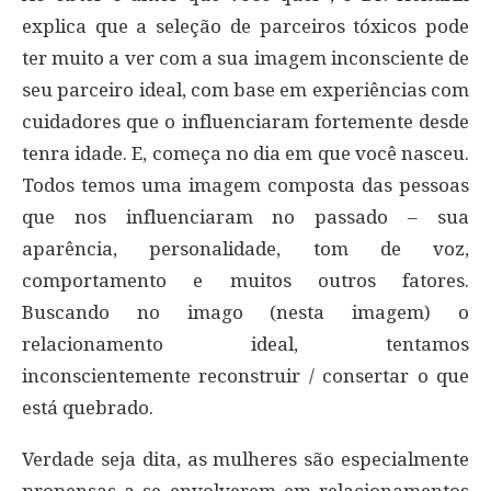
explica que a seleção de parceiros tóxicos pode
ter muito a ver com a sua imagem inconsciente de
seu parceiro ideal, com base em experiências com
cuidadores que o influenciaram fortemente desde
tenra idade. E, começa no dia em que você nasceu.
Todos temos uma imagem composta das pessoas
que nos influenciaram no passado – sua
aparência, personalidade, tom de voz,
comportamento e muitos outros fatores.
Buscando no imago (nesta imagem) o
relacionamento ideal, tentamos
inconscientemente reconstruir / consertar o que
está quebrado.
Verdade seja dita, as mulheres são especialmente
propensas a se envolverem em relacionamentos