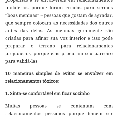
unilaterais porque foram criadas para sermos
“boas meninas” – pessoas que gostam de agradar,
que sempre colocam as necessidades dos outros
antes das delas. As meninas geralmente são
criadas para afinar sua voz interior e isso pode
preparar o terreno para relacionamentos
prejudiciais, porque elas procuram seu parceiro
para validá-las.
10 maneiras simples de evitar se envolver em
relacionamentos tóxicos:
1. Sinta-se confortável em ficar sozinho
Muitas pessoas se contentam com
relacionamentos péssimos porque temem ser