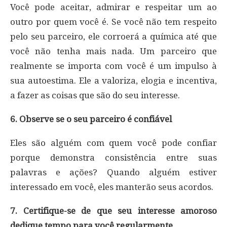
Você pode aceitar, admirar e respeitar um ao
outro por quem você é. Se você não tem respeito
pelo seu parceiro, ele corroerá a química até que
você não tenha mais nada. Um parceiro que
realmente se importa com você é um impulso à
sua autoestima. Ele a valoriza, elogia e incentiva,
a fazer as coisas que são do seu interesse.
6. Observe se o seu parceiro é confiável
Eles são alguém com quem você pode confiar
porque demonstra consistência entre suas
palavras e ações? Quando alguém estiver
interessado em você, eles manterão seus acordos.
7. Certifique-se de que seu interesse amoroso
dedique tempo para você regularmente