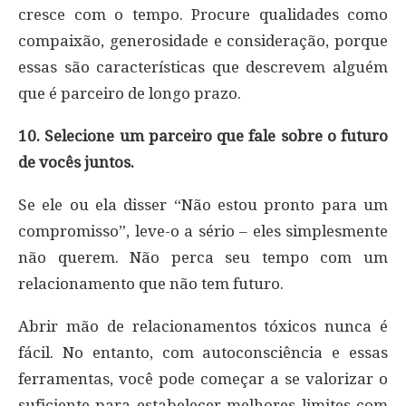
cresce com o tempo. Procure qualidades como
compaixão, generosidade e consideração, porque
essas são características que descrevem alguém
que é parceiro de longo prazo.
10. Selecione um parceiro que fale sobre o futuro
de vocês juntos.
Se ele ou ela disser “Não estou pronto para um
compromisso”, leve-o a sério – eles simplesmente
não querem. Não perca seu tempo com um
relacionamento que não tem futuro.
Abrir mão de relacionamentos tóxicos nunca é
fácil. No entanto, com autoconsciência e essas
ferramentas, você pode começar a se valorizar o
suficiente para estabelecer melhores limites com