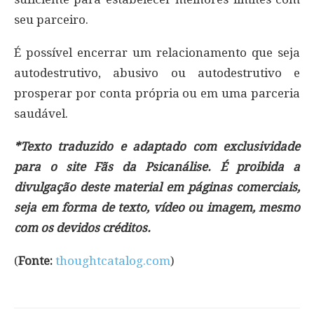
seu parceiro.
É possível encerrar um relacionamento que seja
autodestrutivo, abusivo ou autodestrutivo e
prosperar por conta própria ou em uma parceria
saudável.
*Texto traduzido e adaptado com exclusividade
para o site Fãs da Psicanálise. É proibida a
divulgação deste material em páginas comerciais,
seja em forma de texto, vídeo ou imagem, mesmo
com os devidos créditos.
(
Fonte:
thoughtcatalog.com
)