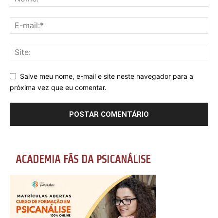
Salve meu nome, e-mail e site neste navegador para a
próxima vez que eu comentar.
ACADEMIA FÃS DA PSICANÁLISE