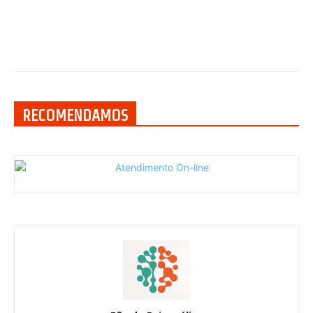
RECOMENDAMOS