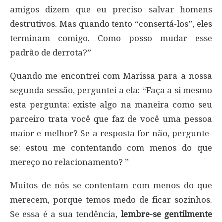
amigos dizem que eu preciso salvar homens
destrutivos. Mas quando tento “consertá-los”, eles
terminam comigo. Como posso mudar esse
padrão de derrota?”
Quando me encontrei com Marissa para a nossa
segunda sessão, perguntei a ela: “Faça a si mesmo
esta pergunta: existe algo na maneira como seu
parceiro trata você que faz de você uma pessoa
maior e melhor? Se a resposta for não, pergunte-
se: estou me contentando com menos do que
mereço no relacionamento? ”
Muitos de nós se contentam com menos do que
merecem, porque temos medo de ficar sozinhos.
Se essa é a sua tendência,
lembre-se gentilmente