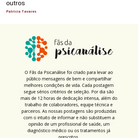
outros
Patricia Tavares
O Fãs da Psicanálise foi criado para levar ao
público mensagens de bem e compartilhar
melhores condições de vida. Cada postagem
segue sérios critérios de seleção. Por dia são
mais de 12 horas de dedicação intensa, além do
trabalho de colaboradores, equipe técnica e
parceiros. As nossas postagens são produzidas
com o intuito de informar e não substituem a
opinião de um profissional de saúde, um
diagnóstico médico ou os tratamentos já
prescritos.