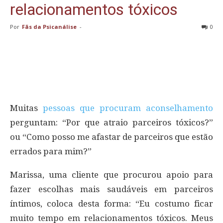
relacionamentos tóxicos
Por
Fãs da Psicanálise
-
0
Muitas
pessoas que procuram aconselhamento
perguntam: “Por que atraio parceiros tóxicos?”
ou “Como posso me afastar de parceiros que estão
errados para mim?”
Marissa, uma cliente que procurou apoio para
fazer escolhas mais saudáveis ​​em parceiros
íntimos, coloca desta forma: “Eu costumo ficar
muito tempo em relacionamentos tóxicos. Meus