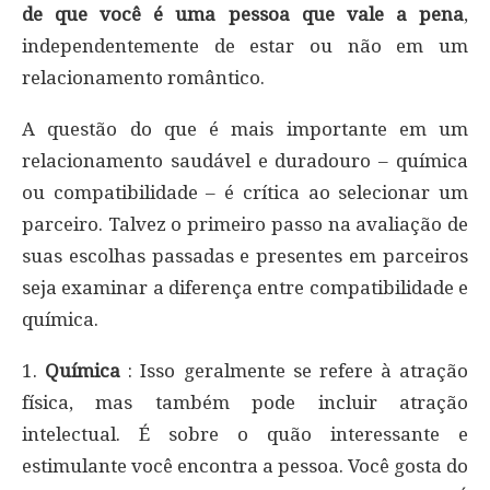
de que você é uma pessoa que vale a pena
,
independentemente de estar ou não em um
relacionamento romântico.
A questão do que é mais importante em um
relacionamento saudável e duradouro – química
ou compatibilidade – é crítica ao selecionar um
parceiro. Talvez o primeiro passo na avaliação de
suas escolhas passadas e presentes em parceiros
seja examinar a diferença entre compatibilidade e
química.
1.
Química
: Isso geralmente se refere à atração
física, mas também pode incluir atração
intelectual. É sobre o quão interessante e
estimulante você encontra a pessoa. Você gosta do