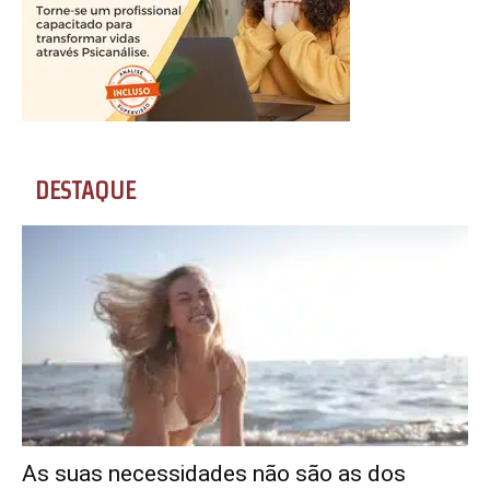
DESTAQUE
As suas necessidades não são as dos