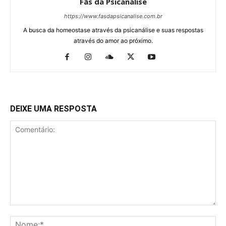
Fãs da Psicanálise
https://www.fasdapsicanalise.com.br
A busca da homeostase através da psicanálise e suas respostas
através do amor ao próximo.
DEIXE UMA RESPOSTA