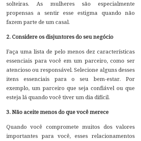
solteiras. As mulheres são especialmente
propensas a sentir esse estigma quando não
fazem parte de um casal.
2. Considere os disjuntores do seu negócio
Faça uma lista de pelo menos dez características
essenciais para você em um parceiro, como ser
atencioso ou responsável. Selecione alguns desses
itens essenciais para o seu bem-estar. Por
exemplo, um parceiro que seja confiável ou que
esteja lá quando você tiver um dia difícil.
3. Não aceite menos do que você merece
Quando você compromete muitos dos valores
importantes para você, esses relacionamentos