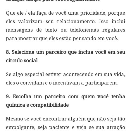
Que ele / ela faça de você uma prioridade, porque
eles valorizam seu relacionamento. Isso inclui
mensagens de texto ou telefonemas regulares
para mostrar que eles estão pensando em você.
8. Selecione um parceiro que inclua você em seu
círculo social
Se algo especial estiver acontecendo em sua vida,
eles o convidam e o incentivam a participarem.
9. Escolha um parceiro com quem você tenha
química e compatibilidade
Mesmo se você encontrar alguém que não seja tão
empolgante, seja paciente e veja se sua atração