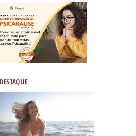
DESTAQUE