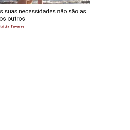
s suas necessidades não são as
os outros
tricia Tavares