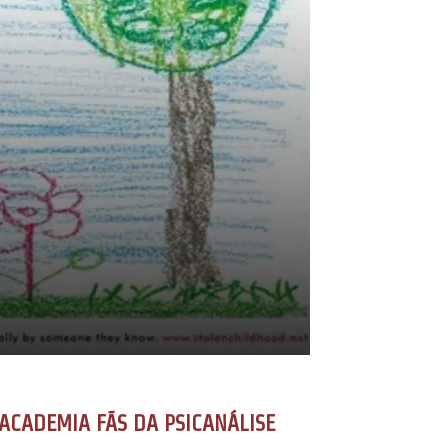
ACADEMIA FÃS DA PSICANÁLISE