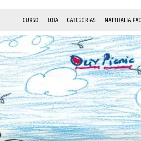
CURSO
LOJA
CATEGORIAS
NATTHALIA PA