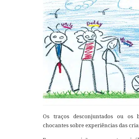
Os traços desconjuntados ou os b
chocantes sobre experiências das cria