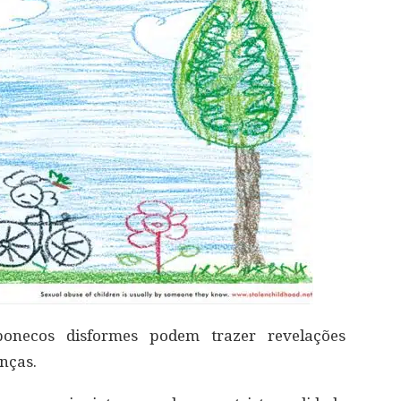
onecos disformes podem trazer revelações
nças.