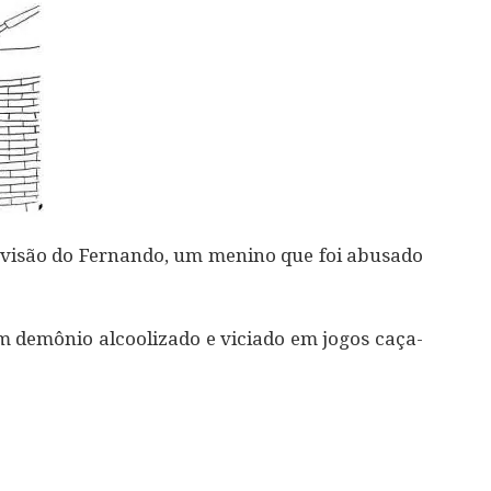
a visão do Fernando, um menino que foi abusado
 demônio alcoolizado e viciado em jogos caça-