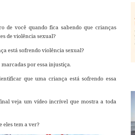
ro de você quando fica sabendo que crianças
es de violência sexual?
nça está sofrendo violência sexual?
 marcadas por essa injustiça.
entificar que uma criança está sofrendo essa
final veja um vídeo incrível que mostra a toda
e eles tem a ver?