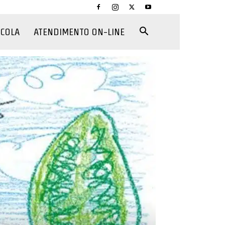
CCOLA
ATENDIMENTO ON-LINE