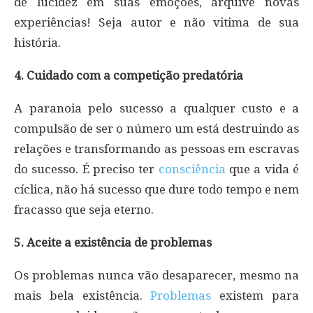
de lucidez em suas emoções, arquive novas
experiências! Seja autor e não vitima de sua
história.
4. Cuidado com a competição predatória
A paranoia pelo sucesso a qualquer custo e a
compulsão de ser o número um está destruindo as
relações e transformando as pessoas em escravas
do sucesso. É preciso ter
consciência
que a vida é
cíclica, não há sucesso que dure todo tempo e nem
fracasso que seja eterno.
5. Aceite a existência de problemas
Os problemas nunca vão desaparecer, mesmo na
mais bela existência.
Problemas
existem para