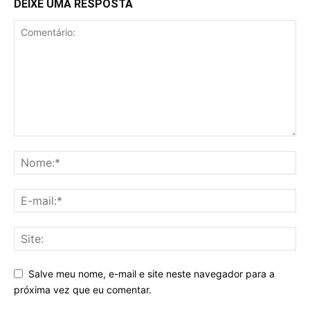
DEIXE UMA RESPOSTA
Salve meu nome, e-mail e site neste navegador para a
próxima vez que eu comentar.