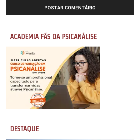
ACADEMIA FÃS DA PSICANÁLISE
DESTAQUE