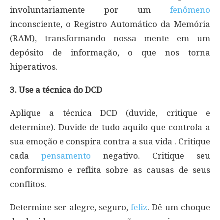
involuntariamente por um
fenômeno
inconsciente, o Registro Automático da Memória
(RAM), transformando nossa mente em um
depósito de informação, o que nos torna
hiperativos.
3. Use a técnica do DCD
Aplique a técnica DCD (duvide, critique e
determine). Duvide de tudo aquilo que controla a
sua emoção e conspira contra a sua vida . Critique
cada
pensamento
negativo. Critique seu
conformismo e reflita sobre as causas de seus
conflitos.
Determine ser alegre, seguro,
feliz
. Dê um choque