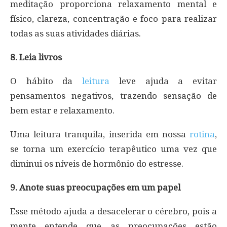
meditação proporciona relaxamento mental e
físico, clareza, concentração e foco para realizar
todas as suas atividades diárias.
8. Leia livros
O hábito da
leitura
leve ajuda a evitar
pensamentos negativos, trazendo sensação de
bem estar e relaxamento.
Uma leitura tranquila, inserida em nossa
rotina
,
se torna um exercício terapêutico uma vez que
diminui os níveis de hormônio do estresse.
9. Anote suas preocupações em um papel
Esse método ajuda a desacelerar o cérebro, pois a
mente entende que as preocupações estão