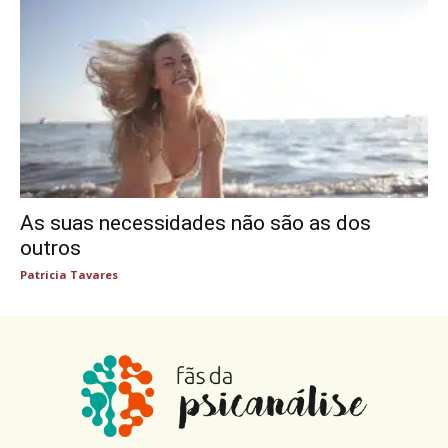
As suas necessidades não são as dos
outros
Patricia Tavares