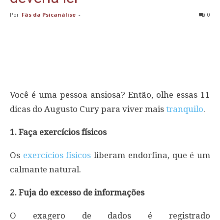
Por
Fãs da Psicanálise
-
0
Você é uma pessoa ansiosa? Então, olhe essas 11
dicas do Augusto Cury para viver mais
tranquilo
.
1. Faça exercícios físicos
Os
exercícios físicos
liberam endorfina, que é um
calmante natural.
2. Fuja do excesso de informações
O exagero de dados é registrado