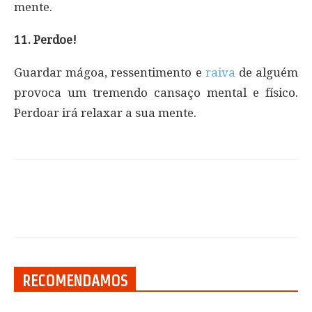
mente.
11. Perdoe!
Guardar mágoa, ressentimento e
raiva
de alguém
provoca um tremendo cansaço mental e físico.
Perdoar irá relaxar a sua mente.
RECOMENDAMOS