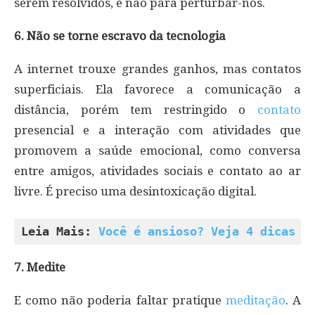
serem resolvidos, e não para perturbar-nos.
6. Não se torne escravo da tecnologia
A internet trouxe grandes ganhos, mas contatos
superficiais. Ela favorece a comunicação a
distância, porém tem restringido o
contato
presencial e a interação com atividades que
promovem a saúde emocional, como conversa
entre amigos, atividades sociais e contato ao ar
livre. É preciso uma desintoxicação digital.
Leia Mais: 
Você é ansioso? Veja 4 dicas p
7. Medite
E como não poderia faltar pratique
meditação
. A