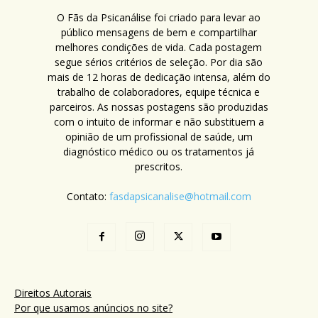
O Fãs da Psicanálise foi criado para levar ao
público mensagens de bem e compartilhar
melhores condições de vida. Cada postagem
segue sérios critérios de seleção. Por dia são
mais de 12 horas de dedicação intensa, além do
trabalho de colaboradores, equipe técnica e
parceiros. As nossas postagens são produzidas
com o intuito de informar e não substituem a
opinião de um profissional de saúde, um
diagnóstico médico ou os tratamentos já
prescritos.
Contato:
fasdapsicanalise@hotmail.com
Direitos Autorais
Por que usamos anúncios no site?