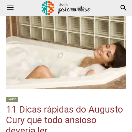
Saúde
11 Dicas rápidas do Augusto
Cury que todo ansioso
deveria ler