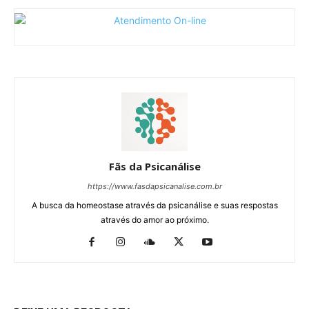
Fãs da Psicanálise
https://www.fasdapsicanalise.com.br
A busca da homeostase através da psicanálise e suas respostas
através do amor ao próximo.