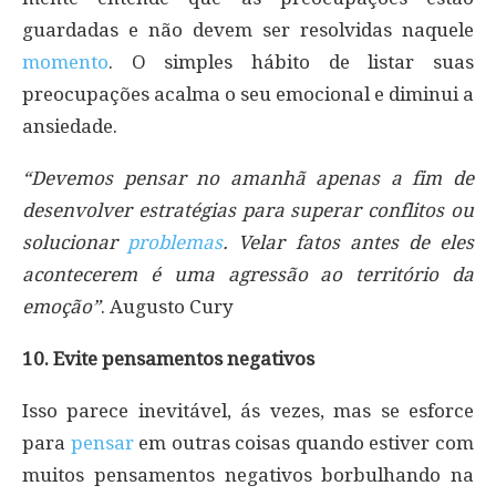
guardadas e não devem ser resolvidas naquele
momento
. O simples hábito de listar suas
preocupações acalma o seu emocional e diminui a
ansiedade.
“Devemos pensar no amanhã apenas a fim de
desenvolver estratégias para superar conflitos ou
solucionar
problemas
. Velar fatos antes de eles
acontecerem é uma agressão ao território da
emoção”
. Augusto Cury
10. Evite pensamentos negativos
Isso parece inevitável, ás vezes, mas se esforce
para
pensar
em outras coisas quando estiver com
muitos pensamentos negativos borbulhando na