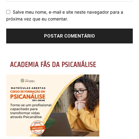
Salve meu nome, e-mail e site neste navegador para a
próxima vez que eu comentar.
ACADEMIA FÃS DA PSICANÁLISE