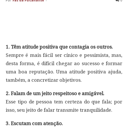
Por
Fãs da Psicanálise
-
0
1. Têm atitude positiva que contagia os outros.
Sempre é mais fácil ser cínico e pessimista, mas,
desta forma, é difícil chegar ao sucesso e formar
uma boa reputação. Uma atitude positiva ajuda,
também, a concretizar objetivos.
2. Falam de um jeito respeitoso e amigável.
Esse tipo de pessoa tem certeza do que fala; por
isso, seu jeito de falar transmite tranquilidade.
3. Escutam com atenção.