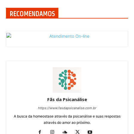
RECOMENDAMOS
Fãs da Psicanálise
https://www.fasdapsicanalise.com.br
A busca da homeostase através da psicanálise e suas respostas
através do amor ao próximo.