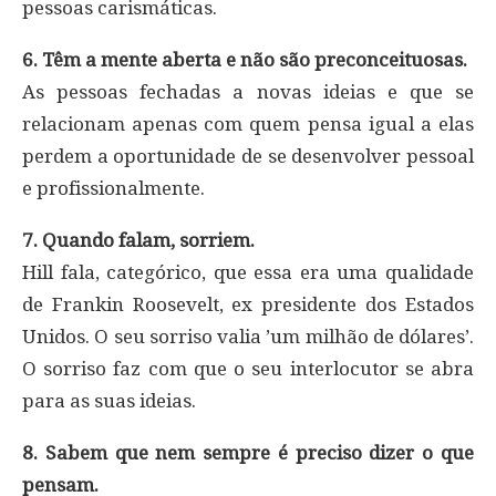
pessoas carismáticas.
6. Têm a mente aberta e não são preconceituosas.
As pessoas fechadas a novas ideias e que se
relacionam apenas com quem pensa igual a elas
perdem a oportunidade de se desenvolver pessoal
e profissionalmente.
7. Quando falam, sorriem.
Hill fala, categórico, que essa era uma qualidade
de Frankin Roosevelt, ex presidente dos Estados
Unidos. O seu sorriso valia ’um milhão de dólares’.
O sorriso faz com que o seu interlocutor se abra
para as suas ideias.
8. Sabem que nem sempre é preciso dizer o que
pensam.