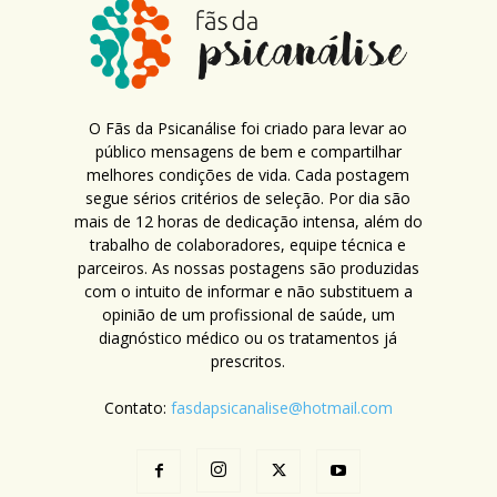
O Fãs da Psicanálise foi criado para levar ao
público mensagens de bem e compartilhar
melhores condições de vida. Cada postagem
segue sérios critérios de seleção. Por dia são
mais de 12 horas de dedicação intensa, além do
trabalho de colaboradores, equipe técnica e
parceiros. As nossas postagens são produzidas
com o intuito de informar e não substituem a
opinião de um profissional de saúde, um
diagnóstico médico ou os tratamentos já
prescritos.
Contato:
fasdapsicanalise@hotmail.com