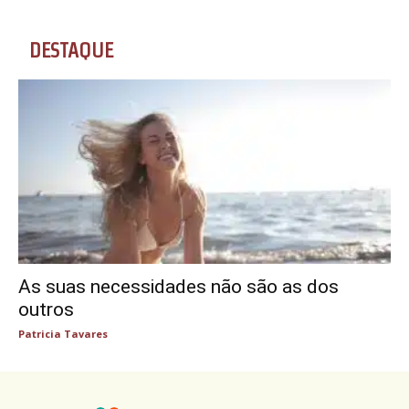
DESTAQUE
As suas necessidades não são as dos
outros
Patricia Tavares