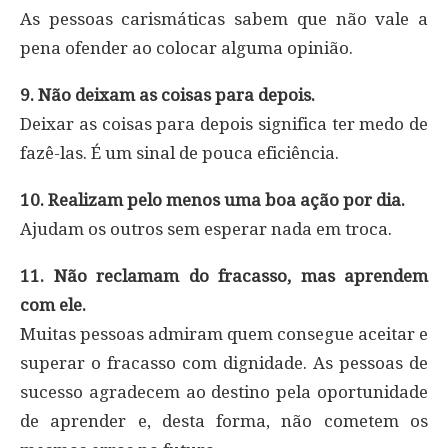
As pessoas carismáticas sabem que não vale a
pena ofender ao colocar alguma opinião.
9. Não deixam as coisas para depois.
Deixar as coisas para depois significa ter medo de
fazê-las. É um sinal de pouca eficiência.
10. Realizam pelo menos uma boa ação por dia.
Ajudam os outros sem esperar nada em troca.
11. Não reclamam do fracasso, mas aprendem
com ele.
Muitas pessoas admiram quem consegue aceitar e
superar o fracasso com dignidade. As pessoas de
sucesso agradecem ao destino pela oportunidade
de aprender e, desta forma, não cometem os