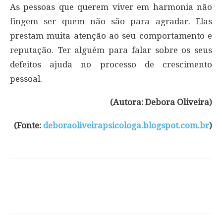
As pessoas que querem viver em harmonia não
fingem ser quem não são para agradar. Elas
prestam muita atenção ao seu comportamento e
reputação. Ter alguém para falar sobre os seus
defeitos ajuda no processo de crescimento
pessoal.
(Autora: Debora Oliveira)
(Fonte:
deboraoliveirapsicologa.blogspot.com.br
)