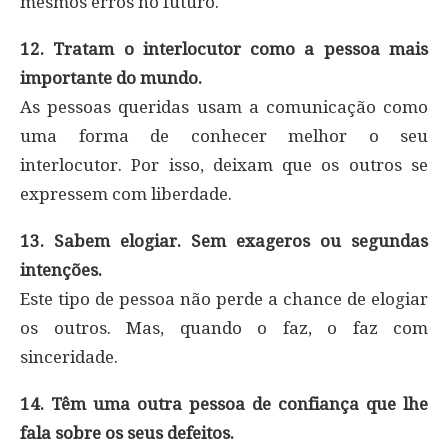
mesmos erros no futuro.
12. Tratam o interlocutor como a pessoa mais
importante do mundo.
As pessoas queridas usam a comunicação como
uma forma de conhecer melhor o seu
interlocutor. Por isso, deixam que os outros se
expressem com liberdade.
13. Sabem elogiar. Sem exageros ou segundas
intenções.
Este tipo de pessoa não perde a chance de elogiar
os outros. Mas, quando o faz, o faz com
sinceridade.
14. Têm uma outra pessoa de confiança que lhe
fala sobre os seus defeitos.