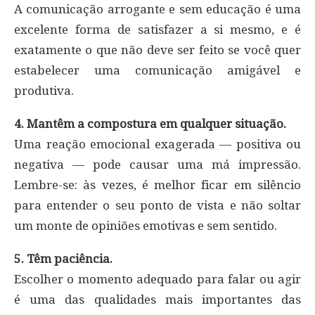
A comunicação arrogante e sem educação é uma
excelente forma de satisfazer a si mesmo, e é
exatamente o que não deve ser feito se você quer
estabelecer uma comunicação amigável e
produtiva.
4. Mantêm a compostura em qualquer situação.
Uma reação emocional exagerada — positiva ou
negativa — pode causar uma má impressão.
Lembre-se: às vezes, é melhor ficar em silêncio
para entender o seu ponto de vista e não soltar
um monte de opiniões emotivas e sem sentido.
5. Têm paciência.
Escolher o momento adequado para falar ou agir
é uma das qualidades mais importantes das