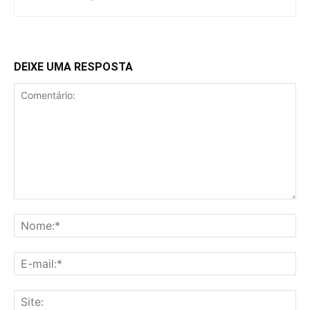
DEIXE UMA RESPOSTA