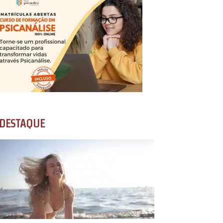
DESTAQUE