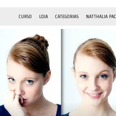
CURSO
LOJA
CATEGORIAS
NATTHALIA PA