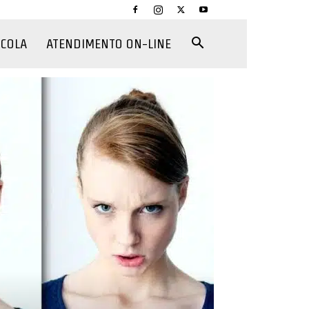
CCOLA
ATENDIMENTO ON-LINE