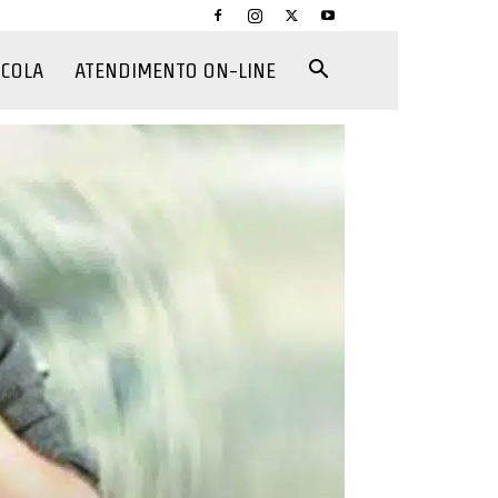
CCOLA
ATENDIMENTO ON-LINE