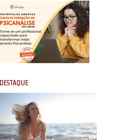
DESTAQUE