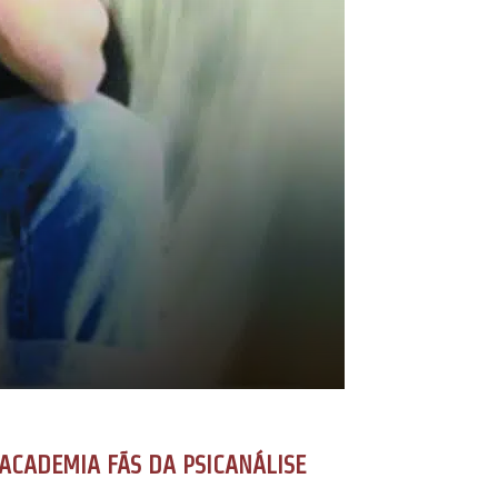
ACADEMIA FÃS DA PSICANÁLISE