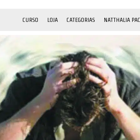
CURSO
LOJA
CATEGORIAS
NATTHALIA PA