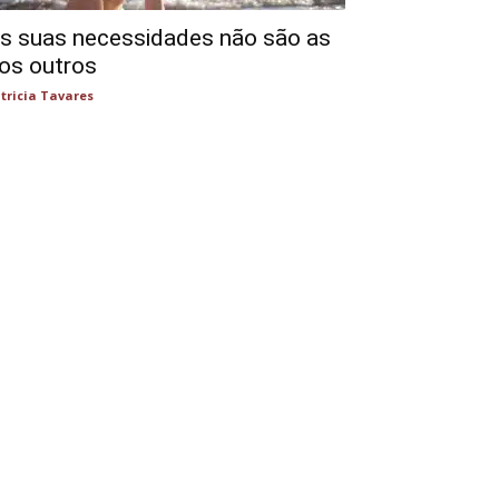
s suas necessidades não são as
os outros
tricia Tavares