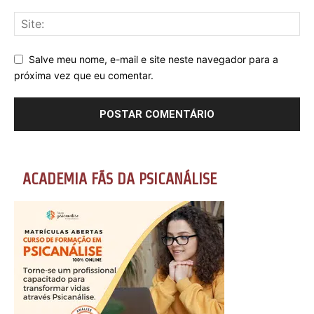
Salve meu nome, e-mail e site neste navegador para a
próxima vez que eu comentar.
ACADEMIA FÃS DA PSICANÁLISE