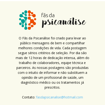
O Fãs da Psicanálise foi criado para levar ao
público mensagens de bem e compartilhar
melhores condições de vida. Cada postagem
segue sérios critérios de seleção. Por dia são
mais de 12 horas de dedicação intensa, além do
trabalho de colaboradores, equipe técnica e
parceiros. As nossas postagens são produzidas
com o intuito de informar e não substituem a
opinião de um profissional de saúde, um
diagnóstico médico ou os tratamentos já
prescritos.
Contato:
fasdapsicanalise@hotmail.com