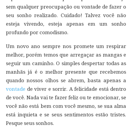
sem qualquer preocupação ou vontade de fazer o
seu sonho realizado. Cuidado! Talvez você não
esteja vivendo, esteja apenas em um sonho
profundo por comodismo.
Um novo ano sempre nos promete um respirar
melhor, porém temos que arregaçar as mangas e
seguir um caminho. O simples despertar todas as
manhãs já é o melhor presente que recebemos
quando nossos olhos se abrem, basta apenas a
vontade
de viver e sorrir. A felicidade está dentro
de você. Nada vai te fazer feliz ou te emocionar, se
você não está bem com você mesmo, se sua alma
está inquieta e se seus sentimentos estão tristes.
Pesque seus sonhos.