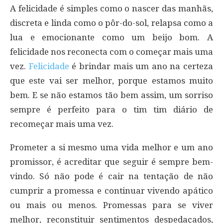
A felicidade é simples como o nascer das manhãs,
discreta e linda como o pôr-do-sol, relapsa como a
lua e emocionante como um beijo bom. A
felicidade nos reconecta com o começar mais uma
vez.
Felicidade
é brindar mais um ano na certeza
que este vai ser melhor, porque estamos muito
bem. E se não estamos tão bem assim, um sorriso
sempre é perfeito para o tim tim diário de
recomeçar mais uma vez.
Prometer a si mesmo uma vida melhor e um ano
promissor, é acreditar que seguir é sempre bem-
vindo. Só não pode é cair na tentação de não
cumprir a promessa e continuar vivendo apático
ou mais ou menos. Promessas para se viver
melhor, reconstituir sentimentos despedaçados,