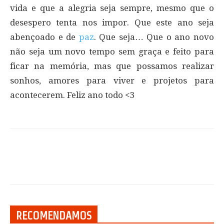
vida e que a alegria seja sempre, mesmo que o
desespero tenta nos impor. Que este ano seja
abençoado e de
paz
. Que seja… Que o ano novo
não seja um novo tempo sem graça e feito para
ficar na memória, mas que possamos realizar
sonhos, amores para viver e projetos para
acontecerem. Feliz ano todo <3
RECOMENDAMOS