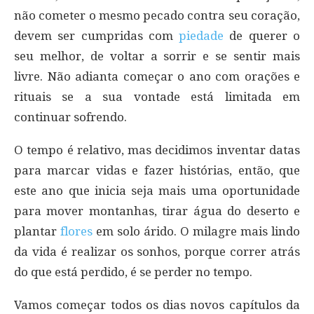
não cometer o mesmo pecado contra seu coração,
devem ser cumpridas com
piedade
de querer o
seu melhor, de voltar a sorrir e se sentir mais
livre. Não adianta começar o ano com orações e
rituais se a sua vontade está limitada em
continuar sofrendo.
O tempo é relativo, mas decidimos inventar datas
para marcar vidas e fazer histórias, então, que
este ano que inicia seja mais uma oportunidade
para mover montanhas, tirar água do deserto e
plantar
flores
em solo árido. O milagre mais lindo
da vida é realizar os sonhos, porque correr atrás
do que está perdido, é se perder no tempo.
Vamos começar todos os dias novos capítulos da