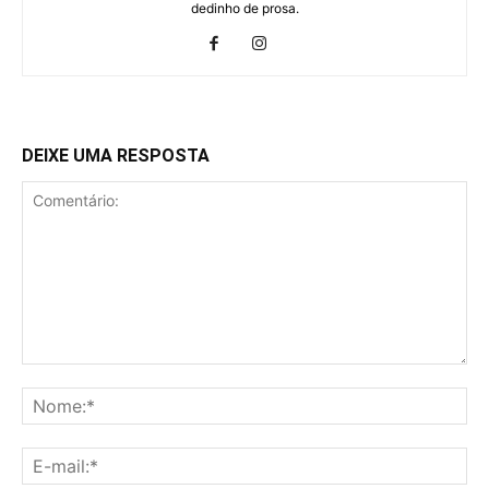
dedinho de prosa.
DEIXE UMA RESPOSTA