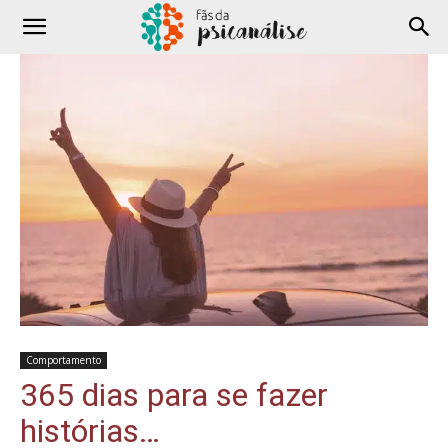
Comportamento
365 dias para se fazer
histórias…