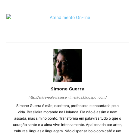
Simone Guerra
http://entre-palavrasesentimentos.blogspot.com/
Simone Guerra é mãe, escritora, professora e encantada pela
vida. Brasileira morando na Holanda. Ela não é assim e nem
assada, mas sim no ponto. Transforma em palavras tudo o que o
coração sente e a alma vive intensamente. Apaixonada por artes,
culturas, línguas e linguagem. Não dispensa bolo com café e um