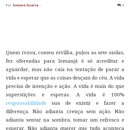
Por
Simone Guerra
-
0
Quem rezou, comeu ervilha, pulou as sete ondas,
fez oferendas para Iemanjá é só acreditar e
aguardar, mas não caia na tentação de parar a
vida e esperar que as coisas desçam do céu. A vida
precisa de intenção e ação. A vida é mais do que
superstições e esperas. A vida é 100%
responsabilidade
sua de existir e fazer a
diferença. Não adianta crença sem ação. Não
adianta sentar na sombra, tomar um refresco e
esperar. Não adianta querer que tudo aconteça