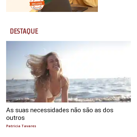
DESTAQUE
As suas necessidades não são as dos
outros
Patricia Tavares