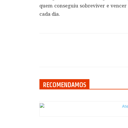
quem conseguiu sobreviver e vencer o
cada dia.
Compartilhar
RECOMENDAMOS