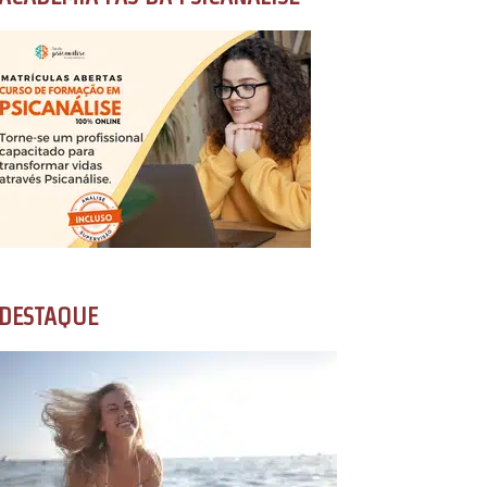
DESTAQUE