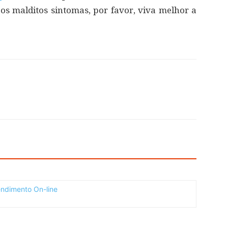
s malditos sintomas, por favor, viva melhor a