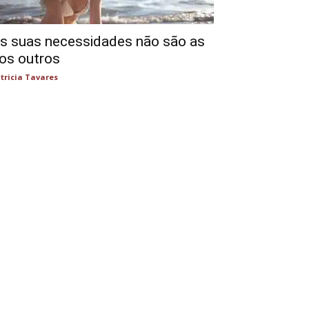
s suas necessidades não são as
os outros
tricia Tavares