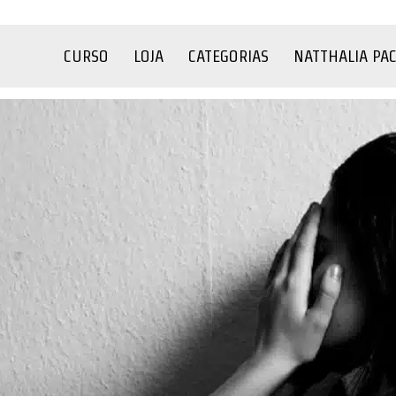
CURSO
LOJA
CATEGORIAS
NATTHALIA PA