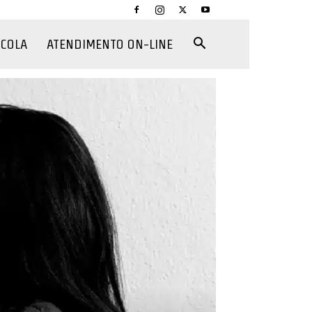
CCOLA
ATENDIMENTO ON-LINE