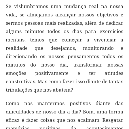
Se vislumbramos uma mudança real na nossa
vida, se almejamos alcançar nossos objetivos e
sermos pessoas mais realizadas, além de dedicar
alguns minutos todos os dias para exercícios
mentais, temos que começar a vivenciar a
realidade que desejamos, monitorando e
direcionando os nossos pensamentos todos os
minutos do nosso dia, transformar nossas
emoções positivamente e ter atitudes
construtivas. Mas como fazer isso diante de tantas
tribulações que nos abatem?
Como nos mantermos positivos diante das
dificuldades de nosso dia a dia? Bom, uma forma
eficaz é fazer coisas que nos acalmam. Resgatar
memórias positivas de acontecimentos