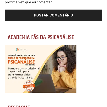
próxima vez que eu comentar.
ACADEMIA FÃS DA PSICANÁLISE