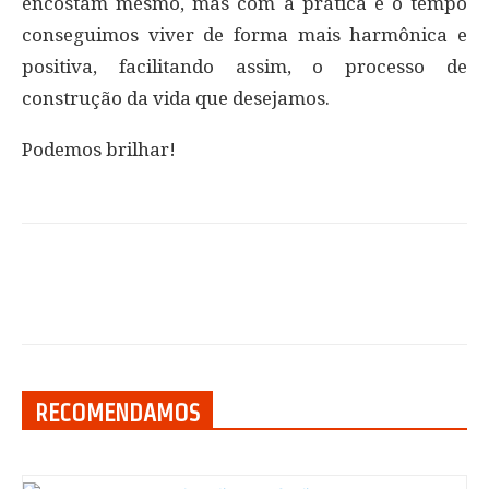
encostam mesmo, mas com a prática e o tempo
conseguimos viver de forma mais harmônica e
positiva, facilitando assim, o processo de
construção da vida que desejamos.
Podemos brilhar!
RECOMENDAMOS