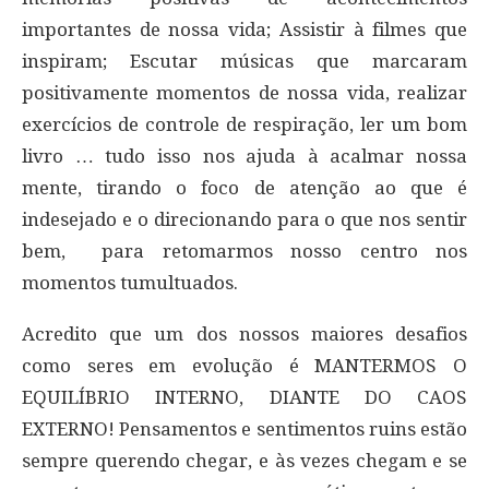
importantes de nossa vida; Assistir à filmes que
inspiram; Escutar músicas que marcaram
positivamente momentos de nossa vida, realizar
exercícios de controle de respiração, ler um bom
livro … tudo isso nos ajuda à acalmar nossa
mente, tirando o foco de atenção ao que é
indesejado e o direcionando para o que nos sentir
bem, para retomarmos nosso centro nos
momentos tumultuados.
Acredito que um dos nossos maiores desafios
como seres em evolução é MANTERMOS O
EQUILÍBRIO INTERNO, DIANTE DO CAOS
EXTERNO! Pensamentos e sentimentos ruins estão
sempre querendo chegar, e às vezes chegam e se