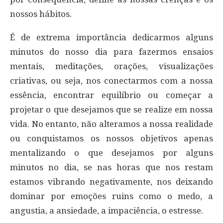
nossos hábitos.
É de extrema importância dedicarmos alguns
minutos do nosso dia para fazermos ensaios
mentais, meditações, orações, visualizações
criativas, ou seja, nos conectarmos com a nossa
essência, encontrar equilíbrio ou começar a
projetar o que desejamos que se realize em nossa
vida. No entanto, não alteramos a nossa realidade
ou conquistamos os nossos objetivos apenas
mentalizando o que desejamos por alguns
minutos no dia, se nas horas que nos restam
estamos vibrando negativamente, nos deixando
dominar por emoções ruins como o medo, a
angustia, a ansiedade, a impaciência, o estresse.