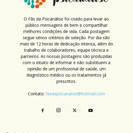
O Fãs da Psicanálise foi criado para levar ao
público mensagens de bem e compartilhar
melhores condições de vida. Cada postagem
segue sérios critérios de seleção. Por dia são
mais de 12 horas de dedicação intensa, além do
trabalho de colaboradores, equipe técnica e
parceiros. As nossas postagens são produzidas
com o intuito de informar e não substituem a
opinião de um profissional de saúde, um
diagnóstico médico ou os tratamentos já
prescritos.
Contato:
fasdapsicanalise@hotmail.com