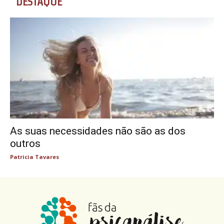
DESTAQUE
As suas necessidades não são as dos
outros
Patricia Tavares