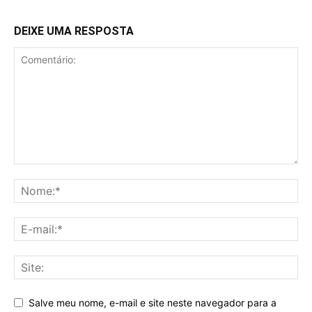
DEIXE UMA RESPOSTA
Salve meu nome, e-mail e site neste navegador para a