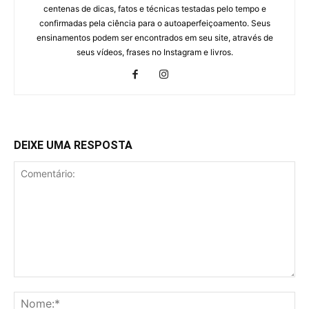
centenas de dicas, fatos e técnicas testadas pelo tempo e
confirmadas pela ciência para o autoaperfeiçoamento. Seus
ensinamentos podem ser encontrados em seu site, através de
seus vídeos, frases no Instagram e livros.
DEIXE UMA RESPOSTA