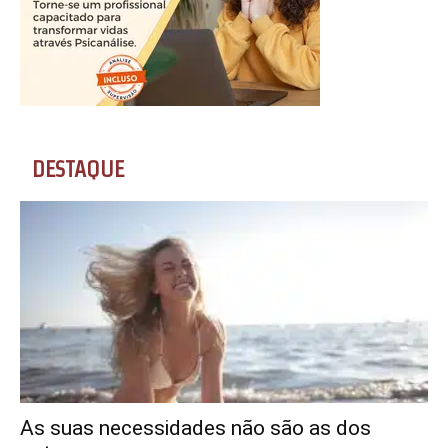
DESTAQUE
As suas necessidades não são as dos