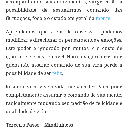
acompanhando seus movimentos, surge então a
possibilidade de assumirmos comando das
flutuações, foco e o estado em geral da
mente
.
Aprendemos que além de observar, podemos
modificar e direcionar os pensamentos e emoções.
Este poder é ignorado por muitos, e o custo de
ignorar ele é incalculável. Não é exagero dizer que
quem não assume comando de sua vida perde a
possibilidade de ser
feliz
.
Resumo: você vive a vida que você fez. Você pode
completamente assumir o comando de sua mente,
radicalmente mudando seu padrão de felicidade e
qualidade de vida.
Terceiro Passo – Mindfulness