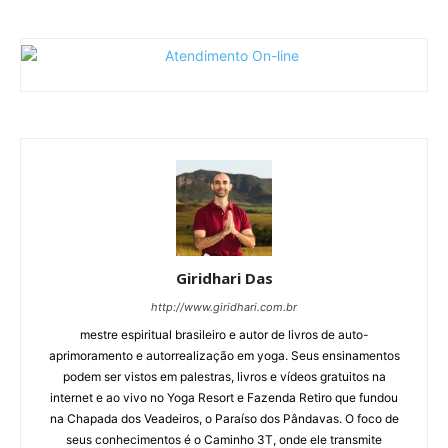
Giridhari Das
http://www.giridhari.com.br
mestre espiritual brasileiro e autor de livros de auto-
aprimoramento e autorrealização em yoga. Seus ensinamentos
podem ser vistos em palestras, livros e vídeos gratuitos na
internet e ao vivo no Yoga Resort e Fazenda Retiro que fundou
na Chapada dos Veadeiros, o Paraíso dos Pândavas. O foco de
seus conhecimentos é o Caminho 3T, onde ele transmite