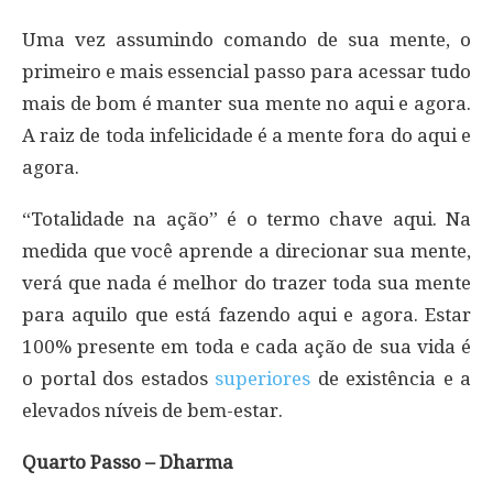
Uma vez assumindo comando de sua mente, o
primeiro e mais essencial passo para acessar tudo
mais de bom é manter sua mente no aqui e agora.
A raiz de toda infelicidade é a mente fora do aqui e
agora.
“Totalidade na ação” é o termo chave aqui. Na
medida que você aprende a direcionar sua mente,
verá que nada é melhor do trazer toda sua mente
para aquilo que está fazendo aqui e agora. Estar
100% presente em toda e cada ação de sua vida é
o portal dos estados
superiores
de existência e a
elevados níveis de bem-estar.
Quarto Passo – Dharma