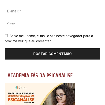
Salve meu nome, e-mail e site neste navegador para a
próxima vez que eu comentar.
ACADEMIA FÃS DA PSICANÁLISE