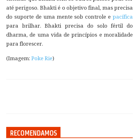
até perigoso. Bhakti é o objetivo final, mas precisa
do suporte de uma mente sob controle e
pacífica
para brilhar. Bhakti precisa do solo fértil do
dharma, de uma vida de princípios e moralidade
para florescer.
(Imagem:
Poke Rie
)
RECOMENDAMOS