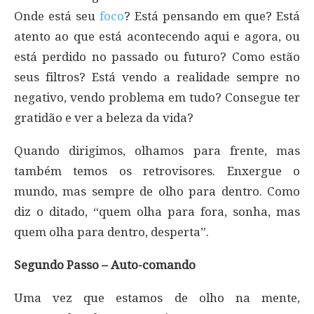
Onde está seu
foco
? Está pensando em que? Está
atento ao que está acontecendo aqui e agora, ou
está perdido no passado ou futuro? Como estão
seus filtros? Está vendo a realidade sempre no
negativo, vendo problema em tudo? Consegue ter
gratidão e ver a beleza da vida?
Quando dirigimos, olhamos para frente, mas
também temos os retrovisores. Enxergue o
mundo, mas sempre de olho para dentro. Como
diz o ditado, “quem olha para fora, sonha, mas
quem olha para dentro, desperta”.
Segundo Passo – Auto-comando
Uma vez que estamos de olho na mente,