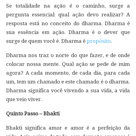
Se totalidade na ação é o caminho, surge a
pergunta essencial: qual ação devo realizar? A
resposta está no conceito do dharma. Dharma é
sua essência em ação. Dharma é o dever que
surge de quem você é. Dharma é
propósito
.
Dharma nos traz o norte do que fazer, e de onde
colocar nossa mente. Qual ação se pede de mim
agora? A cada momento, de cada dia, para cada
um, tem um chamado e este chamado é o dharma.
Dharma significa você vivendo a sua vida, a vida
que veio viver.
Quinto Passo – Bhakti
Bhakti significa amor e amor é a perfeição da