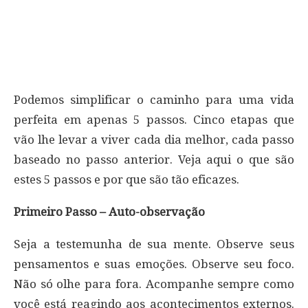
Podemos simplificar o caminho para uma vida
perfeita em apenas 5 passos. Cinco etapas que
vão lhe levar a viver cada dia melhor, cada passo
baseado no passo anterior. Veja aqui o que são
estes 5 passos e por que são tão eficazes.
Primeiro Passo – Auto-observação
Seja a testemunha de sua mente. Observe seus
pensamentos e suas emoções. Observe seu foco.
Não só olhe para fora. Acompanhe sempre como
você está reagindo aos acontecimentos externos.