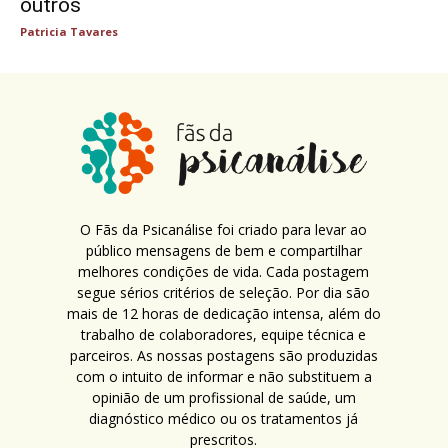
outros
Patricia Tavares
O Fãs da Psicanálise foi criado para levar ao
público mensagens de bem e compartilhar
melhores condições de vida. Cada postagem
segue sérios critérios de seleção. Por dia são
mais de 12 horas de dedicação intensa, além do
trabalho de colaboradores, equipe técnica e
parceiros. As nossas postagens são produzidas
com o intuito de informar e não substituem a
opinião de um profissional de saúde, um
diagnóstico médico ou os tratamentos já
prescritos.