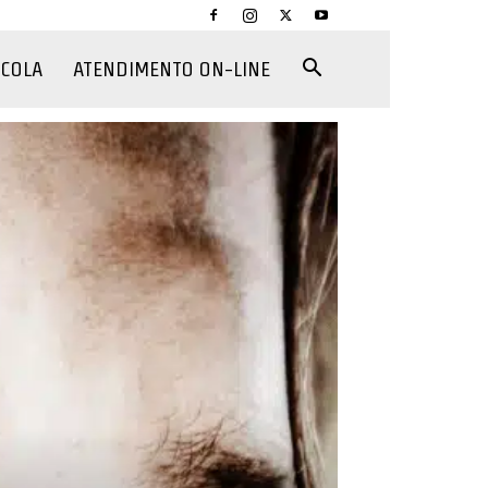
CCOLA
ATENDIMENTO ON-LINE