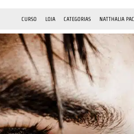
CURSO
LOJA
CATEGORIAS
NATTHALIA PA