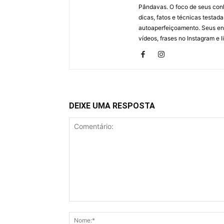
Pândavas. O foco de seus con
dicas, fatos e técnicas testad
autoaperfeiçoamento. Seus en
vídeos, frases no Instagram e l
DEIXE UMA RESPOSTA