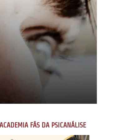
ACADEMIA FÃS DA PSICANÁLISE