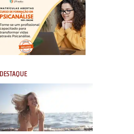
DESTAQUE