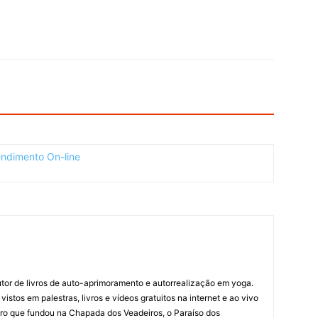
 autor de livros de auto-aprimoramento e autorrealização em yoga.
stos em palestras, livros e vídeos gratuitos na internet e ao vivo
ro que fundou na Chapada dos Veadeiros, o Paraíso dos