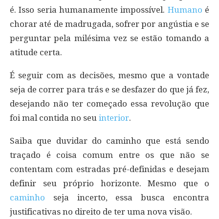
é. Isso seria humanamente impossível.
Humano
é
chorar até de madrugada, sofrer por angústia e se
perguntar pela milésima vez se estão tomando a
atitude certa.
É seguir com as decisões, mesmo que a vontade
seja de correr para trás e se desfazer do que já fez,
desejando não ter começado essa revolução que
foi mal contida no seu
interior
.
Saiba que duvidar do caminho que está sendo
traçado é coisa comum entre os que não se
contentam com estradas pré-definidas e desejam
definir seu próprio horizonte. Mesmo que o
caminho
seja incerto, essa busca encontra
justificativas no direito de ter uma nova visão.