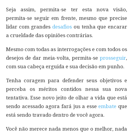
Seja assim, permita-se ter esta nova visão,
permita-se seguir em frente, mesmo que precise
lidar com grandes
desafios
ou tenha que encarar
a crueldade das opiniões contrárias.
Mesmo com todas as interrogações e com todos os
desejos de dar meia-volta, permita-se
prosseguir
,
com sua cabeça erguida e sua decisão em punho.
Tenha coragem para defender seus objetivos e
perceba os méritos contidos nessa sua nova
tentativa. Esse novo jeito de olhar a vida que está
sendo acessado agora fará jus a esse
embate
que
está sendo travado dentro de você agora.
Você não merece nada menos que o melhor, nada