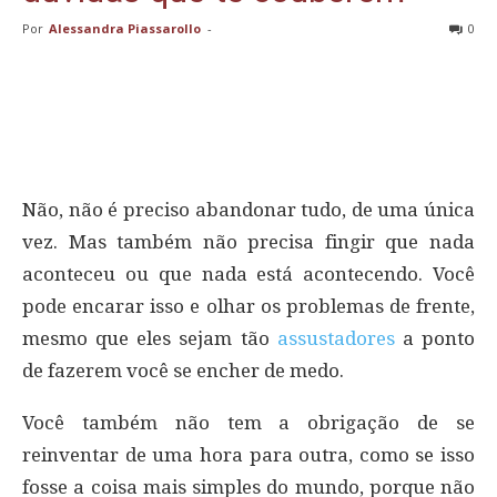
Por
Alessandra Piassarollo
-
0
Não, não é preciso abandonar tudo, de uma única
vez. Mas também não precisa fingir que nada
aconteceu ou que nada está acontecendo. Você
pode encarar isso e olhar os problemas de frente,
mesmo que eles sejam tão
assustadores
a ponto
de fazerem você se encher de medo.
Você também não tem a obrigação de se
reinventar de uma hora para outra, como se isso
fosse a coisa mais simples do mundo, porque não