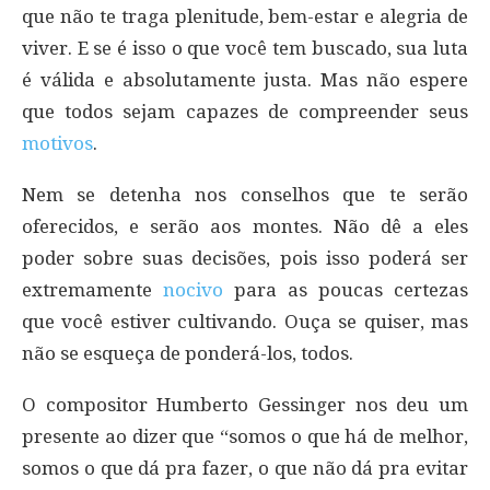
que não te traga plenitude, bem-estar e alegria de
viver. E se é isso o que você tem buscado, sua luta
é válida e absolutamente justa. Mas não espere
que todos sejam capazes de compreender seus
motivos
.
Nem se detenha nos conselhos que te serão
oferecidos, e serão aos montes. Não dê a eles
poder sobre suas decisões, pois isso poderá ser
extremamente
nocivo
para as poucas certezas
que você estiver cultivando. Ouça se quiser, mas
não se esqueça de ponderá-los, todos.
O compositor Humberto Gessinger nos deu um
presente ao dizer que “somos o que há de melhor,
somos o que dá pra fazer, o que não dá pra evitar