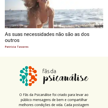
As suas necessidades não são as dos
outros
Patricia Tavares
O Fãs da Psicanálise foi criado para levar ao
público mensagens de bem e compartilhar
melhores condições de vida. Cada postagem