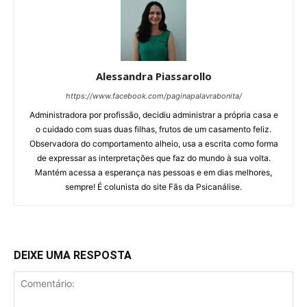
Alessandra Piassarollo
https://www.facebook.com/paginapalavrabonita/
Administradora por profissão, decidiu administrar a própria casa e
o cuidado com suas duas filhas, frutos de um casamento feliz.
Observadora do comportamento alheio, usa a escrita como forma
de expressar as interpretações que faz do mundo à sua volta.
Mantém acessa a esperança nas pessoas e em dias melhores,
sempre! É colunista do site Fãs da Psicanálise.
DEIXE UMA RESPOSTA