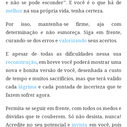
e não se pode esconder”. E você é o que há de
melhor
na sua própria vida, tenha certeza.
Por isso, mantenha-se firme, aja com
determinação e não esmoreça. Siga em frente,
curando-se dos erros e
valorizando
seus acertos.
E apesar de todas as dificuldades nessa sua
reconstrução
, em breve você poderá mostrar uma
nova e bonita versão de você, desenhada a custo
de tempo e muitos sacrifícios, mas que terá valido
cada
lágrima
e cada pontada de incerteza que te
fazem sofrer agora.
Permita-se seguir em frente, com todos os medos e
dúvidas que te couberem. Só não desista, nunca!
Acredite no seu potencial e
invista
em você, pois