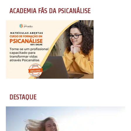
ACADEMIA FÃS DA PSICANÁLISE
DESTAQUE