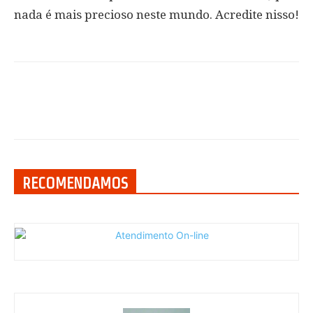
nada é mais precioso neste mundo. Acredite nisso!
RECOMENDAMOS