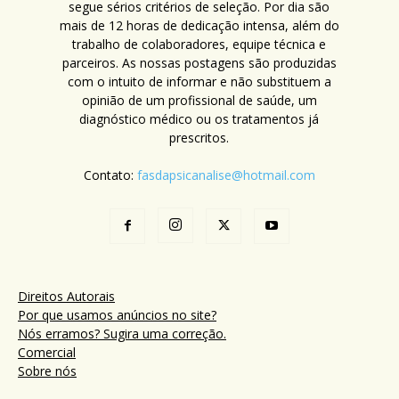
segue sérios critérios de seleção. Por dia são
mais de 12 horas de dedicação intensa, além do
trabalho de colaboradores, equipe técnica e
parceiros. As nossas postagens são produzidas
com o intuito de informar e não substituem a
opinião de um profissional de saúde, um
diagnóstico médico ou os tratamentos já
prescritos.
Contato:
fasdapsicanalise@hotmail.com
Direitos Autorais
Por que usamos anúncios no site?
Nós erramos? Sugira uma correção.
Comercial
Sobre nós