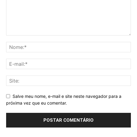
Salve meu nome, e-mail e site neste navegador para a
próxima vez que eu comentar.