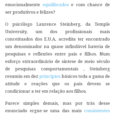
emocionalmente
equilibrados
e com chance de
ser produtivos e felizes?
O psicólogo Laurence Steinberg, da Temple
University, um dos profissionais mais
conceituados dos E.U.A, acredita ter encontrado
um denominador na quase infindável bateria de
pesquisas e reflexões entre pais e filhos. Num
esforço extraordinário de síntese de meio século
de pesquisas comportamentais , Steinberg
resumiu em dez
princípios
básicos toda a gama de
atitude e reações que os pais devem se
condicionar a ter em relação aos filhos.
Parece simples demais, mas por trás desse
enunciado ergue-se uma das mais
consistentes