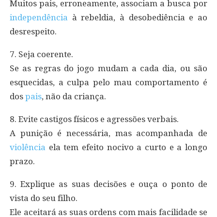
Muitos pais, erroneamente, associam a busca por
independência
à rebeldia, à desobediência e ao
desrespeito.
7. Seja coerente.
Se as regras do jogo mudam a cada dia, ou são
esquecidas, a culpa pelo mau comportamento é
dos
pais
, não da criança.
8. Evite castigos físicos e agressões verbais.
A punição é necessária, mas acompanhada de
violência
ela tem efeito nocivo a curto e a longo
prazo.
9. Explique as suas decisões e ouça o ponto de
vista do seu filho.
Ele aceitará as suas ordens com mais facilidade se