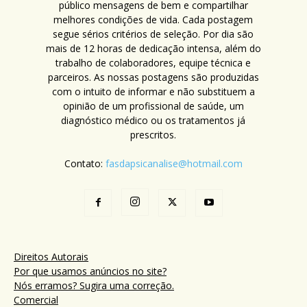
público mensagens de bem e compartilhar
melhores condições de vida. Cada postagem
segue sérios critérios de seleção. Por dia são
mais de 12 horas de dedicação intensa, além do
trabalho de colaboradores, equipe técnica e
parceiros. As nossas postagens são produzidas
com o intuito de informar e não substituem a
opinião de um profissional de saúde, um
diagnóstico médico ou os tratamentos já
prescritos.
Contato:
fasdapsicanalise@hotmail.com
Direitos Autorais
Por que usamos anúncios no site?
Nós erramos? Sugira uma correção.
Comercial