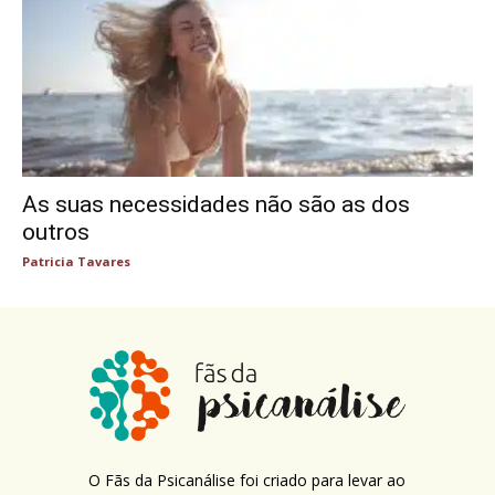
As suas necessidades não são as dos
outros
Patricia Tavares
O Fãs da Psicanálise foi criado para levar ao