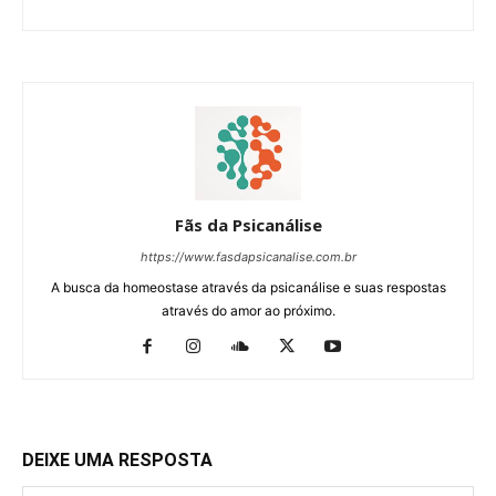
Fãs da Psicanálise
https://www.fasdapsicanalise.com.br
A busca da homeostase através da psicanálise e suas respostas
através do amor ao próximo.
DEIXE UMA RESPOSTA