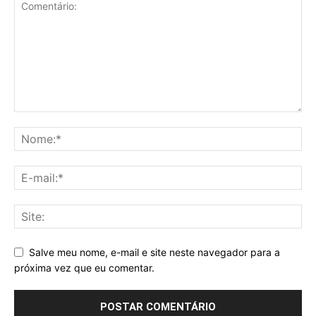
Salve meu nome, e-mail e site neste navegador para a
próxima vez que eu comentar.