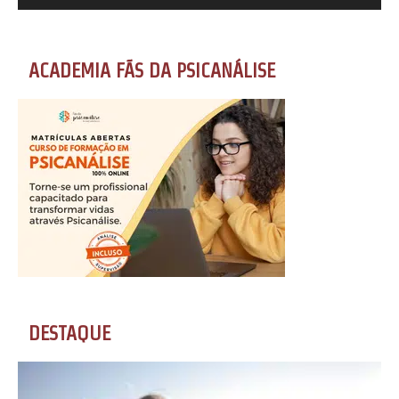
ACADEMIA FÃS DA PSICANÁLISE
DESTAQUE