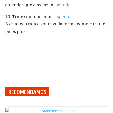
entender que elas fazem
sentido
.
10. Trate seu filho com
respeito
.
A criança trata os outros da forma como é tratada
pelos pais.
RECOMENDAMOS