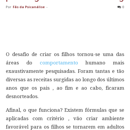
Por
Fãs da Psicanálise
-
0
O desafio de criar os filhos tornou-se uma das
áreas do
comportamento
humano mais
exaustivamente pesquisadas. Foram tantas e tão
diversas as receitas surgidas ao longo dos últimos
anos que os pais , ao fim e ao cabo, ficaram
desnorteados.
Afinal, o que funciona? Existem fórmulas que se
aplicadas com critério , vão criar ambiente
favorável para os filhos se tornarem em adultos