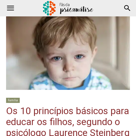
Família
Os 10 princípios básicos para
educar os filhos, segundo o
psicólogo Laurence Steinberg