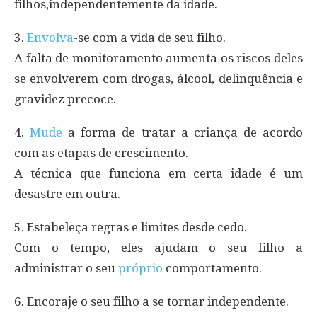
filhos,independentemente da idade.
3.
Envolva
-se com a vida de seu filho.
A falta de monitoramento aumenta os riscos deles
se envolverem com drogas, álcool, delinquência e
gravidez precoce.
4.
Mude
a forma de tratar a criança de acordo
com as etapas de crescimento.
A técnica que funciona em certa idade é um
desastre em outra.
5. Estabeleça regras e limites desde cedo.
Com o tempo, eles ajudam o seu filho a
administrar o seu
próprio
comportamento.
6. Encoraje o seu filho a se tornar independente.