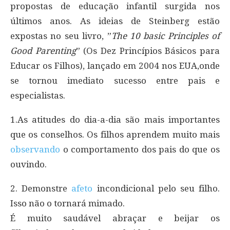
propostas de educação infantil surgida nos
últimos anos. As ideias de Steinberg estão
expostas no seu livro, ”
The 10 basic Principles of
Good Parenting
” (Os Dez Princípios Básicos para
Educar os Filhos), lançado em 2004 nos EUA,onde
se tornou imediato sucesso entre pais e
especialistas.
1.As atitudes do dia-a-dia são mais importantes
que os conselhos. Os filhos aprendem muito mais
observando
o comportamento dos pais do que os
ouvindo.
2. Demonstre
afeto
incondicional pelo seu filho.
Isso não o tornará mimado.
É muito saudável abraçar e beijar os