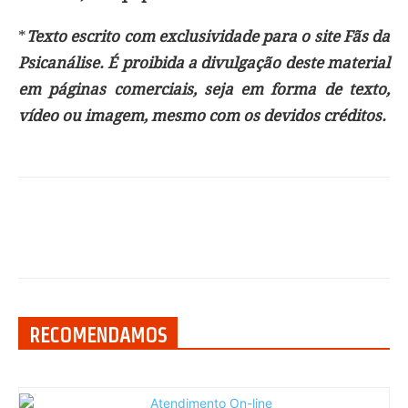
*
Texto escrito com exclusividade para o site Fãs da
Psicanálise. É proibida a divulgação deste material
em páginas comerciais, seja em forma de texto,
vídeo ou imagem, mesmo com os devidos créditos.
RECOMENDAMOS