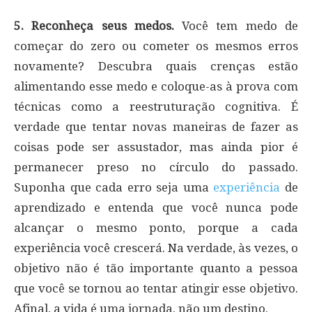
5. Reconheça seus medos.
Você tem medo de
começar do zero ou cometer os mesmos erros
novamente? Descubra quais crenças estão
alimentando esse medo e coloque-as à prova com
técnicas como a reestruturação cognitiva. É
verdade que tentar novas maneiras de fazer as
coisas pode ser assustador, mas ainda pior é
permanecer preso no círculo do passado.
Suponha que cada erro seja uma
experiência
de
aprendizado e entenda que você nunca pode
alcançar o mesmo ponto, porque a cada
experiência você crescerá. Na verdade, às vezes, o
objetivo não é tão importante quanto a pessoa
que você se tornou ao tentar atingir esse objetivo.
Afinal, a vida é uma jornada, não um destino.