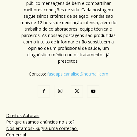
público mensagens de bem e compartilhar
melhores condições de vida. Cada postagem
segue sérios critérios de seleção. Por dia são
mais de 12 horas de dedicação intensa, além do
trabalho de colaboradores, equipe técnica e
parceiros. As nossas postagens são produzidas
com o intuito de informar e não substituem a
opinião de um profissional de saúde, um
diagnóstico médico ou os tratamentos já
prescritos.
Contato:
fasdapsicanalise@hotmail.com
Direitos Autorais
Por que usamos anúncios no site?
Nós erramos? Sugira uma correção.
Comercial