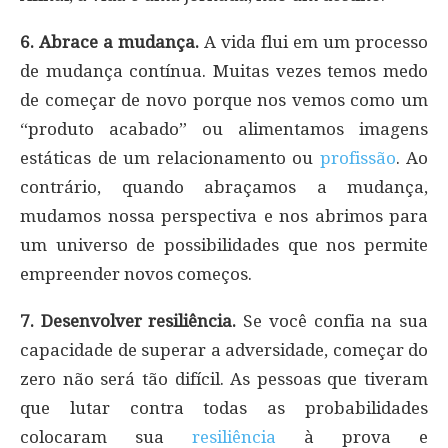
6. Abrace a mudança.
A vida flui em um processo
de mudança contínua. Muitas vezes temos medo
de começar de novo porque nos vemos como um
“produto acabado” ou alimentamos imagens
estáticas de um relacionamento ou
profissão
. Ao
contrário, quando abraçamos a mudança,
mudamos nossa perspectiva e nos abrimos para
um universo de possibilidades que nos permite
empreender novos começos.
7. Desenvolver resiliência.
Se você confia na sua
capacidade de superar a adversidade, começar do
zero não será tão difícil. As pessoas que tiveram
que lutar contra todas as probabilidades
colocaram sua
resiliência
à prova e