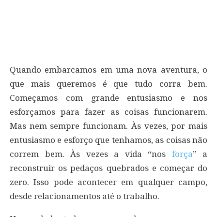
Quando embarcamos em uma nova aventura, o
que mais queremos é que tudo corra bem.
Começamos com grande entusiasmo e nos
esforçamos para fazer as coisas funcionarem.
Mas nem sempre funcionam. Às vezes, por mais
entusiasmo e esforço que tenhamos, as coisas não
correm bem. Às vezes a vida “nos
força
” a
reconstruir os pedaços quebrados e começar do
zero. Isso pode acontecer em qualquer campo,
desde relacionamentos até o trabalho.