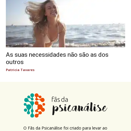
As suas necessidades não são as dos
outros
Patricia Tavares
O Fãs da Psicanálise foi criado para levar ao