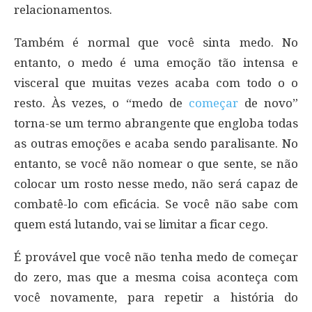
relacionamentos.
Também é normal que você sinta medo. No
entanto, o medo é uma emoção tão intensa e
visceral que muitas vezes acaba com todo o o
resto. Às vezes, o “medo de
começar
de novo”
torna-se um termo abrangente que engloba todas
as outras emoções e acaba sendo paralisante. No
entanto, se você não nomear o que sente, se não
colocar um rosto nesse medo, não será capaz de
combatê-lo com eficácia. Se você não sabe com
quem está lutando, vai se limitar a ficar cego.
É provável que você não tenha medo de começar
do zero, mas que a mesma coisa aconteça com
você novamente, para repetir a história do