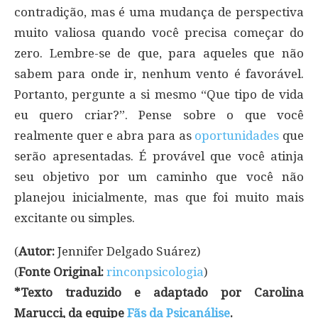
contradição, mas é uma mudança de perspectiva
muito valiosa quando você precisa começar do
zero. Lembre-se de que, para aqueles que não
sabem para onde ir, nenhum vento é favorável.
Portanto, pergunte a si mesmo “Que tipo de vida
eu quero criar?”. Pense sobre o que você
realmente quer e abra para as
oportunidades
que
serão apresentadas. É provável que você atinja
seu objetivo por um caminho que você não
planejou inicialmente, mas que foi muito mais
excitante ou simples.
(
Autor:
Jennifer Delgado Suárez)
(
Fonte Original:
rinconpsicologia
)
*Texto traduzido e adaptado por Carolina
Marucci, da equipe
Fãs da Psicanálise
.