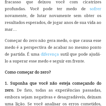
fracasso que deixou você com cicatrizes
profundas. Você pode ter medo de
sofrer
novamente, de lutar novamente sem obter os
resultados esperados, de jogar anos de sua vida ao
mar…
Começar do zero não gera medo, o que causa esse
medo é a perspectiva de acabar no mesmo ponto
de partida. É uma
diferença
sutil que pode ajudá-
lo a superar esse medo e seguir em frente.
Como começar do zero?
1. Suponha que você não esteja começando do
zero.
De fato, todas as experiências passadas,
embora sejam negativas e desagradáveis, deixam
uma lição. Se você analisar os erros cometidos,