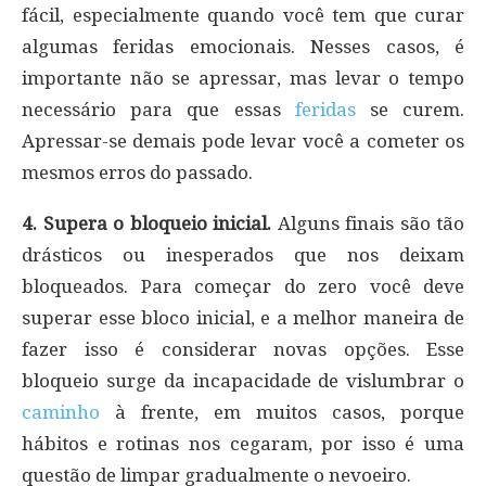
fácil, especialmente quando você tem que curar
algumas feridas emocionais. Nesses casos, é
importante não se apressar, mas levar o tempo
necessário para que essas
feridas
se curem.
Apressar-se demais pode levar você a cometer os
mesmos erros do passado.
4. Supera o bloqueio inicial.
Alguns finais são tão
drásticos ou inesperados que nos deixam
bloqueados. Para começar do zero você deve
superar esse bloco inicial, e a melhor maneira de
fazer isso é considerar novas opções. Esse
bloqueio surge da incapacidade de vislumbrar o
caminho
à frente, em muitos casos, porque
hábitos e rotinas nos cegaram, por isso é uma
questão de limpar gradualmente o nevoeiro.