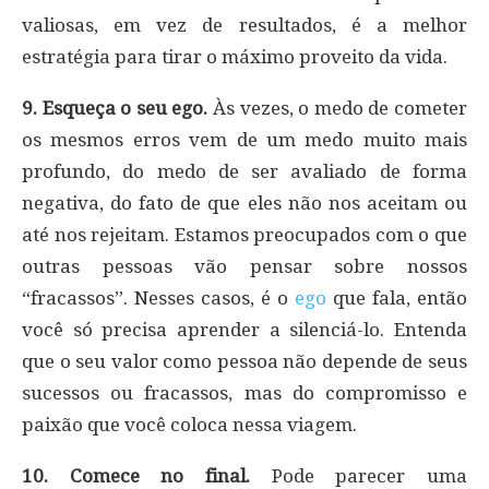
valiosas, em vez de resultados, é a melhor
estratégia para tirar o máximo proveito da vida.
9. Esqueça o seu ego.
Às vezes, o medo de cometer
os mesmos erros vem de um medo muito mais
profundo, do medo de ser avaliado de forma
negativa, do fato de que eles não nos aceitam ou
até nos rejeitam. Estamos preocupados com o que
outras pessoas vão pensar sobre nossos
“fracassos”. Nesses casos, é o
ego
que fala, então
você só precisa aprender a silenciá-lo. Entenda
que o seu valor como pessoa não depende de seus
sucessos ou fracassos, mas do compromisso e
paixão que você coloca nessa viagem.
10. Comece no final.
Pode parecer uma