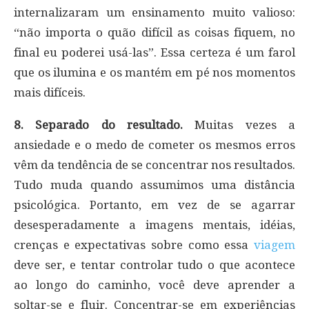
internalizaram um ensinamento muito valioso:
“não importa o quão difícil as coisas fiquem, no
final eu poderei usá-las”. Essa certeza é um farol
que os ilumina e os mantém em pé nos momentos
mais difíceis.
8. Separado do resultado.
Muitas vezes a
ansiedade e o medo de cometer os mesmos erros
vêm da tendência de se concentrar nos resultados.
Tudo muda quando assumimos uma distância
psicológica. Portanto, em vez de se agarrar
desesperadamente a imagens mentais, idéias,
crenças e expectativas sobre como essa
viagem
deve ser, e tentar controlar tudo o que acontece
ao longo do caminho, você deve aprender a
soltar-se e fluir. Concentrar-se em experiências