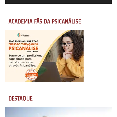
ACADEMIA FÃS DA PSICANÁLISE
DESTAQUE