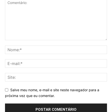
Salve meu nome, e-mail e site neste navegador para a
próxima vez que eu comentar.