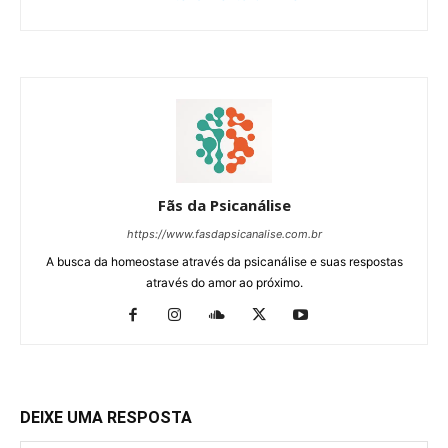
Fãs da Psicanálise
https://www.fasdapsicanalise.com.br
A busca da homeostase através da psicanálise e suas respostas
através do amor ao próximo.
DEIXE UMA RESPOSTA