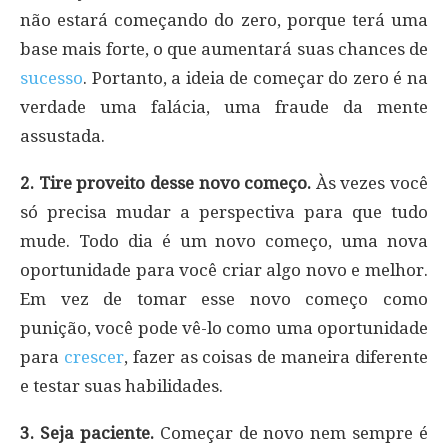
não estará começando do zero, porque terá uma
base mais forte, o que aumentará suas chances de
sucesso
. Portanto, a ideia de começar do zero é na
verdade uma falácia, uma fraude da mente
assustada.
2. Tire proveito desse novo começo.
Às vezes você
só precisa mudar a perspectiva para que tudo
mude. Todo dia é um novo começo, uma nova
oportunidade para você criar algo novo e melhor.
Em vez de tomar esse novo começo como
punição, você pode vê-lo como uma oportunidade
para
crescer
, fazer as coisas de maneira diferente
e testar suas habilidades.
3. Seja paciente.
Começar de novo nem sempre é