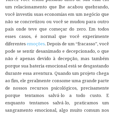
um relacionamento que lhe acabou quebrando,
você investiu suas economias em um negócio que
não se concretizou ou você se mudou para outro
país onde teve que começar do zero. Em todos
esses casos, é normal que você experimente
diferentes
emoções
. Depois de um “fracasso”, você
pode se sentir desanimado e decepcionado, o que
não é apenas devido à decepção, mas também
porque sua bateria emocional está se desgastando
durante essa aventura. Quando um projeto chega
ao fim, ele geralmente consome uma grande parte
de nossos recursos psicológicos, precisamente
porque tentamos salvá-lo a todo custo. E
enquanto tentamos salvá-lo, praticamos um
sangramento emocional, algo muito comum nos