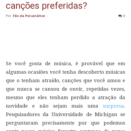
canções preferidas?
Por
Fãs da Psicanálise
-
0
Se você gosta de música, é provável que em
algumas ocasiões você tenha descoberto músicas
que o tenham atraído, canções que você amou e
que nunca se cansou de ouvir, repetidas vezes,
mesmo que eles tenham perdido a atração da
novidade e não sejam mais uma
surpresa
.
Pesquisadores da Universidade de Michigan se
perguntaram precisamente por que podemos