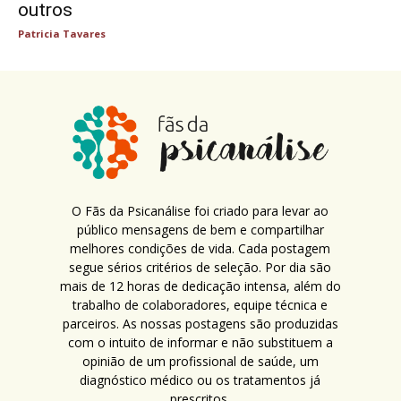
outros
Patricia Tavares
O Fãs da Psicanálise foi criado para levar ao
público mensagens de bem e compartilhar
melhores condições de vida. Cada postagem
segue sérios critérios de seleção. Por dia são
mais de 12 horas de dedicação intensa, além do
trabalho de colaboradores, equipe técnica e
parceiros. As nossas postagens são produzidas
com o intuito de informar e não substituem a
opinião de um profissional de saúde, um
diagnóstico médico ou os tratamentos já
prescritos.