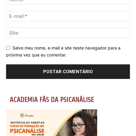
Salve meu nome, e-mail e site neste navegador para a
próxima vez que eu comentar.
ACADEMIA FÃS DA PSICANÁLISE