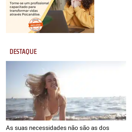
DESTAQUE
As suas necessidades não são as dos