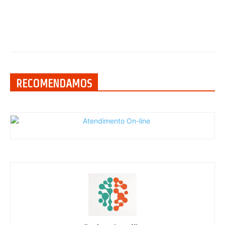
RECOMENDAMOS