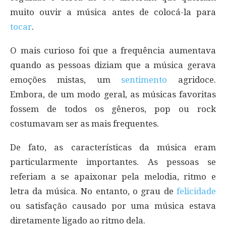
muito ouvir a música antes de colocá-la para
tocar
.
O mais curioso foi que a frequência aumentava
quando as pessoas diziam que a música gerava
emoções mistas, um
sentimento
agridoce.
Embora, de um modo geral, as músicas favoritas
fossem de todos os gêneros, pop ou rock
costumavam ser as mais frequentes.
De fato, as características da música eram
particularmente importantes. As pessoas se
referiam a se apaixonar pela melodia, ritmo e
letra da música. No entanto, o grau de
felicidade
ou satisfação causado por uma música estava
diretamente ligado ao ritmo dela.