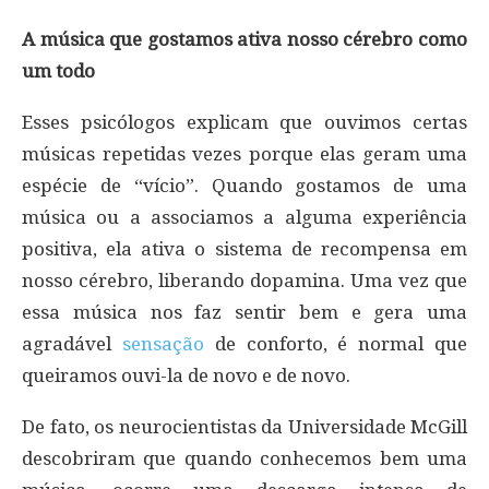
A música que gostamos ativa nosso cérebro como
um todo
Esses psicólogos explicam que ouvimos certas
músicas repetidas vezes porque elas geram uma
espécie de “vício”. Quando gostamos de uma
música ou a associamos a alguma experiência
positiva, ela ativa o sistema de recompensa em
nosso cérebro, liberando dopamina. Uma vez que
essa música nos faz sentir bem e gera uma
agradável
sensação
de conforto, é normal que
queiramos ouvi-la de novo e de novo.
De fato, os neurocientistas da Universidade McGill
descobriram que quando conhecemos bem uma