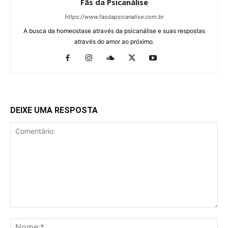
Fãs da Psicanálise
https://www.fasdapsicanalise.com.br
A busca da homeostase através da psicanálise e suas respostas
através do amor ao próximo.
DEIXE UMA RESPOSTA