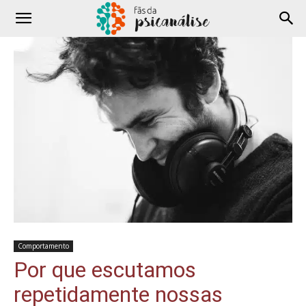
Comportamento
Por que escutamos
repetidamente nossas