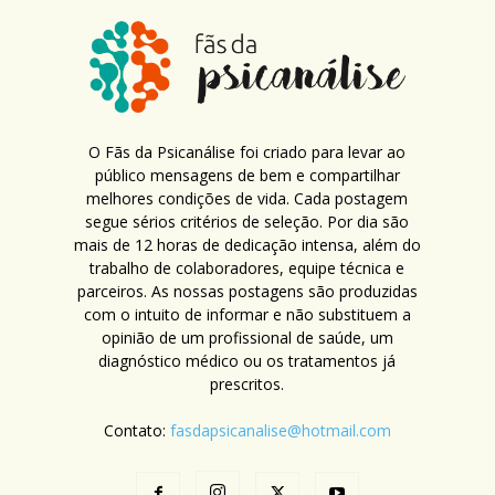
O Fãs da Psicanálise foi criado para levar ao
público mensagens de bem e compartilhar
melhores condições de vida. Cada postagem
segue sérios critérios de seleção. Por dia são
mais de 12 horas de dedicação intensa, além do
trabalho de colaboradores, equipe técnica e
parceiros. As nossas postagens são produzidas
com o intuito de informar e não substituem a
opinião de um profissional de saúde, um
diagnóstico médico ou os tratamentos já
prescritos.
Contato:
fasdapsicanalise@hotmail.com