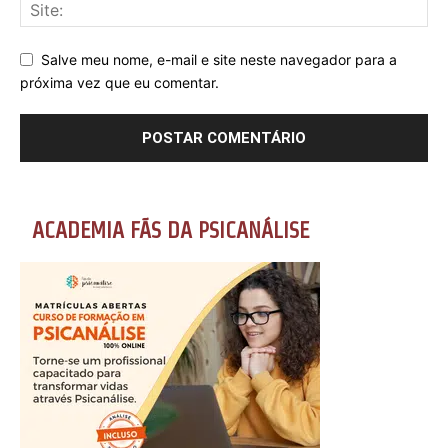
Salve meu nome, e-mail e site neste navegador para a
próxima vez que eu comentar.
ACADEMIA FÃS DA PSICANÁLISE