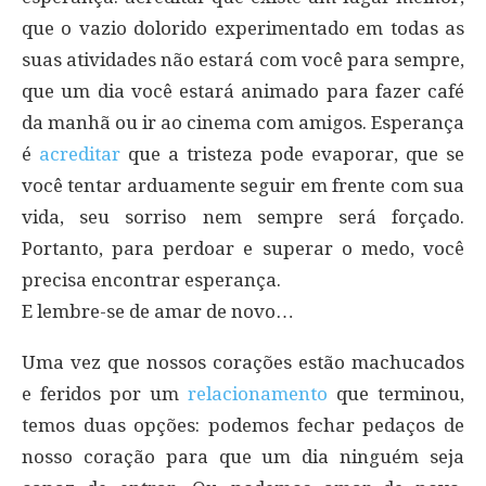
que o vazio dolorido experimentado em todas as
suas atividades não estará com você para sempre,
que um dia você estará animado para fazer café
da manhã ou ir ao cinema com amigos. Esperança
é
acreditar
que a tristeza pode evaporar, que se
você tentar arduamente seguir em frente com sua
vida, seu sorriso nem sempre será forçado.
Portanto, para perdoar e superar o medo, você
precisa encontrar esperança.
E lembre-se de amar de novo…
Uma vez que nossos corações estão machucados
e feridos por um
relacionamento
que terminou,
temos duas opções: podemos fechar pedaços de
nosso coração para que um dia ninguém seja