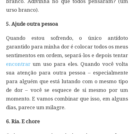
branco. Adivinha no quê todos pensaram? (um
urso branco).
5. Ajude outra pessoa
Quando estou sofrendo, o único antídoto
garantido para minha dor é colocar todos os meus
sentimentos em ordem, separá-los e depois tentar
encontrar
um uso para eles. Quando você volta
sua atenção para outra pessoa – especialmente
para alguém que está lutando com o mesmo tipo
de dor – você se esquece de si mesmo por um
momento. E vamos combinar que isso, em alguns
dias, parece um milagre.
6. Ria. E chore