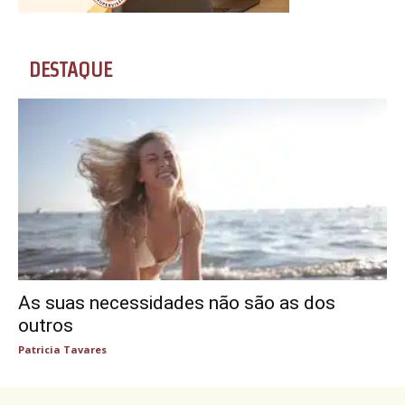
DESTAQUE
As suas necessidades não são as dos
outros
Patricia Tavares