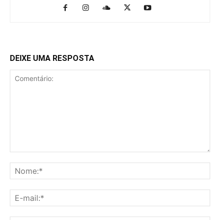
DEIXE UMA RESPOSTA