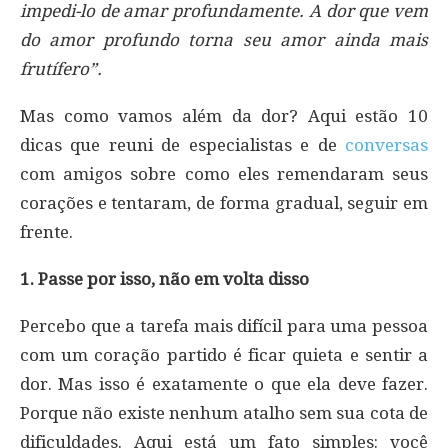
impedi-lo de amar profundamente. A dor que vem
do amor profundo torna seu amor ainda mais
frutífero”.
Mas como vamos além da dor? Aqui estão 10
dicas que reuni de especialistas e de
conversas
com amigos sobre como eles remendaram seus
corações e tentaram, de forma gradual, seguir em
frente.
1. Passe por isso, não em volta disso
Percebo que a tarefa mais difícil para uma pessoa
com um coração partido é ficar quieta e sentir a
dor. Mas isso é exatamente o que ela deve fazer.
Porque não existe nenhum atalho sem sua cota de
dificuldades. Aqui está um fato simples: você