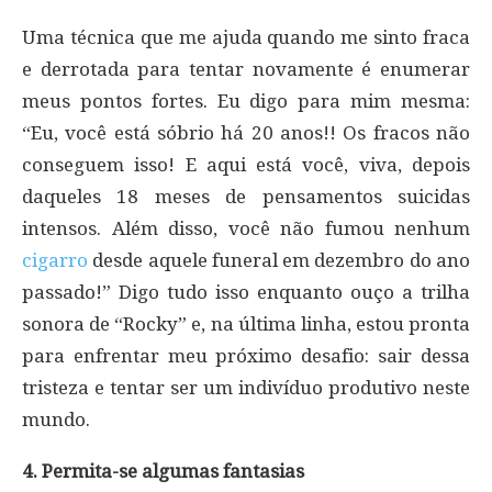
Uma técnica que me ajuda quando me sinto fraca
e derrotada para tentar novamente é enumerar
meus pontos fortes. Eu digo para mim mesma:
“Eu, você está sóbrio há 20 anos!! Os fracos não
conseguem isso! E aqui está você, viva, depois
daqueles 18 meses de pensamentos suicidas
intensos. Além disso, você não fumou nenhum
cigarro
desde aquele funeral em dezembro do ano
passado!” Digo tudo isso enquanto ouço a trilha
sonora de “Rocky” e, na última linha, estou pronta
para enfrentar meu próximo desafio: sair dessa
tristeza e tentar ser um indivíduo produtivo neste
mundo.
4. Permita-se algumas fantasias