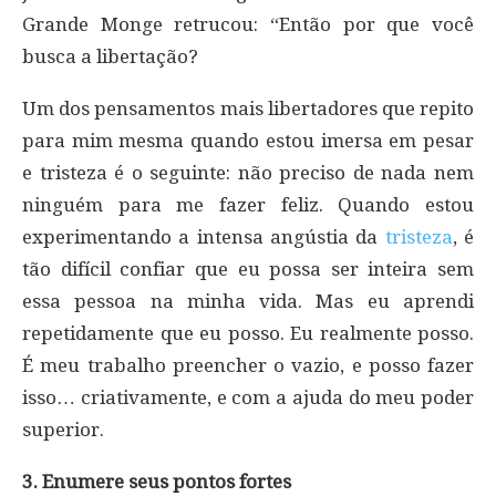
Grande Monge retrucou: “Então por que você
busca a libertação?
Um dos pensamentos mais libertadores que repito
para mim mesma quando estou imersa em pesar
e tristeza é o seguinte: não preciso de nada nem
ninguém para me fazer feliz. Quando estou
experimentando a intensa angústia da
tristeza
, é
tão difícil confiar que eu possa ser inteira sem
essa pessoa na minha vida. Mas eu aprendi
repetidamente que eu posso. Eu realmente posso.
É meu trabalho preencher o vazio, e posso fazer
isso… criativamente, e com a ajuda do meu poder
superior.
3. Enumere seus pontos fortes