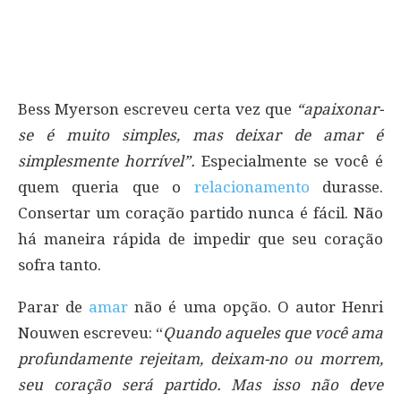
Bess Myerson escreveu certa vez que
“apaixonar-
se é muito simples, mas deixar de amar é
simplesmente horrível”.
Especialmente se você é
quem queria que o
relacionamento
durasse.
Consertar um coração partido nunca é fácil. Não
há maneira rápida de impedir que seu coração
sofra tanto.
Parar de
amar
não é uma opção. O autor Henri
Nouwen escreveu: “
Quando aqueles que você ama
profundamente rejeitam, deixam-no ou morrem,
seu coração será partido. Mas isso não deve