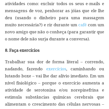
atividades como: excluir todos os seus e-mails e
mensagens de voz, penhorar as jóias que ele lhe
deu (usando o dinheiro para uma massagem
muito necessária?) e rir durante um
café
com um
novo amigo que não o conheça (para garantir que
o nome dele não surja durante a conversa).
8. Faça exercícios
Trabalhar sua dor de forma literal – correndo,
nadando, fazendo
exercícios
, caminhando ou
lutando boxe – vai lhe dar alívio imediato. Em um
nível fisiológico – porque o exercício aumenta a
atividade de serotonina e/ou norepinefrina e
estimula substâncias químicas cerebrais que
alimentam o crescimento das células nervosas –