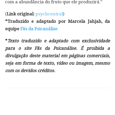
com a abundância do fruto que ele produzirá.”
(
Link original:
psychcentral
)
*Traduzido e adaptado por Marcela Jahjah, da
equipe
Fãs da Psicanálise
*
Texto traduzido e adaptado com exclusividade
para o site Fãs da Psicanálise. É proibida a
divulgação deste material em páginas comerciais,
seja em forma de texto, vídeo ou imagem, mesmo
com os devidos créditos.