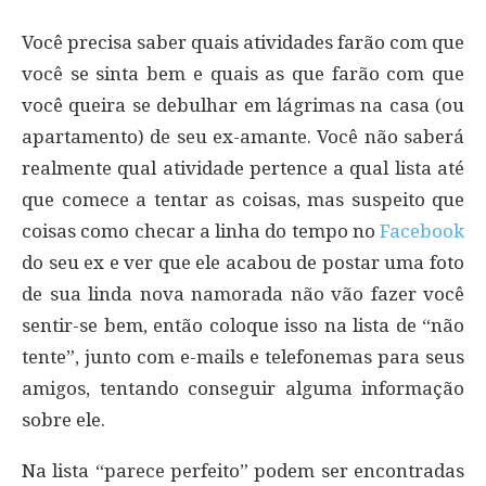
Você precisa saber quais atividades farão com que
você se sinta bem e quais as que farão com que
você queira se debulhar em lágrimas na casa (ou
apartamento) de seu ex-amante. Você não saberá
realmente qual atividade pertence a qual lista até
que comece a tentar as coisas, mas suspeito que
coisas como checar a linha do tempo no
Facebook
do seu ex e ver que ele acabou de postar uma foto
de sua linda nova namorada não vão fazer você
sentir-se bem, então coloque isso na lista de “não
tente”, junto com e-mails e telefonemas para seus
amigos, tentando conseguir alguma informação
sobre ele.
Na lista “parece perfeito” podem ser encontradas