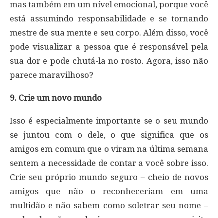
mas também em um nível emocional, porque você
está assumindo responsabilidade e se tornando
mestre de sua mente e seu corpo. Além disso, você
pode visualizar a pessoa que é responsável pela
sua dor e pode chutá-la no rosto. Agora, isso não
parece maravilhoso?
9. Crie um novo mundo
Isso é especialmente importante se o seu mundo
se juntou com o dele, o que significa que os
amigos em comum que o viram na última semana
sentem a necessidade de contar a você sobre isso.
Crie seu próprio mundo seguro – cheio de novos
amigos que não o reconheceriam em uma
multidão e não sabem como soletrar seu nome –