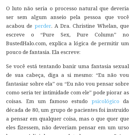
O luto não seria o processo natural que deveria
ser sem algum anseio pela pessoa que você
acabou de
perder
. A Dra. Christine Whelan, que
escreve o “Pure Sex, Pure Column” no
BustedHalo.com, explica a lógica de permitir um
pouco de fantasia. Ela escreve:
Se você está tentando banir uma fantasia sexual
de sua cabeça, diga a si mesmo: “Eu não vou
fantasiar sobre ela” ou “Eu não vou pensar sobre
como seria ter intimidade com ele” pode piorar as
coisas. Em um famoso estudo
psicológico
da
década de 80, um grupo de pacientes foi instruído
a pensar em qualquer coisa, mas o que quer que
eles fizessem, não deveriam pensar em um urso