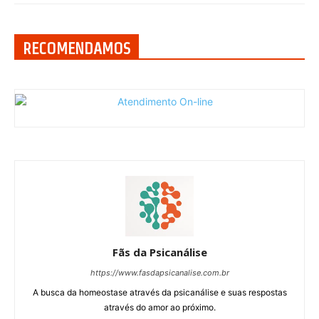
RECOMENDAMOS
Fãs da Psicanálise
https://www.fasdapsicanalise.com.br
A busca da homeostase através da psicanálise e suas respostas
através do amor ao próximo.