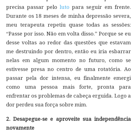
precisa passar pelo
luto
para seguir em frente.
Durante os 18 meses de minha depressão severa,
meu terapeuta repetiu quase todas as sessões:
“Passe por isso. Não em volta disso.” Porque se eu
desse voltas ao redor das questões que estavam
me destruindo por dentro, então eu iria esbarrar
nelas em algum momento no futuro, como se
estivesse presa no centro de uma rotatória. Ao
passar pela dor intensa, eu finalmente emergi
como uma pessoa mais forte, pronta para
enfrentar os problemas de cabeça erguida. Logo a
dor perdeu sua força sobre mim.
2. Desapegue-se e aproveite sua independência
novamente