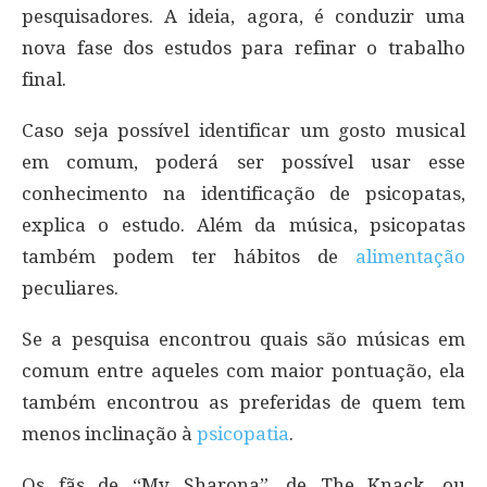
pesquisadores. A ideia, agora, é conduzir uma
nova fase dos estudos para refinar o trabalho
final.
Caso seja possível identificar um gosto musical
em comum, poderá ser possível usar esse
conhecimento na identificação de psicopatas,
explica o estudo. Além da música, psicopatas
também podem ter hábitos de
alimentação
peculiares.
Se a pesquisa encontrou quais são músicas em
comum entre aqueles com maior pontuação, ela
também encontrou as preferidas de quem tem
menos inclinação à
psicopatia
.
Os fãs de “My Sharona”, de The Knack, ou