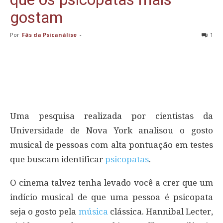
gostam
Por
Fãs da Psicanálise
-
1
Uma pesquisa realizada por cientistas da
Universidade de Nova York analisou o gosto
musical de pessoas com alta pontuação em testes
que buscam identificar
psicopatas
.
O cinema talvez tenha levado você a crer que um
indício musical de que uma pessoa é psicopata
seja o gosto pela
música
clássica. Hannibal Lecter,