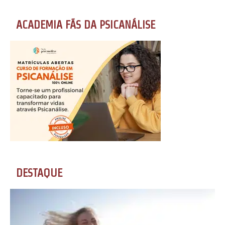
ACADEMIA FÃS DA PSICANÁLISE
DESTAQUE