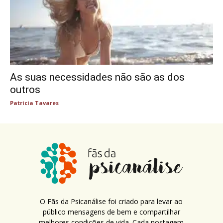
As suas necessidades não são as dos
outros
Patricia Tavares
O Fãs da Psicanálise foi criado para levar ao
público mensagens de bem e compartilhar
melhores condições de vida. Cada postagem