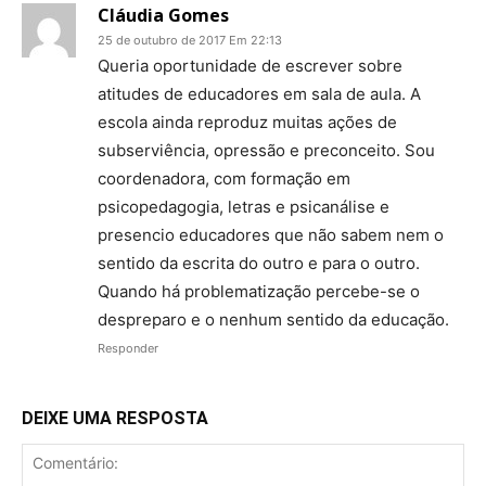
Cláudia Gomes
25 de outubro de 2017 Em 22:13
Queria oportunidade de escrever sobre
atitudes de educadores em sala de aula. A
escola ainda reproduz muitas ações de
subserviência, opressão e preconceito. Sou
coordenadora, com formação em
psicopedagogia, letras e psicanálise e
presencio educadores que não sabem nem o
sentido da escrita do outro e para o outro.
Quando há problematização percebe-se o
despreparo e o nenhum sentido da educação.
Responder
DEIXE UMA RESPOSTA