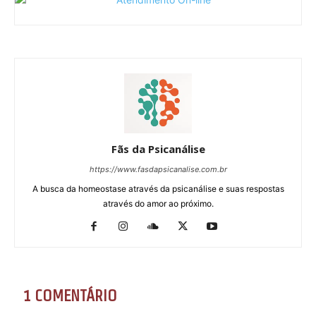
Fãs da Psicanálise
https://www.fasdapsicanalise.com.br
A busca da homeostase através da psicanálise e suas respostas
através do amor ao próximo.
1 COMENTÁRIO