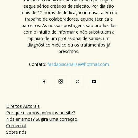
segue sérios critérios de seleção. Por dia são
mais de 12 horas de dedicação intensa, além do
trabalho de colaboradores, equipe técnica e
parceiros. As nossas postagens são produzidas
com o intuito de informar e não substituem a
opinião de um profissional de saúde, um
diagnóstico médico ou os tratamentos já
prescritos.
Contato:
fasdapsicanalise@hotmail.com
Direitos Autorais
Por que usamos anúncios no site?
Nós erramos? Sugira uma correção.
Comercial
Sobre nós