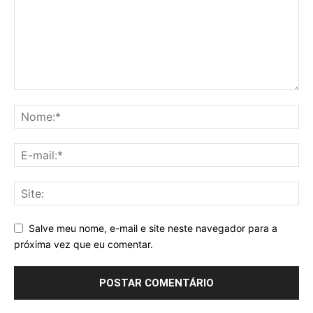
Salve meu nome, e-mail e site neste navegador para a
próxima vez que eu comentar.