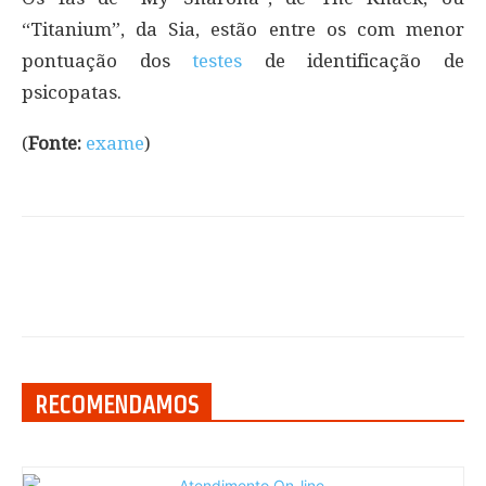
“Titanium”, da Sia, estão entre os com menor
pontuação dos
testes
de identificação de
psicopatas.
(
Fonte:
exame
)
RECOMENDAMOS